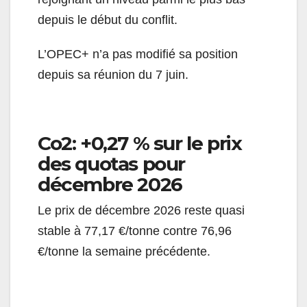
depuis le début du conflit.
L’OPEC+ n’a pas modifié sa position
depuis sa réunion du 7 juin.
Co2: +0,27 % sur le prix
des quotas pour
décembre 2026
Le prix de décembre 2026 reste quasi
stable à 77,17 €/tonne contre 76,96
€/tonne la semaine précédente.