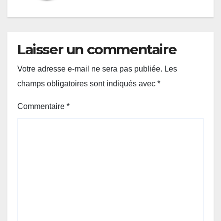
Laisser un commentaire
Votre adresse e-mail ne sera pas publiée.
Les
champs obligatoires sont indiqués avec
*
Commentaire
*