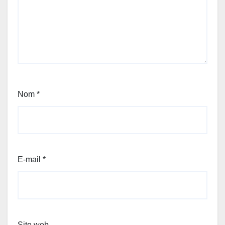
Nom
*
E-mail
*
Site web