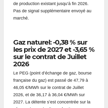
de production existant jusqu’à fin 2026.
Pas de signal supplémentaire envoyé au
marché.
Gaz naturel: -0,38 % sur
les prix de 2027 et -3,65 %
sur le contrat de Juillet
2026
Le PEG (point d’échange de gaz, bourse
française du gaz) est passé de 47,79 à
46,05 €/MWh sur le contrat de Juillet
2026, et de 36,17 à 36,04 €/MWh sur
2027. La détente s’est concentrée sur la