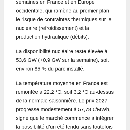
semaines en France et en Europe
occidentale, qui ramène au premier plan
le risque de contraintes thermiques sur le
nucléaire (refroidissement) et la
production hydraulique (débits).
La disponibilité nucléaire reste élevée à
53,6 GW (+0,9 GW sur la semaine), soit
environ 85 % du parc installé.
La température moyenne en France est
remontée à 22,2 °C, soit 3,2 °C au-dessus
de la normale saisonnière. Le prix 2027
progresse modestement à 57,78 €/MWh,
signe que le marché commence à intégrer
la possibilité d’un été tendu sans toutefois