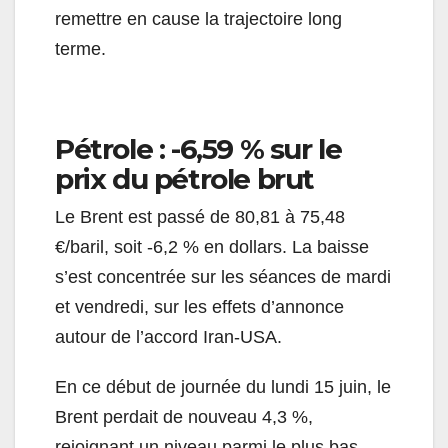
remettre en cause la trajectoire long
terme.
Pétrole : -6,59 % sur le
prix du pétrole brut
Le Brent est passé de 80,81 à 75,48
€/baril, soit -6,2 % en dollars. La baisse
s’est concentrée sur les séances de mardi
et vendredi, sur les effets d’annonce
autour de l’accord Iran-USA.
En ce début de journée du lundi 15 juin, le
Brent perdait de nouveau 4,3 %,
rejoignant un niveau parmi le plus bas