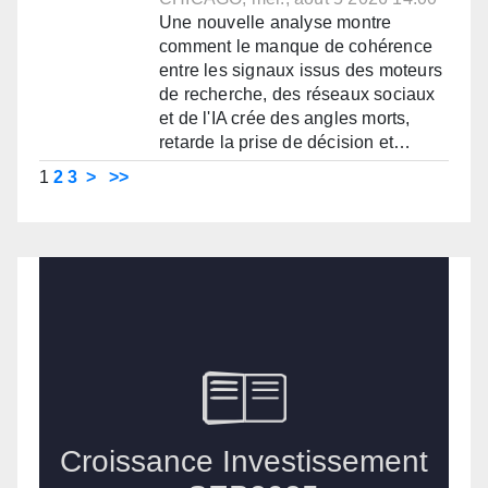
Une nouvelle analyse montre
comment le manque de cohérence
entre les signaux issus des moteurs
de recherche, des réseaux sociaux
et de l'IA crée des angles morts,
retarde la prise de décision et…
1
2
3
>
>>