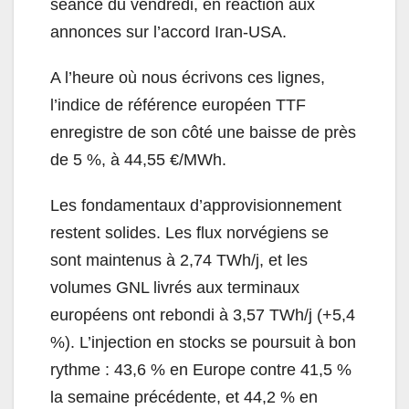
séance du vendredi, en réaction aux
annonces sur l’accord Iran-USA.
A l’heure où nous écrivons ces lignes,
l’indice de référence européen TTF
enregistre de son côté une baisse de près
de 5 %, à 44,55 €/MWh.
Les fondamentaux d’approvisionnement
restent solides. Les flux norvégiens se
sont maintenus à 2,74 TWh/j, et les
volumes GNL livrés aux terminaux
européens ont rebondi à 3,57 TWh/j (+5,4
%). L’injection en stocks se poursuit à bon
rythme : 43,6 % en Europe contre 41,5 %
la semaine précédente, et 44,2 % en