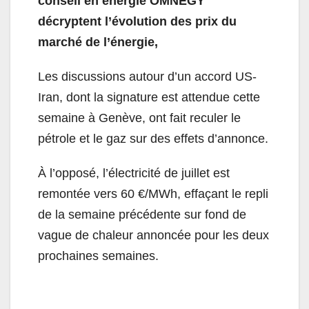
conseil en énergie OMNEGY
décryptent l’évolution des prix du
marché de l’énergie,
Les discussions autour d’un accord US-
Iran, dont la signature est attendue cette
semaine à Genève, ont fait reculer le
pétrole et le gaz sur des effets d’annonce.
À l’opposé, l’électricité de juillet est
remontée vers 60 €/MWh, effaçant le repli
de la semaine précédente sur fond de
vague de chaleur annoncée pour les deux
prochaines semaines.