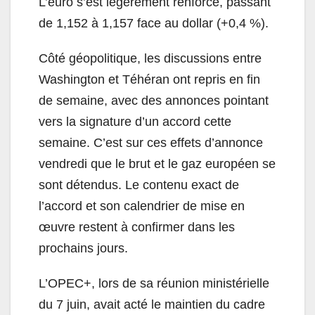
L’euro s’est légèrement renforcé, passant
de 1,152 à 1,157 face au dollar (+0,4 %).
Côté géopolitique, les discussions entre
Washington et Téhéran ont repris en fin
de semaine, avec des annonces pointant
vers la signature d’un accord cette
semaine. C’est sur ces effets d’annonce
vendredi que le brut et le gaz européen se
sont détendus. Le contenu exact de
l’accord et son calendrier de mise en
œuvre restent à confirmer dans les
prochains jours.
L’OPEC+, lors de sa réunion ministérielle
du 7 juin, avait acté le maintien du cadre