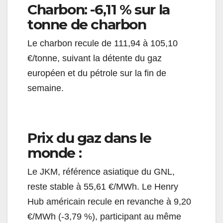
Charbon: -6,11 % sur la
tonne de charbon
Le charbon recule de 111,94 à 105,10
€/tonne, suivant la détente du gaz
européen et du pétrole sur la fin de
semaine.
Prix du gaz dans le
monde ­:
Le JKM, référence asiatique du GNL,
reste stable à 55,61 €/MWh. Le Henry
Hub américain recule en revanche à 9,20
€/MWh (-3,79 %), participant au même