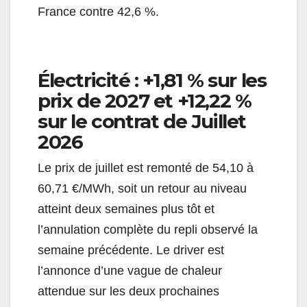
France contre 42,6 %.
Électricité : +1,81 % sur les
prix de 2027 et +12,22 %
sur le contrat de Juillet
2026
Le prix de juillet est remonté de 54,10 à
60,71 €/MWh, soit un retour au niveau
atteint deux semaines plus tôt et
l’annulation complète du repli observé la
semaine précédente. Le driver est
l’annonce d’une vague de chaleur
attendue sur les deux prochaines