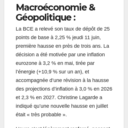
Macroéconomie &
Géopolitique :
La BCE a relevé son taux de dépôt de 25
points de base à 2,25 % jeudi 11 juin,
première hausse en près de trois ans. La
décision a été motivée par une inflation
eurozone à 3,2 % en mai, tirée par
l’énergie (+10,9 % sur un an), et
accompagnée d’une révision à la hausse
des projections d’inflation à 3,0 % en 2026
et 2,3 % en 2027. Christine Lagarde a
indiqué qu’une nouvelle hausse en juillet
était « très probable ».