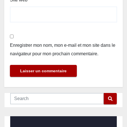
Enregistrer mon nom, mon e-mail et mon site dans le
navigateur pour mon prochain commentaire.