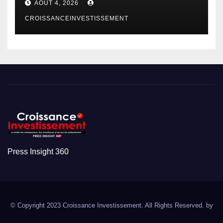
AOÛT 4, 2026
CROISSANCEINVESTISSEMENT
Press Insight 360
© Copyright 2023 Croissance Investissement. All Rights Reserved. by