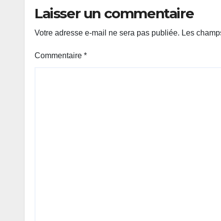
Laisser un commentaire
Votre adresse e-mail ne sera pas publiée.
Les champs
Commentaire
*