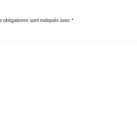
 obligatoires sont indiqués avec
*