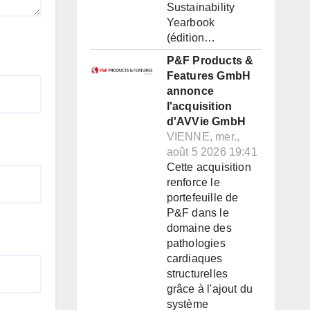
Sustainability
Yearbook
(édition…
P&F Products &
Features GmbH
annonce
l'acquisition
d'AVVie GmbH
VIENNE, mer.,
août 5 2026 19:41
Cette acquisition
renforce le
portefeuille de
P&F dans le
domaine des
pathologies
cardiaques
structurelles
grâce à l'ajout du
système