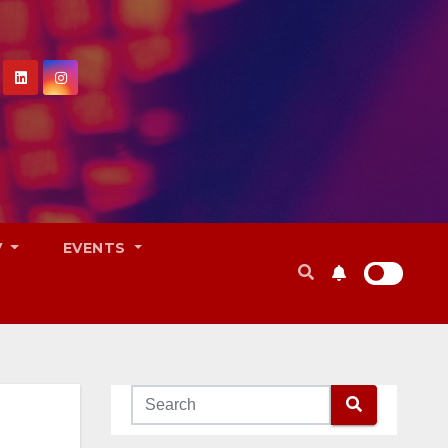
V
EVENTS