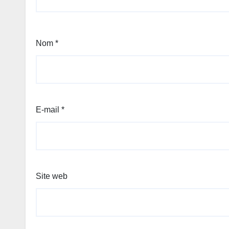
Nom
*
E-mail
*
Site web