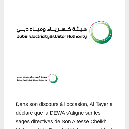
Dans son discours à l’occasion, Al Tayer a
déclaré que la DEWA s’aligne sur les
sages directives de Son Altesse Cheikh