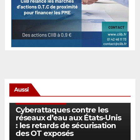
Aussi
SÉCURITÉ & CYBERSÉCURITÉ
Cyberattaques contre les
réseaux d’eau aux États-Unis
: les retards de sécurisation
des OT exposés