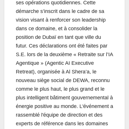
ses opérations quotidiennes. Cette
démarche s’inscrit dans le cadre de sa
vision visant à renforcer son leadership
dans ce domaine, et à consolider la
position de Dubaï en tant que ville du
futur. Ces déclarations ont été faites par
S.E. lors de la deuxième « Retraite sur l’IA
Agentique » (Agentic AI Executive
Retreat), organisée à Al Shera’a, le
nouveau siège social de DEWA, reconnu
comme le plus haut, le plus grand et le
plus intelligent bâtiment gouvernemental à
énergie positive au monde. L'événement a
rassemblé l'équipe de direction et des
experts de référence dans les domaines