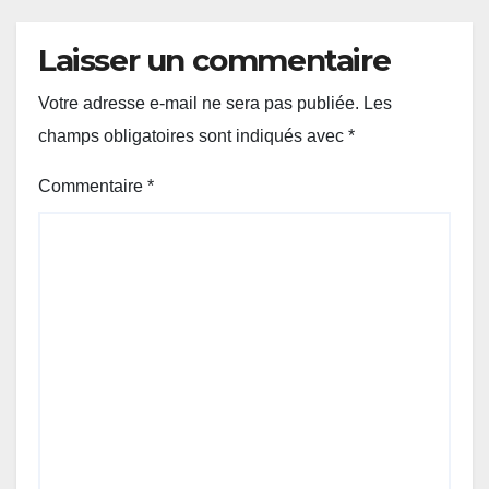
Laisser un commentaire
Votre adresse e-mail ne sera pas publiée.
Les
champs obligatoires sont indiqués avec
*
Commentaire
*