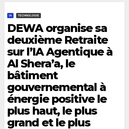
IA
TECHNOLOGIE
DEWA organise sa
deuxième Retraite
sur l’IA Agentique à
Al Shera’a, le
bâtiment
gouvernemental à
énergie positive le
plus haut, le plus
grand et le plus