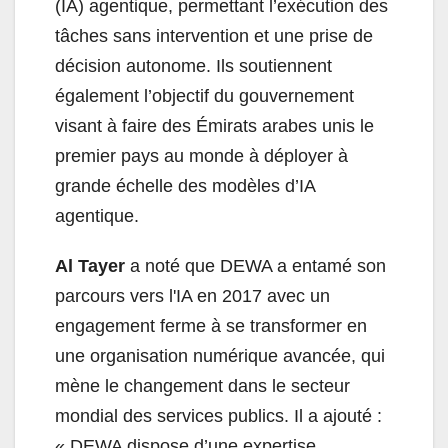
(IA) agentique, permettant l’exécution des
tâches sans intervention et une prise de
décision autonome. Ils soutiennent
également l’objectif du gouvernement
visant à faire des Émirats arabes unis le
premier pays au monde à déployer à
grande échelle des modèles d’IA
agentique.
Al Tayer
a noté que DEWA a entamé son
parcours vers l'IA en 2017 avec un
engagement ferme à se transformer en
une organisation numérique avancée, qui
mène le changement dans le secteur
mondial des services publics. Il a ajouté :
« DEWA dispose d’une expertise