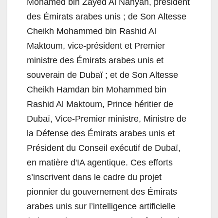
Mohamed bin Zayed Al Nahyan, président
des Émirats arabes unis ; de Son Altesse
Cheikh Mohammed bin Rashid Al
Maktoum, vice-président et Premier
ministre des Émirats arabes unis et
souverain de Dubaï ; et de Son Altesse
Cheikh Hamdan bin Mohammed bin
Rashid Al Maktoum, Prince héritier de
Dubaï, Vice-Premier ministre, Ministre de
la Défense des Émirats arabes unis et
Président du Conseil exécutif de Dubaï,
en matière d'IA agentique. Ces efforts
s’inscrivent dans le cadre du projet
pionnier du gouvernement des Émirats
arabes unis sur l’intelligence artificielle