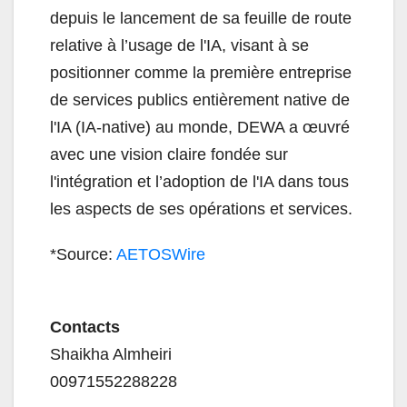
depuis le lancement de sa feuille de route
relative à l’usage de l'IA, visant à se
positionner comme la première entreprise
de services publics entièrement native de
l'IA (IA-native) au monde, DEWA a œuvré
avec une vision claire fondée sur
l'intégration et l’adoption de l'IA dans tous
les aspects de ses opérations et services.
*Source:
AETOSWire
Contacts
Shaikha Almheiri
00971552288228