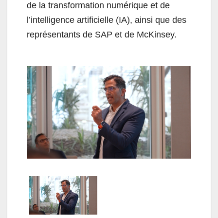
de la transformation numérique et de
l’intelligence artificielle (IA), ainsi que des
représentants de SAP et de McKinsey.