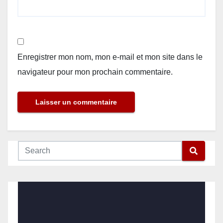
Enregistrer mon nom, mon e-mail et mon site dans le
navigateur pour mon prochain commentaire.