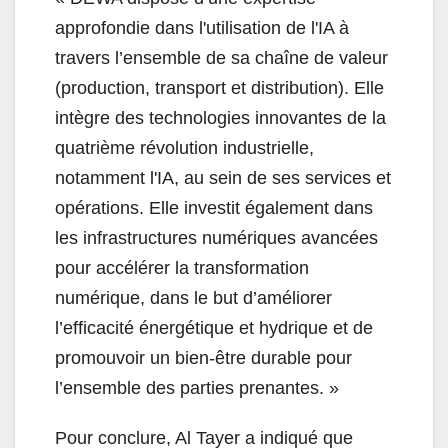
approfondie dans l'utilisation de l'IA à
travers l’ensemble de sa chaîne de valeur
(production, transport et distribution). Elle
intègre des technologies innovantes de la
quatrième révolution industrielle,
notamment l'IA, au sein de ses services et
opérations. Elle investit également dans
les infrastructures numériques avancées
pour accélérer la transformation
numérique, dans le but d’améliorer
l’efficacité énergétique et hydrique et de
promouvoir un bien-être durable pour
l’ensemble des parties prenantes. »
Pour conclure, Al Tayer a indiqué que