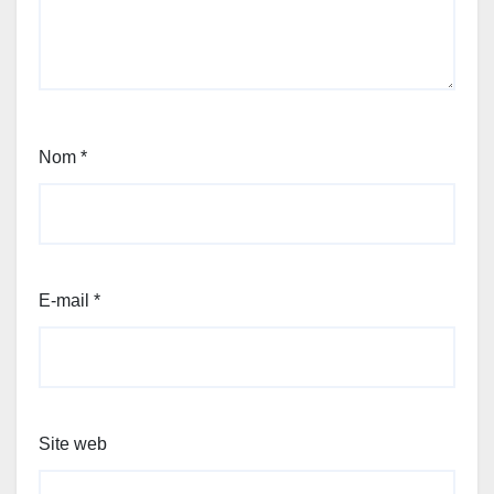
Nom
*
E-mail
*
Site web