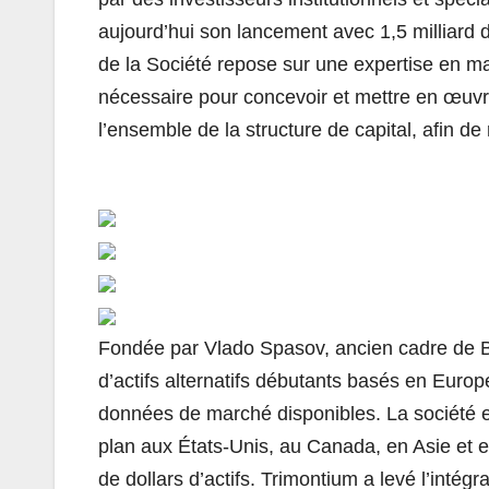
aujourd’hui son lancement avec 1,5 milliard d
de la Société repose sur une expertise en mati
nécessaire pour concevoir et mettre en œuv
l’ensemble de la structure de capital, afin d
Fondée par Vlado Spasov, ancien cadre de Bl
d’actifs alternatifs débutants basés en Europe
données de marché disponibles. La société es
plan aux États-Unis, au Canada, en Asie et en
de dollars d’actifs. Trimontium a levé l’intégr