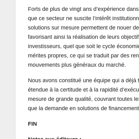
Forts de plus de vingt ans d’expérience dans
que ce secteur ne suscite l’intérêt institutio
solutions sur mesure permettent de nouer des
favorisant ainsi la réalisation de leurs objec
investisseurs, quel que soit le cycle économ
mérites propres, ce qui se traduit par des r
mouvements plus généraux du marché.
Nous avons constitué une équipe qui a déjà t
étendue à la certitude et à la rapidité d’exéc
mesure de grande qualité, couvrant toutes les 
que la demande en solutions de financement fl
FIN