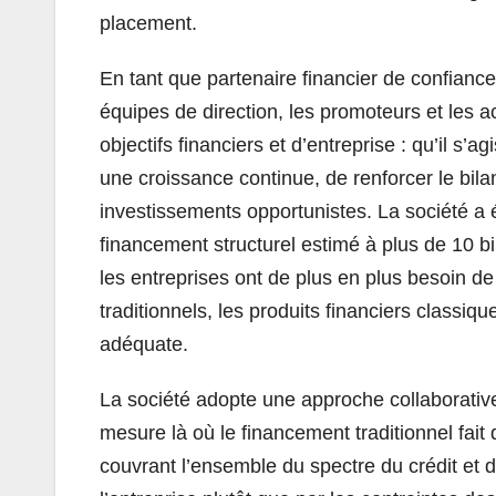
placement.
En tant que partenaire financier de confiance
équipes de direction, les promoteurs et les 
objectifs financiers et d’entreprise : qu’il s’
une croissance continue, de renforcer le bilan,
investissements opportunistes. La société a 
financement structurel estimé à plus de 10 b
les entreprises ont de plus en plus besoin d
traditionnels, les produits financiers classi
adéquate.
La société adopte une approche collaborative 
mesure là où le financement traditionnel fait
couvrant l’ensemble du spectre du crédit et d