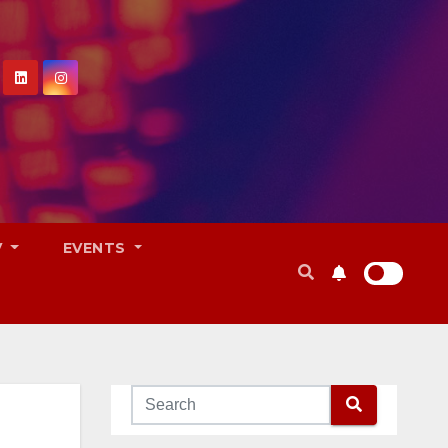
V
EVENTS