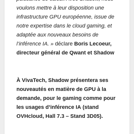
voulons mettre à leur disposition une
infrastructure GPU européenne, issue de
notre expertise dans le cloud gaming, et
adaptée aux nouveaux besoins de
l’inférence IA. »
déclare
Boris Lecoeur,
directeur général de Qwant et Shadow
À VivaTech, Shadow présentera ses
nouveautés en matière de GPU à la
demande, pour le gaming comme pour
les usages d’inférence IA (stand
OVHcloud, Hall 7.3 – Stand 3D05).