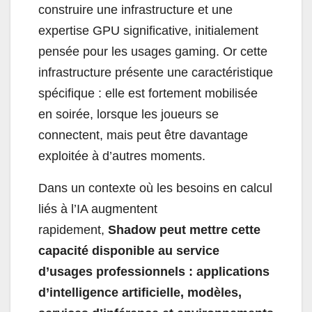
construire une infrastructure et une
expertise GPU significative, initialement
pensée pour les usages gaming. Or cette
infrastructure présente une caractéristique
spécifique : elle est fortement mobilisée
en soirée, lorsque les joueurs se
connectent, mais peut être davantage
exploitée à d’autres moments.
Dans un contexte où les besoins en calcul
liés à l’IA augmentent
rapidement,
Shadow peut mettre cette
capacité disponible au service
d’usages professionnels : applications
d’intelligence artificielle, modèles,