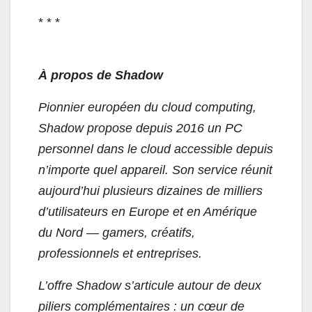
* * *
À propos de Shadow
Pionnier européen du cloud computing,
Shadow propose depuis 2016 un PC
personnel dans le cloud accessible depuis
n’importe quel appareil. Son service réunit
aujourd’hui plusieurs dizaines de milliers
d’utilisateurs en Europe et en Amérique
du Nord — gamers, créatifs,
professionnels et entreprises.
L’offre Shadow s’articule autour de deux
piliers complémentaires : un cœur de