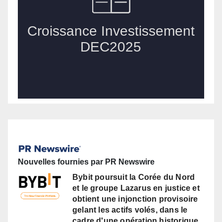
Nouvelles fournies par PR Newswire
Bybit poursuit la Corée du Nord
et le groupe Lazarus en justice et
obtient une injonction provisoire
gelant les actifs volés, dans le
cadre d'une opération historique