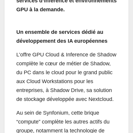
services d’inférence et environnements
GPU à la demande.
Un ensemble de services dédié au
développement des IA européennes
L’offre GPU Cloud & Inference de Shadow
complète le cœur de métier de Shadow,
du PC dans le cloud pour le grand public
aux Cloud Workstations pour les
entreprises, à Shadow Drive, sa solution
de stockage développée avec Nextcloud.
Au sein de Synfonium, cette brique
“compute” complète les autres actifs du
groupe, notamment la technologie de