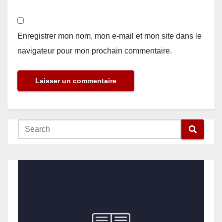
Enregistrer mon nom, mon e-mail et mon site dans le
navigateur pour mon prochain commentaire.