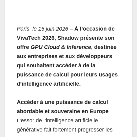
Paris, le 15 juin 2026 –
À l’occasion de
VivaTech 2026, Shadow présente son
offre
GPU Cloud & Inference
, destinée
aux entreprises et aux développeurs
qui souhaitent accéder à de la
puissance de calcul pour leurs usages
d’intelligence artificielle.
Accéder à une puissance de calcul
abordable et souveraine en Europe
L’essor de l’intelligence artificielle
générative fait fortement progresser les