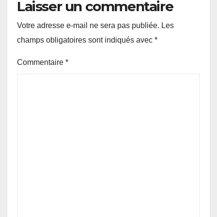
Laisser un commentaire
Votre adresse e-mail ne sera pas publiée.
Les
champs obligatoires sont indiqués avec
*
Commentaire
*