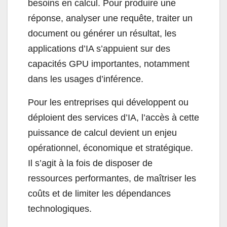
besoins en calcul. Pour produire une
réponse, analyser une requête, traiter un
document ou générer un résultat, les
applications d’IA s’appuient sur des
capacités GPU importantes, notamment
dans les usages d’inférence.
Pour les entreprises qui développent ou
déploient des services d’IA, l’accès à cette
puissance de calcul devient un enjeu
opérationnel, économique et stratégique.
Il s’agit à la fois de disposer de
ressources performantes, de maîtriser les
coûts et de limiter les dépendances
technologiques.