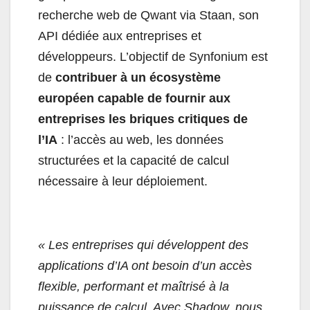
recherche web de Qwant via Staan, son
API dédiée aux entreprises et
développeurs. L’objectif de Synfonium est
de
contribuer à un écosystème
européen capable de fournir aux
entreprises les briques critiques de
l’IA
: l’accès au web, les données
structurées et la capacité de calcul
nécessaire à leur déploiement.
« Les entreprises qui développent des
applications d’IA ont besoin d’un accès
flexible, performant et maîtrisé à la
puissance de calcul. Avec Shadow, nous