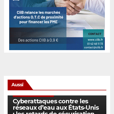
Aussi
SÉCURITÉ & CYBERSÉCURITÉ
Cyberattaques contre les
réseaux d’eau aux États-Unis
: les retards de sécurisation