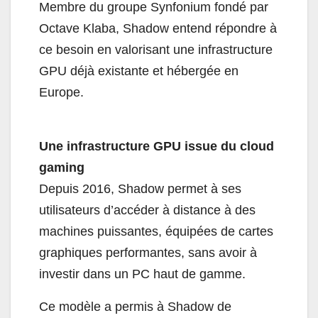
Membre du groupe Synfonium fondé par
Octave Klaba, Shadow entend répondre à
ce besoin en valorisant une infrastructure
GPU déjà existante et hébergée en
Europe.
Une infrastructure GPU issue du cloud
gaming
Depuis 2016, Shadow permet à ses
utilisateurs d’accéder à distance à des
machines puissantes, équipées de cartes
graphiques performantes, sans avoir à
investir dans un PC haut de gamme.
Ce modèle a permis à Shadow de