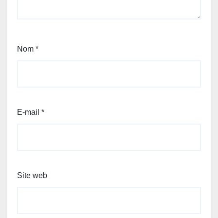
Nom
*
E-mail
*
Site web