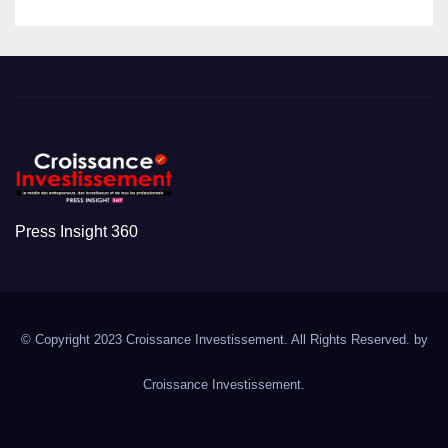
Press Insight 360
© Copyright 2023 Croissance Investissement. All Rights Reserved. by
Croissance Investissement.