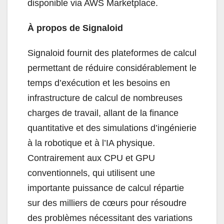
disponible via AWS Marketplace.
À propos de Signaloid
Signaloid fournit des plateformes de calcul
permettant de réduire considérablement le
temps d’exécution et les besoins en
infrastructure de calcul de nombreuses
charges de travail, allant de la finance
quantitative et des simulations d’ingénierie
à la robotique et à l’IA physique.
Contrairement aux CPU et GPU
conventionnels, qui utilisent une
importante puissance de calcul répartie
sur des milliers de cœurs pour résoudre
des problèmes nécessitant des variations