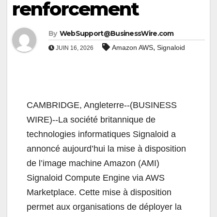
renforcement
By
WebSupport@BusinessWire.com
,
Amazon AWS
Signaloid
JUIN 16, 2026
CAMBRIDGE, Angleterre--(BUSINESS
WIRE)--La société britannique de
technologies informatiques Signaloid a
annoncé aujourd’hui la mise à disposition
de l’image machine Amazon (AMI)
Signaloid Compute Engine via AWS
Marketplace. Cette mise à disposition
permet aux organisations de déployer la