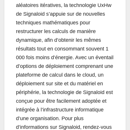
aléatoires itératives, la technologie UxHw
de Signaloid s’appuie sur de nouvelles
techniques mathématiques pour
restructurer les calculs de manière
dynamique, afin d’obtenir les mêmes
résultats tout en consommant souvent 1
000 fois moins d’énergie. Avec un éventail
d’options de déploiement comprenant une
plateforme de calcul dans le cloud, un
déploiement sur site et du matériel en
périphérie, la technologie de Signaloid est
conçue pour être facilement adoptée et
intégrée à l’infrastructure informatique
d’une organisation. Pour plus
d’informations sur Signaloid, rendez-vous