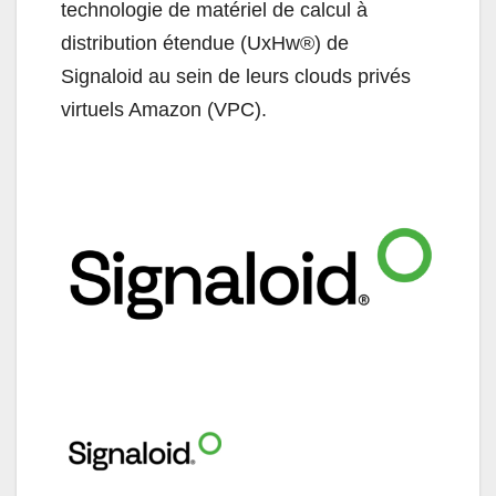
technologie de matériel de calcul à
distribution étendue (UxHw®) de
Signaloid au sein de leurs clouds privés
virtuels Amazon (VPC).