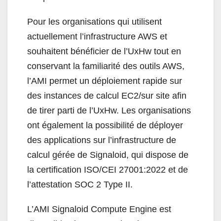
Pour les organisations qui utilisent
actuellement l’infrastructure AWS et
souhaitent bénéficier de l’UxHw tout en
conservant la familiarité des outils AWS,
l’AMI permet un déploiement rapide sur
des instances de calcul EC2/sur site afin
de tirer parti de l’UxHw. Les organisations
ont également la possibilité de déployer
des applications sur l’infrastructure de
calcul gérée de Signaloid, qui dispose de
la certification ISO/CEI 27001:2022 et de
l’attestation SOC 2 Type II.
L’AMI Signaloid Compute Engine est