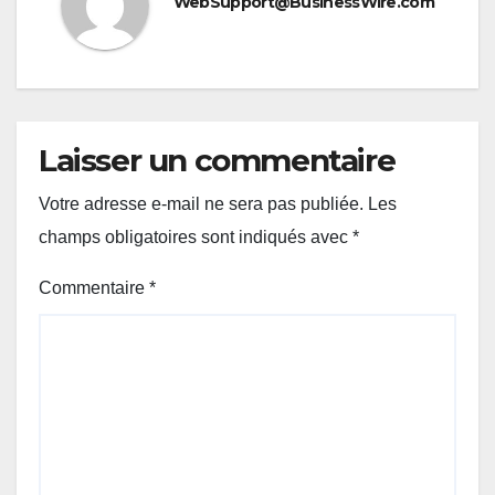
WebSupport@BusinessWire.com
Laisser un commentaire
Votre adresse e-mail ne sera pas publiée.
Les
champs obligatoires sont indiqués avec
*
Commentaire
*