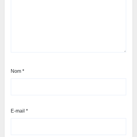
Nom
*
E-mail
*