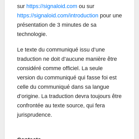
sur
https://signaloid.com
ou sur
https://signaloid.com/introduction
pour une
présentation de 3 minutes de sa
technologie.
Le texte du communiqué issu d’une
traduction ne doit d’aucune manière être
considéré comme officiel. La seule
version du communiqué qui fasse foi est
celle du communiqué dans sa langue
d’origine. La traduction devra toujours être
confrontée au texte source, qui fera
jurisprudence.