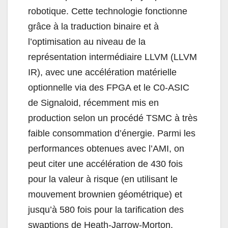
robotique. Cette technologie fonctionne
grâce à la traduction binaire et à
l’optimisation au niveau de la
représentation intermédiaire LLVM (LLVM
IR), avec une accélération matérielle
optionnelle via des FPGA et le C0-ASIC
de Signaloid, récemment mis en
production selon un procédé TSMC à très
faible consommation d’énergie. Parmi les
performances obtenues avec l’AMI, on
peut citer une accélération de 430 fois
pour la valeur à risque (en utilisant le
mouvement brownien géométrique) et
jusqu’à 580 fois pour la tarification des
swaptions de Heath-Jarrow-Morton.