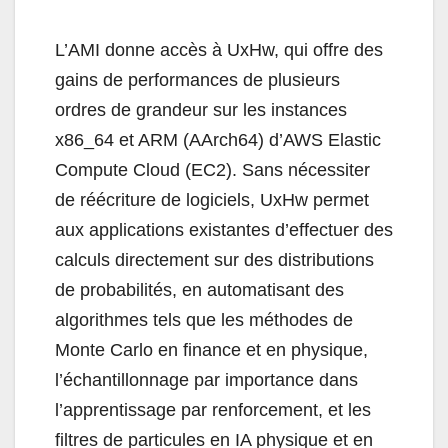
L’AMI donne accès à UxHw, qui offre des
gains de performances de plusieurs
ordres de grandeur sur les instances
x86_64 et ARM (AArch64) d’AWS Elastic
Compute Cloud (EC2). Sans nécessiter
de réécriture de logiciels, UxHw permet
aux applications existantes d’effectuer des
calculs directement sur des distributions
de probabilités, en automatisant des
algorithmes tels que les méthodes de
Monte Carlo en finance et en physique,
l’échantillonnage par importance dans
l’apprentissage par renforcement, et les
filtres de particules en IA physique et en