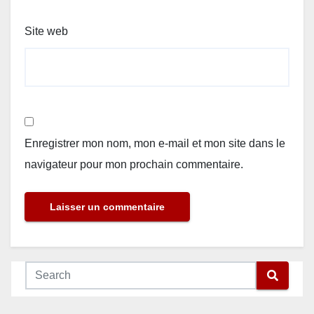
Site web
Enregistrer mon nom, mon e-mail et mon site dans le
navigateur pour mon prochain commentaire.