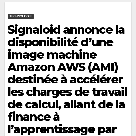
TECHNOLOGIE
Signaloid annonce la
disponibilité d’une
image machine
Amazon AWS (AMI)
destinée à accélérer
les charges de travail
de calcul, allant de la
finance à
l’apprentissage par