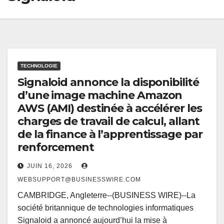
TECHNOLOGIE
Signaloid annonce la disponibilité
d’une image machine Amazon
AWS (AMI) destinée à accélérer les
charges de travail de calcul, allant
de la finance à l’apprentissage par
renforcement
JUIN 16, 2026
WEBSUPPORT@BUSINESSWIRE.COM
CAMBRIDGE, Angleterre--(BUSINESS WIRE)--La
société britannique de technologies informatiques
Signaloid a annoncé aujourd’hui la mise à