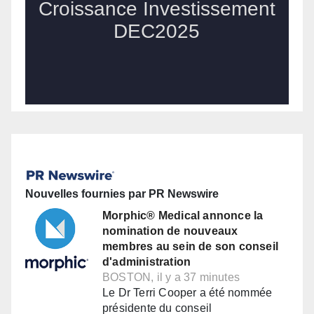
Nouvelles fournies par PR Newswire
Morphic® Medical annonce la
nomination de nouveaux
membres au sein de son conseil
d'administration
BOSTON, il y a 37 minutes
Le Dr Terri Cooper a été nommée
présidente du conseil