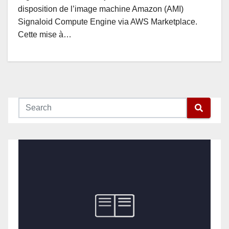
disposition de l’image machine Amazon (AMI)
Signaloid Compute Engine via AWS Marketplace.
Cette mise à…