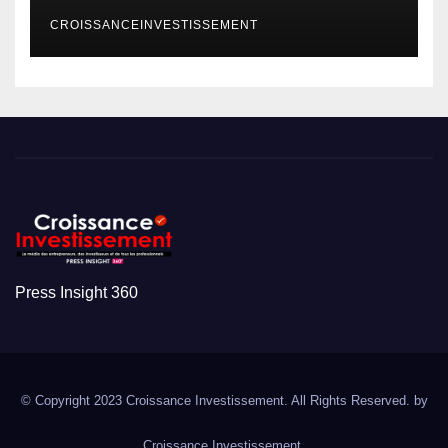
CROISSANCEINVESTISSEMENT
Press Insight 360
© Copyright 2023 Croissance Investissement. All Rights Reserved. by
Croissance Investissement.