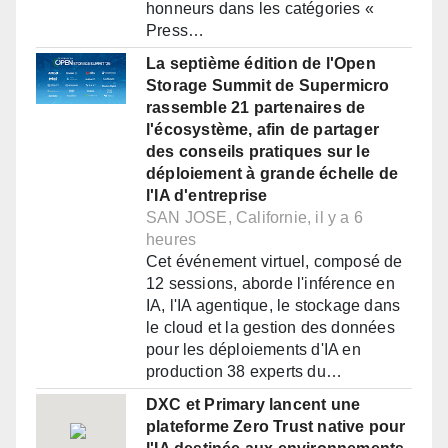
honneurs dans les catégories «
Press…
La septième édition de l'Open
Storage Summit de Supermicro
rassemble 21 partenaires de
l'écosystème, afin de partager
des conseils pratiques sur le
déploiement à grande échelle de
l'IA d'entreprise
SAN JOSE, Californie, il y a 6
heures
Cet événement virtuel, composé de
12 sessions, aborde l'inférence en
IA, l'IA agentique, le stockage dans
le cloud et la gestion des données
pour les déploiements d'IA en
production 38 experts du…
DXC et Primary lancent une
plateforme Zero Trust native pour