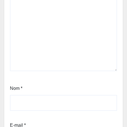
Nom
*
E-mail
*