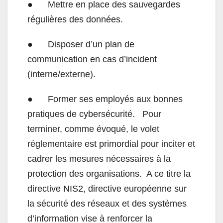
● Mettre en place des sauvegardes
régulières des données.
● Disposer d’un plan de
communication en cas d’incident
(interne/externe).
● Former ses employés aux bonnes
pratiques de cybersécurité. Pour
terminer, comme évoqué, le volet
réglementaire est primordial pour inciter et
cadrer les mesures nécessaires à la
protection des organisations. A ce titre la
directive NIS2, directive européenne sur
la sécurité des réseaux et des systèmes
d’information vise à renforcer la