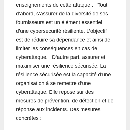
enseignements de cette attaque : Tout
d’abord, s’assurer de la diversité de ses
fournisseurs est un élément essentiel
d’une cybersécurité résiliente. L’objectif
est de réduire sa dépendance et ainsi de
limiter les conséquences en cas de
cyberattaque. D’autre part, assurer et
maximiser une résilience sécurisée. La
résilience sécurisée est la capacité d’une
organisation à se remettre d’une
cyberattaque. Elle repose sur des
mesures de prévention, de détection et de
réponse aux incidents. Des mesures
concrètes :