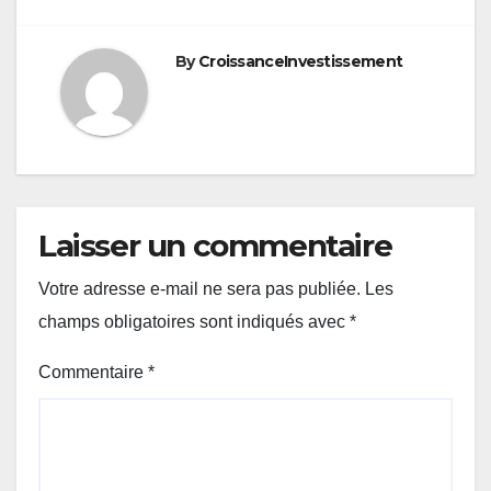
By
CroissanceInvestissement
Laisser un commentaire
Votre adresse e-mail ne sera pas publiée.
Les
champs obligatoires sont indiqués avec
*
Commentaire
*