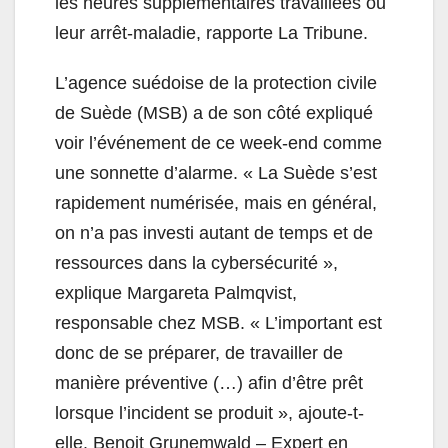
les heures supplémentaires travaillées ou
leur arrêt-maladie, rapporte La Tribune.
L’agence suédoise de la protection civile
de Suède (MSB) a de son côté expliqué
voir l’événement de ce week-end comme
une sonnette d’alarme. « La Suède s’est
rapidement numérisée, mais en général,
on n’a pas investi autant de temps et de
ressources dans la cybersécurité »,
explique Margareta Palmqvist,
responsable chez MSB. « L’important est
donc de se préparer, de travailler de
manière préventive (…) afin d’être prêt
lorsque l’incident se produit », ajoute-t-
elle. Benoit Grunemwald – Expert en