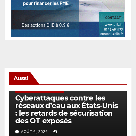
Aussi
SÉCURITÉ & CYBERSÉCURITÉ
Cyberattaques contre les
réseaux d’eau aux États-Unis
: les retards de sécurisation
des OT exposés
AOÛT 6, 2026