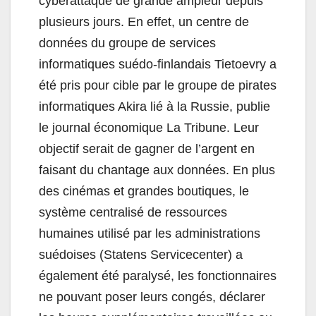
cyberattaque de grande ampleur depuis
plusieurs jours. En effet, un centre de
données du groupe de services
informatiques suédo-finlandais Tietoevry a
été pris pour cible par le groupe de pirates
informatiques Akira lié à la Russie, publie
le journal économique La Tribune. Leur
objectif serait de gagner de l’argent en
faisant du chantage aux données. En plus
des cinémas et grandes boutiques, le
système centralisé de ressources
humaines utilisé par les administrations
suédoises (Statens Servicecenter) a
également été paralysé, les fonctionnaires
ne pouvant poser leurs congés, déclarer