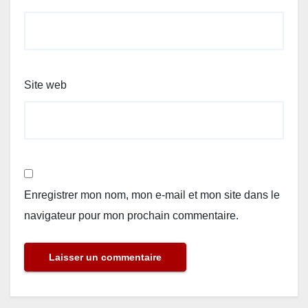
Site web
Enregistrer mon nom, mon e-mail et mon site dans le
navigateur pour mon prochain commentaire.