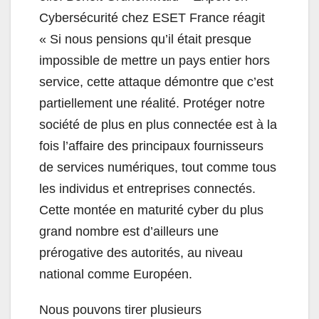
Cybersécurité chez ESET France réagit
« Si nous pensions qu’il était presque
impossible de mettre un pays entier hors
service, cette attaque démontre que c’est
partiellement une réalité. Protéger notre
société de plus en plus connectée est à la
fois l’affaire des principaux fournisseurs
de services numériques, tout comme tous
les individus et entreprises connectés.
Cette montée en maturité cyber du plus
grand nombre est d’ailleurs une
prérogative des autorités, au niveau
national comme Européen.
Nous pouvons tirer plusieurs