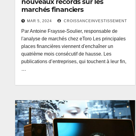
nouveaux records sur les
marchés financiers
MAR 5, 2024
CROISSANCEINVESTISSEMENT
Par Antoine Fraysse-Soulier, responsable de
l'analyse de marchés chez eToro Les principales
places financières viennent d'enchaîner un
quatrième mois consécutif de hausse. Les
publications d’entreprises, qui touchent à leur fin,
…