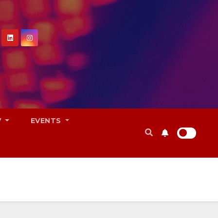
V
EVENTS