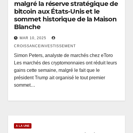
malgré la réserve stratégique de
bitcoin aux États-Unis et le
sommet historique de la Maison
Blanche
MAR 10, 2025
CROISSANCEINVESTISSEMENT
Simon Peters, analyste de marchés chez eToro
Les marchés des cryptomonnaies ont réduit leurs
gains cette semaine, malgré le fait que le
président Trump ait organisé le tout premier
sommet…
A LA UNE