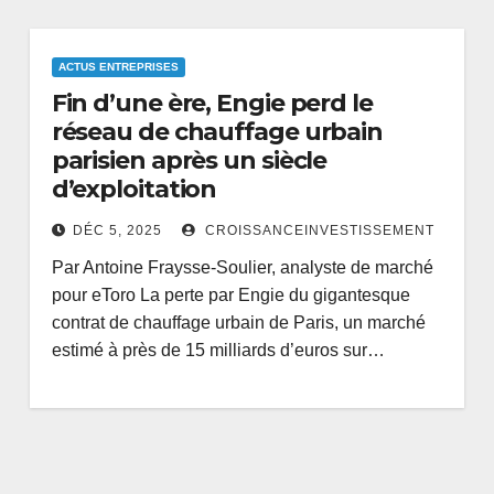
ACTUS ENTREPRISES
Fin d’une ère, Engie perd le
réseau de chauffage urbain
parisien après un siècle
d’exploitation
DÉC 5, 2025
CROISSANCEINVESTISSEMENT
Par Antoine Fraysse-Soulier, analyste de marché
pour eToro La perte par Engie du gigantesque
contrat de chauffage urbain de Paris, un marché
estimé à près de 15 milliards d’euros sur…