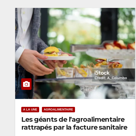
A LA UNE
AGROALIMENTAIRE
Les géants de l’agroalimentaire
rattrapés par la facture sanitaire