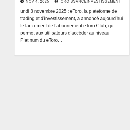
NOV 4, 2025
CROISSANCEINVESTISSEMENT
undi 3 novembre 2025 : eToro, la plateforme de
trading et d'investissement, a annoncé aujourd'hui
le lancement de l'abonnement eToro Club, qui
permet aux utilisateurs d'accéder au niveau
Platinum du eToro…