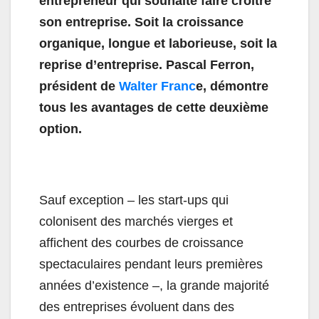
entrepreneur qui souhaite faire croître
son entreprise. Soit la croissance
organique, longue et laborieuse, soit la
reprise d’entreprise. Pascal Ferron,
président de
Walter Franc
e, démontre
tous les avantages de cette deuxième
option.
Sauf exception – les start-ups qui
colonisent des marchés vierges et
affichent des courbes de croissance
spectaculaires pendant leurs premières
années d’existence –, la grande majorité
des entreprises évoluent dans des