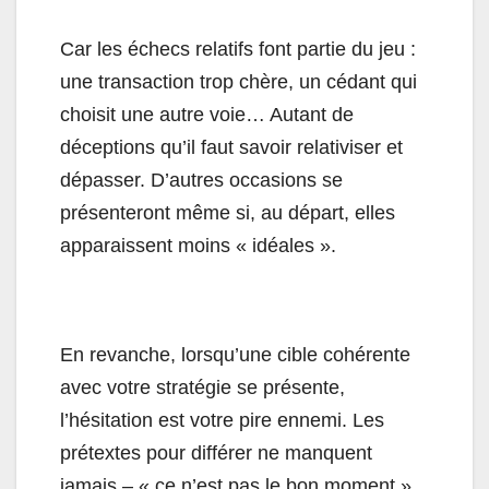
Car les échecs relatifs font partie du jeu :
une transaction trop chère, un cédant qui
choisit une autre voie… Autant de
déceptions qu’il faut savoir relativiser et
dépasser. D’autres occasions se
présenteront même si, au départ, elles
apparaissent moins « idéales ».
En revanche, lorsqu’une cible cohérente
avec votre stratégie se présente,
l’hésitation est votre pire ennemi. Les
prétextes pour différer ne manquent
jamais – « ce n’est pas le bon moment »,