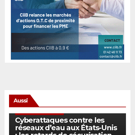
Aussi
SÉCURITÉ & CYBERSÉCURITÉ
Cyberattaques contre les
réseaux d’eau aux États-Unis