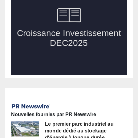
Nouvelles fournies par PR Newswire
Le premier parc industriel au
monde dédié au stockage
d'énergie à longue durée