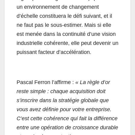
un environnement de changement
d’échelle constituera le défi suivant, et il
ne faut pas le sous-estimer. Mais si elle
est menée dans la continuité d’une vision
industrielle cohérente, elle peut devenir un
puissant facteur d’accélération.
Pascal Ferron l’affirme :
« La règle d’or
reste simple : chaque acquisition doit
s’inscrire dans la stratégie globale que
vous avez définie pour votre entreprise.
C’est cette cohérence qui fait la différence
entre une opération de croissance durable