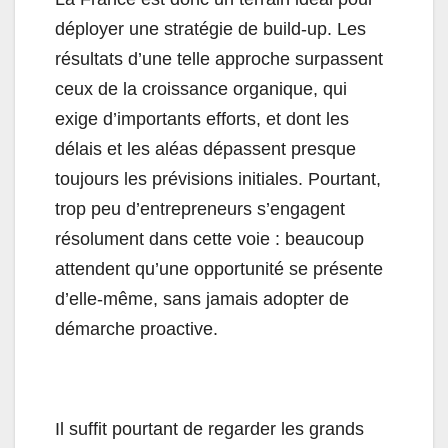
déployer une stratégie de build-up. Les
résultats d’une telle approche surpassent
ceux de la croissance organique, qui
exige d’importants efforts, et dont les
délais et les aléas dépassent presque
toujours les prévisions initiales. Pourtant,
trop peu d’entrepreneurs s’engagent
résolument dans cette voie : beaucoup
attendent qu’une opportunité se présente
d’elle-même, sans jamais adopter de
démarche proactive.
Il suffit pourtant de regarder les grands