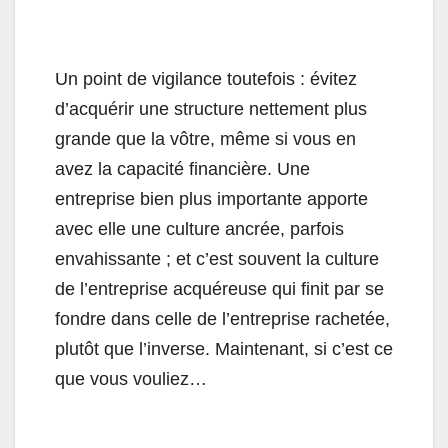
Un point de vigilance toutefois : évitez
d’acquérir une structure nettement plus
grande que la vôtre, même si vous en
avez la capacité financière. Une
entreprise bien plus importante apporte
avec elle une culture ancrée, parfois
envahissante ; et c’est souvent la culture
de l’entreprise acquéreuse qui finit par se
fondre dans celle de l’entreprise rachetée,
plutôt que l’inverse. Maintenant, si c’est ce
que vous vouliez…