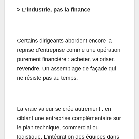
> L’industrie, pas la finance
Certains dirigeants abordent encore la
reprise d’entreprise comme une opération
purement financière : acheter, valoriser,
revendre. Un assemblage de façade qui
ne résiste pas au temps.
La vraie valeur se crée autrement : en
ciblant une entreprise complémentaire sur
le plan technique, commercial ou
logistique. L’intégration des équipes dans