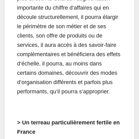
importante du chiffre d’affaires qui en
découle structurellement, il pourra élargir
le périmètre de son métier et de ses
clients, son offre de produits ou de
services, il aura accès à des savoir-faire
complémentaires et bénéficiera des effets
d’échelle, il pourra, au moins dans
certains domaines, découvrir des modes
d’organisation différents et parfois plus
performants, qu’il pourra s’approprier.
> Un terreau particulièrement fertile en
France