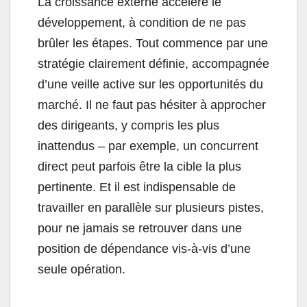
La croissance externe accélère le
développement, à condition de ne pas
brûler les étapes. Tout commence par une
stratégie clairement définie, accompagnée
d’une veille active sur les opportunités du
marché. Il ne faut pas hésiter à approcher
des dirigeants, y compris les plus
inattendus – par exemple, un concurrent
direct peut parfois être la cible la plus
pertinente. Et il est indispensable de
travailler en parallèle sur plusieurs pistes,
pour ne jamais se retrouver dans une
position de dépendance vis-à-vis d’une
seule opération.