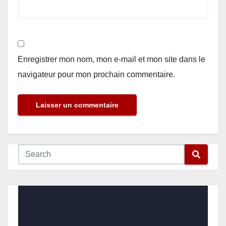
Enregistrer mon nom, mon e-mail et mon site dans le
navigateur pour mon prochain commentaire.