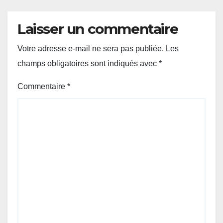
Laisser un commentaire
Votre adresse e-mail ne sera pas publiée.
Les
champs obligatoires sont indiqués avec
*
Commentaire
*