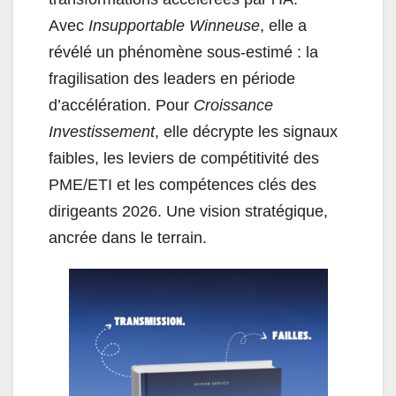
Avec
Insupportable Winneuse
, elle a
révélé un phénomène sous-estimé : la
fragilisation des leaders en période
d’accélération. Pour
Croissance
Investissement
, elle décrypte les signaux
faibles, les leviers de compétitivité des
PME/ETI et les compétences clés des
dirigeants 2026. Une vision stratégique,
ancrée dans le terrain.