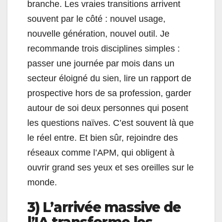
branche. Les vraies transitions arrivent
souvent par le côté : nouvel usage,
nouvelle génération, nouvel outil. Je
recommande trois disciplines simples :
passer une journée par mois dans un
secteur éloigné du sien, lire un rapport de
prospective hors de sa profession, garder
autour de soi deux personnes qui posent
les questions naïves. C’est souvent là que
le réel entre. Et bien sûr, rejoindre des
réseaux comme l’APM, qui obligent à
ouvrir grand ses yeux et ses oreilles sur le
monde.
3) L’arrivée massive de
l’IA transforme les