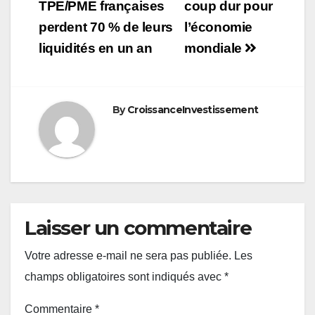
TPE/PME françaises
coup dur pour
l’article
perdent 70 % de leurs
l’économie
liquidités en un an
mondiale
By
CroissanceInvestissement
Laisser un commentaire
Votre adresse e-mail ne sera pas publiée.
Les
champs obligatoires sont indiqués avec
*
Commentaire
*