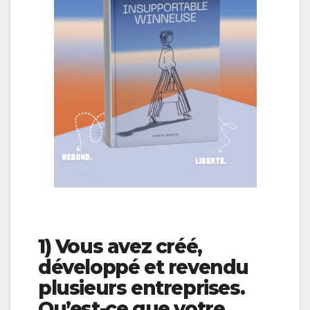
1) Vous avez créé,
développé et revendu
plusieurs entreprises.
Qu’est-ce que votre