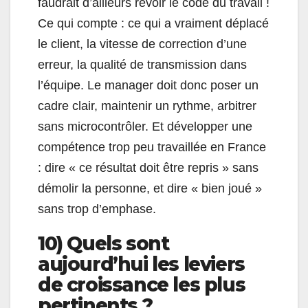
faudrait d’ailleurs revoir le code du travail !
Ce qui compte : ce qui a vraiment déplacé
le client, la vitesse de correction d’une
erreur, la qualité de transmission dans
l’équipe. Le manager doit donc poser un
cadre clair, maintenir un rythme, arbitrer
sans microcontrôler. Et développer une
compétence trop peu travaillée en France
: dire « ce résultat doit être repris » sans
démolir la personne, et dire « bien joué »
sans trop d’emphase.
10) Quels sont
aujourd’hui les leviers
de croissance les plus
pertinents ?