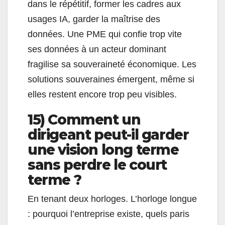
dans le répétitif, former les cadres aux
usages IA, garder la maîtrise des
données. Une PME qui confie trop vite
ses données à un acteur dominant
fragilise sa souveraineté économique. Les
solutions souveraines émergent, même si
elles restent encore trop peu visibles.
15) Comment un
dirigeant peut-il garder
une vision long terme
sans perdre le court
terme ?
En tenant deux horloges. L’horloge longue
: pourquoi l’entreprise existe, quels paris