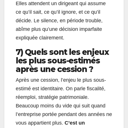
Elles attendent un dirigeant qui assume
ce qu’il sait, ce qu’il ignore, et ce qu’il
décide. Le silence, en période trouble,
abîme plus qu’une décision imparfaite
expliquée clairement.
7) Quels sont les enjeux
les plus sous-estimés
après une cession ?
Après une cession, l’enjeu le plus sous-
estimé est identitaire. On parle fiscalité,
réemploi, stratégie patrimoniale.
Beaucoup moins du vide qui suit quand
l’entreprise portée pendant des années ne
vous appartient plus.
C’est un