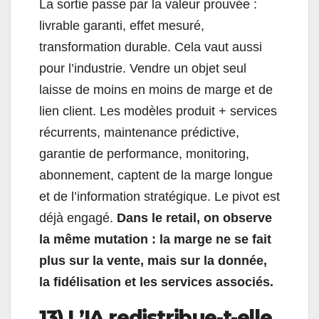
La sortie passe par la valeur prouvée :
livrable garanti, effet mesuré,
transformation durable. Cela vaut aussi
pour l’industrie. Vendre un objet seul
laisse de moins en moins de marge et de
lien client. Les modèles produit + services
récurrents, maintenance prédictive,
garantie de performance, monitoring,
abonnement, captent de la marge longue
et de l’information stratégique. Le pivot est
déjà engagé.
Dans le retail, on observe
la même mutation : la marge ne se fait
plus sur la vente, mais sur la donnée,
la fidélisation et les services associés.
13) L’IA redistribue-t-elle