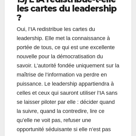
les cartes du leadership
?
Oui, l’IA redistribue les cartes du
leadership. Elle met la connaissance à
portée de tous, ce qui est une excellente
nouvelle pour la démocratisation du
savoir. L’autorité fondée uniquement sur la
maîtrise de l’information va perdre en
puissance. Le leadership appartiendra à
celles et ceux qui sauront utiliser l’IA sans
se laisser piloter par elle : décider quand
la suivre, quand la contredire, lire ce
qu’elle ne voit pas, refuser une
opportunité séduisante si elle n’est pas