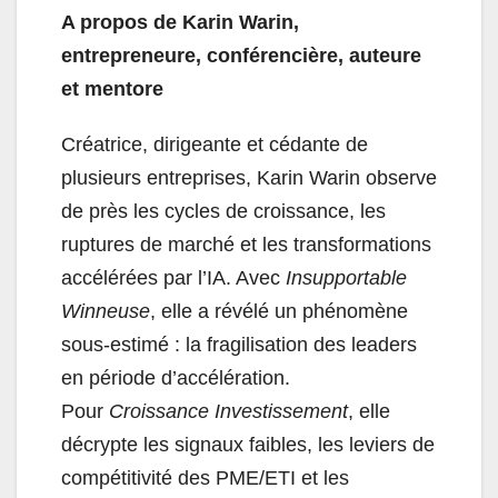
A propos de Karin Warin,
entrepreneure, conférencière, auteure
et mentore
Créatrice, dirigeante et cédante de
plusieurs entreprises, Karin Warin observe
de près les cycles de croissance, les
ruptures de marché et les transformations
accélérées par l’IA. Avec
Insupportable
Winneuse
, elle a révélé un phénomène
sous‑estimé : la fragilisation des leaders
en période d’accélération.
Pour
Croissance Investissement
, elle
décrypte les signaux faibles, les leviers de
compétitivité des PME/ETI et les