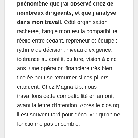
phénomène que j’ai observé chez de
nombreux dirigeants, et que j’analyse
dans mon travail.
Côté organisation
rachetée, l’angle mort est la compatibilité
réelle entre cédant, repreneur et équipe :
rythme de décision, niveau d’exigence,
tolérance au conflit, culture, vision à cinq
ans. Une opération financière très bien
ficelée peut se retourner si ces piliers
craquent. Chez Magna Up, nous
travaillons cette compatibilité en amont,
avant la lettre d’intention. Après le closing,
il est souvent tard pour découvrir qu’on ne
fonctionne pas ensemble.