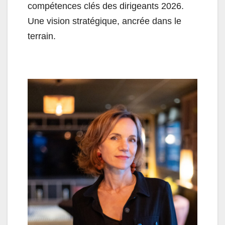
compétences clés des dirigeants 2026.
Une vision stratégique, ancrée dans le
terrain.