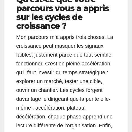
parcours vous a appris
sur les cycles de
croissance ?
Mon parcours m’a appris trois choses. La
croissance peut masquer les signaux
faibles, justement parce que tout semble
fonctionner. C’est en pleine accélération
qu’il faut investir du temps stratégique :
explorer un marché, tester une cible,
ouvrir un chantier. Les cycles forgent
davantage le dirigeant que la pente elle-
même : accélération, plateau,
décélération, chaque phase apprend une
lecture différente de l’organisation. Enfin,