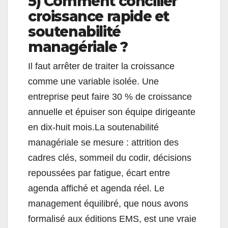
5) Comment concilier
croissance rapide et
soutenabilité
managériale ?
Il faut arrêter de traiter la croissance
comme une variable isolée. Une
entreprise peut faire 30 % de croissance
annuelle et épuiser son équipe dirigeante
en dix-huit mois.La soutenabilité
managériale se mesure : attrition des
cadres clés, sommeil du codir, décisions
repoussées par fatigue, écart entre
agenda affiché et agenda réel. Le
management équilibré, que nous avons
formalisé aux éditions EMS, est une vraie