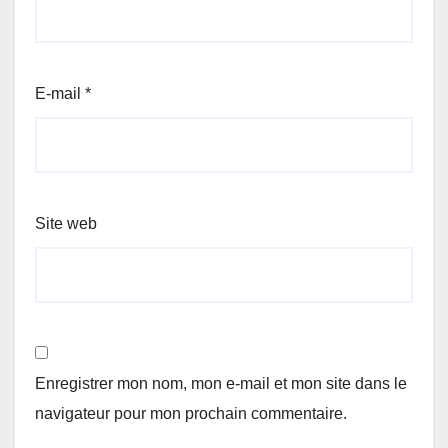
E-mail
*
Site web
Enregistrer mon nom, mon e-mail et mon site dans le
navigateur pour mon prochain commentaire.