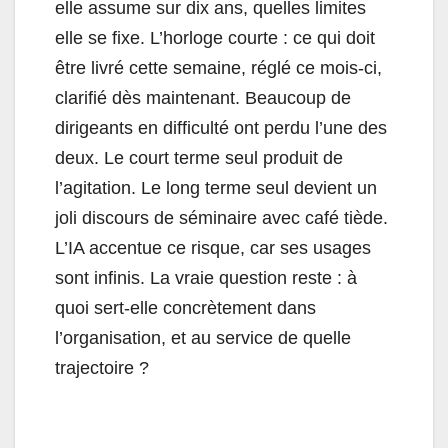
elle assume sur dix ans, quelles limites
elle se fixe. L’horloge courte : ce qui doit
être livré cette semaine, réglé ce mois-ci,
clarifié dès maintenant. Beaucoup de
dirigeants en difficulté ont perdu l’une des
deux. Le court terme seul produit de
l’agitation. Le long terme seul devient un
joli discours de séminaire avec café tiède.
L’IA accentue ce risque, car ses usages
sont infinis. La vraie question reste : à
quoi sert-elle concrètement dans
l’organisation, et au service de quelle
trajectoire ?