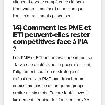
alignée. La vraie compétence clé sera
l’innovation : imaginer la question que
l’outil n’aurait jamais posée seul.
14) Comment les PME et
ETI peuvent-elles rester
compétitives face à l’IA
?
Les PME et ETI ont un avantage immense
: la vitesse de décision, la proximité client,
l’alignement court entre stratégie et
exécution. Une PME peut trancher en
deux semaines ce qu’un grand groupe
arbitre en six mois. Encore faut-il investir
lucidement : équiper les fonctions noyées