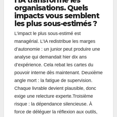
organisations. Quels
impacts vous semblent
les plus sous-estimés ?
L’impact le plus sous-estimé est
managérial. L’IA redistribue les marges
d’autonomie : un junior peut produire une
analyse qui demandait hier dix ans
d’expérience. Cela rebat les cartes du
pouvoir interne dès maintenant. Deuxième
angle mort : la fatigue de supervision.
Chaque livrable devient plausible, donc
exige une relecture experte.Troisième
risque : la dépendance silencieuse. À
force de déléguer la réflexion aux outils,