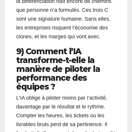
la différenciation naît encore de chemins
que personne n’a formulés. Ces trois C
sont une signature humaine. Sans elles,
les entreprises risquent l’économie des
clones, et les marges qui vont avec.
9) Comment l’IA
transforme-t-elle la
manière de piloter la
performance des
équipes ?
L’IA oblige à piloter moins par l’activité,
davantage par le résultat et le rythme.
Compter les heures, les tickets ou les
livrables bruts perd de sa pertinence. Il