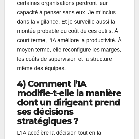
certaines organisations perdront leur
capacité à penser sans eux. Je m’inclus
dans la vigilance. Et je surveille aussi la
montée probable du coût de ces outils. À
court terme, l’IA améliore la productivité. À
moyen terme, elle reconfigure les marges,
les coûts de supervision et la structure
même des équipes.
4) Comment l’IA
modifie-t-elle la manière
dont un dirigeant prend
ses décisions
stratégiques ?
L’IA accélère la décision tout en la