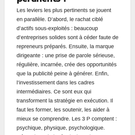
Les leviers les plus pertinents se jouent
en parallèle. D’abord, le rachat ciblé
d’actifs sous-exploités : beaucoup
d’entreprises solides sont à céder faute de
repreneurs préparés. Ensuite, la marque
dirigeante : une prise de parole sérieuse,
régulière, incarnée, crée des opportunités
que la publicité peine à générer. Enfin,
l’investissement dans les cadres
intermédiaires. Ce sont eux qui
transforment la stratégie en exécution. Il
faut les former, les soutenir, les aider à
mieux se comprendre. Les 3 P comptent :
psychique, physique, psychologique.