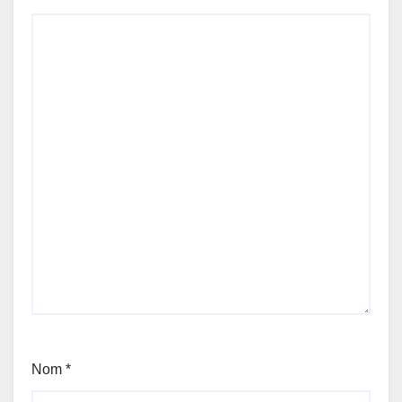
Nom
*