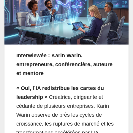
Interwiewée : Karin Warin,
entrepreneure, conférencière, auteure
et mentore
« Oui, l’IA redistribue les cartes du
leadership »
Créatrice, dirigeante et
cédante de plusieurs entreprises, Karin
Warin observe de près les cycles de
croissance, les ruptures de marché et les
transformations accélérées par l’IA.