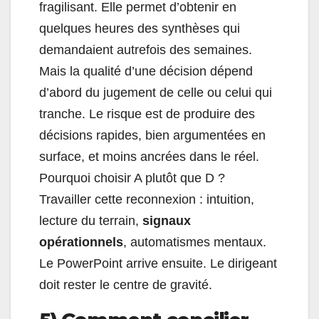
fragilisant. Elle permet d’obtenir en
quelques heures des synthèses qui
demandaient autrefois des semaines.
Mais la qualité d’une décision dépend
d’abord du jugement de celle ou celui qui
tranche. Le risque est de produire des
décisions rapides, bien argumentées en
surface, et moins ancrées dans le réel.
Pourquoi choisir A plutôt que D ?
Travailler cette reconnexion : intuition,
lecture du terrain,
signaux
opérationnels
, automatismes mentaux.
Le PowerPoint arrive ensuite. Le dirigeant
doit rester le centre de gravité.