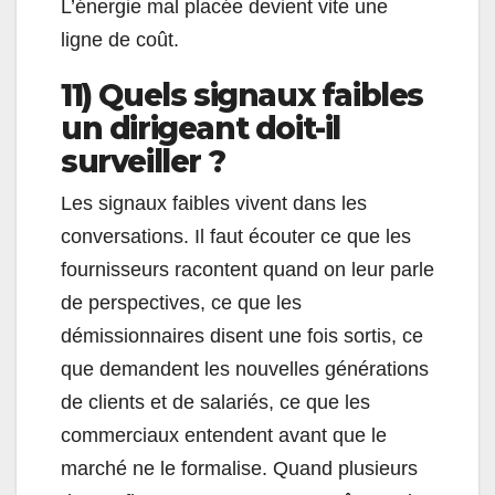
L’énergie mal placée devient vite une
ligne de coût.
11) Quels signaux faibles
un dirigeant doit-il
surveiller ?
Les signaux faibles vivent dans les
conversations. Il faut écouter ce que les
fournisseurs racontent quand on leur parle
de perspectives, ce que les
démissionnaires disent une fois sortis, ce
que demandent les nouvelles générations
de clients et de salariés, ce que les
commerciaux entendent avant que le
marché ne le formalise. Quand plusieurs