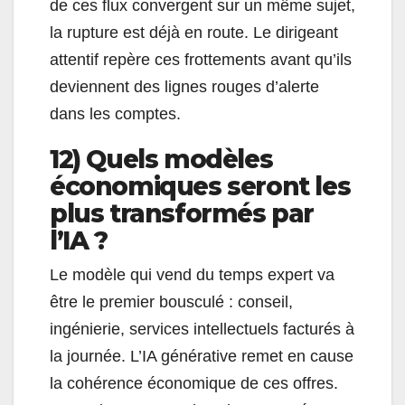
de ces flux convergent sur un même sujet,
la rupture est déjà en route. Le dirigeant
attentif repère ces frottements avant qu’ils
deviennent des lignes rouges d’alerte
dans les comptes.
12) Quels modèles
économiques seront les
plus transformés par
l’IA ?
Le modèle qui vend du temps expert va
être le premier bousculé : conseil,
ingénierie, services intellectuels facturés à
la journée. L’IA générative remet en cause
la cohérence économique de ces offres.