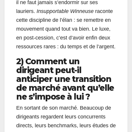
il ne faut jamais s’endormir sur ses
lauriers.
Insupportable Winneuse
raconte
cette discipline de l’élan : se remettre en
mouvement quand tout va bien. Le luxe,
en post-cession, c’est d’avoir enfin deux
ressources rares : du temps et de l’argent.
2) Comment un
dirigeant peut-il
anticiper une transition
de marché avant qu’elle
ne s’impose à lui ?
En sortant de son marché. Beaucoup de
dirigeants regardent leurs concurrents
directs, leurs benchmarks, leurs études de