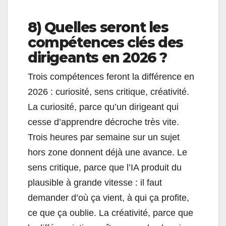
8) Quelles seront les
compétences clés des
dirigeants en 2026 ?
Trois compétences feront la différence en
2026 : curiosité, sens critique, créativité.
La curiosité, parce qu’un dirigeant qui
cesse d’apprendre décroche très vite.
Trois heures par semaine sur un sujet
hors zone donnent déjà une avance. Le
sens critique, parce que l’IA produit du
plausible à grande vitesse : il faut
demander d’où ça vient, à qui ça profite,
ce que ça oublie. La créativité, parce que