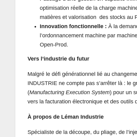
optimisation réelle de la charge machin
matières et valorisation des stocks a
Innovation fonctionnelle :
À la dema
l’ordonnancement machine par machine 
Open-Prod.
Vers l’industrie du futur
Malgré le défi générationnel lié au changeme
INDUSTRIE ne compte pas s’arrêter là : le g
(
Manufacturing Execution System
) pour un s
vers la facturation électronique et des outils
À propos de Léman Industrie
Spécialiste de la découpe, du pliage, de l’i