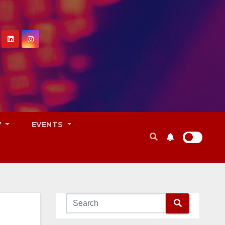
V
EVENTS