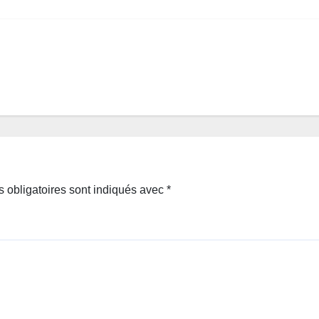
 obligatoires sont indiqués avec
*