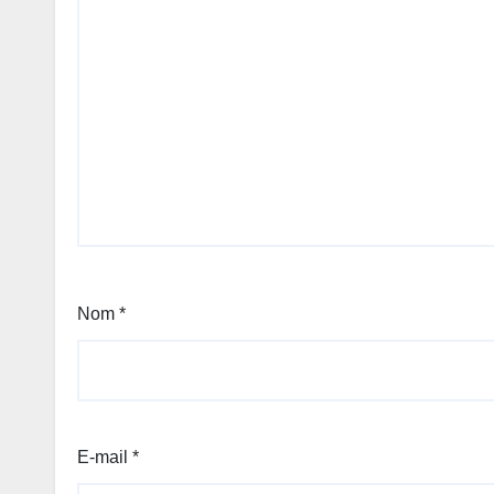
Nom
*
E-mail
*