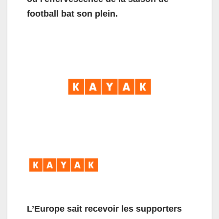
football bat son plein.
L’Europe sait recevoir les supporters