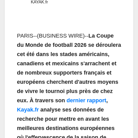
KAYAK.fr
PARIS--(BUSINESS WIRE)--
La Coupe
du Monde de football 2026 se déroulera
cet été dans les stades américains,
canadiens et mexicains s'arrachent et
de nombreux supporters français et
européens cherchent d'autres moyens
de vivre le tournoi plus près de chez
eux. À travers son
dernier rapport
,
Kayak.fr
analyse ses données de
recherche pour mettre en avant les
meilleures destinations européennes
où l'effervescence de la saison de