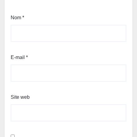
Nom
*
E-mail
*
Site web