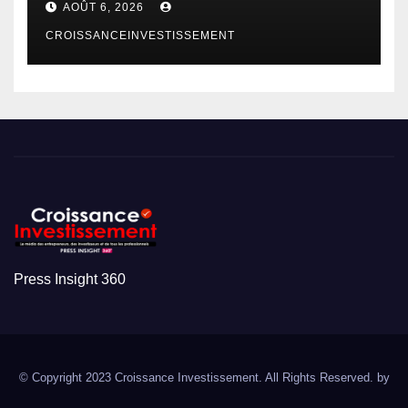
AOÛT 6, 2026
CROISSANCEINVESTISSEMENT
Press Insight 360
© Copyright 2023 Croissance Investissement. All Rights Reserved. by