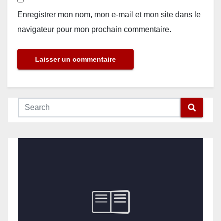
Enregistrer mon nom, mon e-mail et mon site dans le
navigateur pour mon prochain commentaire.