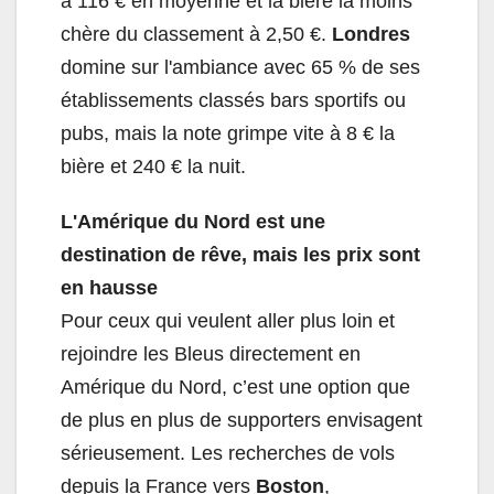
à 116 € en moyenne et la bière la moins
chère du classement à 2,50 €.
Londres
domine sur l'ambiance avec 65 % de ses
établissements classés bars sportifs ou
pubs, mais la note grimpe vite à 8 € la
bière et 240 € la nuit.
L'Amérique du Nord est une
destination de rêve, mais les prix sont
en hausse
Pour ceux qui veulent aller plus loin et
rejoindre les Bleus directement en
Amérique du Nord, c’est une option que
de plus en plus de supporters envisagent
sérieusement. Les recherches de vols
depuis la France vers
Boston
,