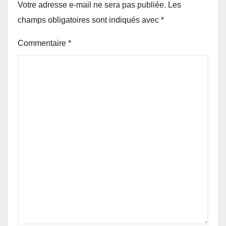
Votre adresse e-mail ne sera pas publiée.
Les
champs obligatoires sont indiqués avec
*
Commentaire
*