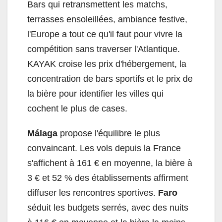
Bars qui retransmettent les matchs,
terrasses ensoleillées, ambiance festive,
l'Europe a tout ce qu'il faut pour vivre la
compétition sans traverser l'Atlantique.
KAYAK croise les prix d'hébergement, la
concentration de bars sportifs et le prix de
la bière pour identifier les villes qui
cochent le plus de cases.
Málaga
propose l'équilibre le plus
convaincant. Les vols depuis la France
s'affichent à 161 € en moyenne, la bière à
3 € et 52 % des établissements affirment
diffuser les rencontres sportives.
Faro
séduit les budgets serrés, avec des nuits