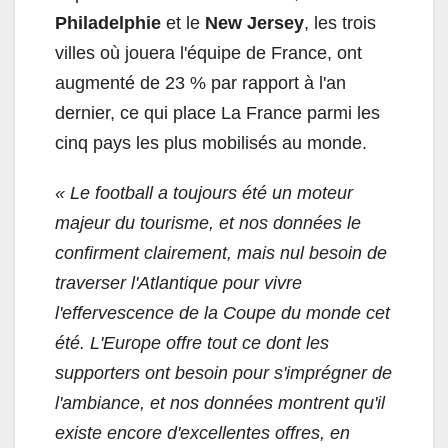
Philadelphie
et le
New Jersey
, les trois
villes où jouera l'équipe de France, ont
augmenté de 23 % par rapport à l'an
dernier, ce qui place La France parmi les
cinq pays les plus mobilisés au monde.
« Le football a toujours été un moteur
majeur du tourisme, et nos données le
confirment clairement, mais nul besoin de
traverser l'Atlantique pour vivre
l'effervescence de la Coupe du monde cet
été. L'Europe offre tout ce dont les
supporters ont besoin pour s'imprégner de
l'ambiance, et nos données montrent qu'il
existe encore d'excellentes offres, en