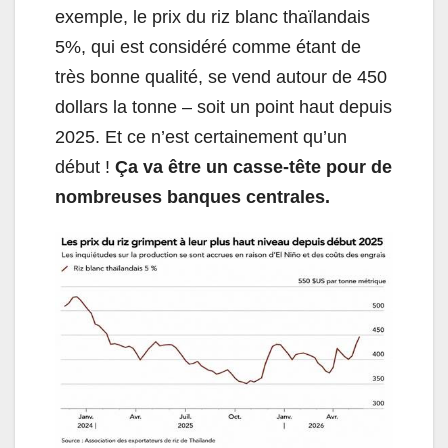
exemple, le prix du riz blanc thaïlandais
5%, qui est considéré comme étant de
très bonne qualité, se vend autour de 450
dollars la tonne – soit un point haut depuis
2025. Et ce n’est certainement qu’un
début !
Ça va être un casse-tête pour de
nombreuses banques centrales.