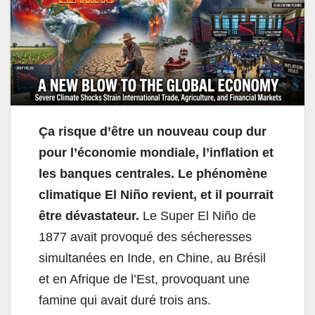
Ça risque d’être un nouveau coup dur
pour l’économie mondiale, l’inflation et
les banques centrales. Le phénomène
climatique El Niño revient, et il pourrait
être dévastateur.
Le Super El Niño de
1877 avait provoqué des sécheresses
simultanées en Inde, en Chine, au Brésil
et en Afrique de l’Est, provoquant une
famine qui avait duré trois ans.