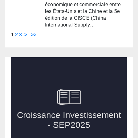
économique et commerciale entre
les États-Unis et la Chine et la 5e
édition de la CISCE (China
International Supply…
1
2
3
>
>>