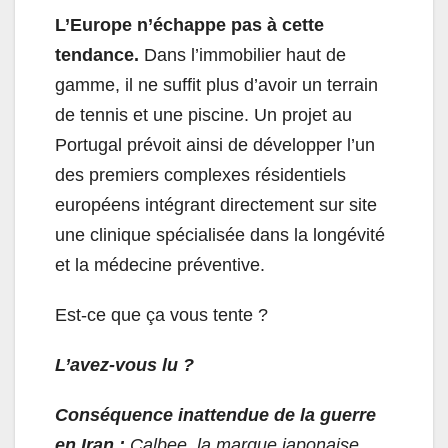
L’Europe n’échappe pas à cette
tendance.
Dans l’immobilier haut de
gamme, il ne suffit plus d’avoir un terrain
de tennis et une piscine. Un projet au
Portugal prévoit ainsi de développer l’un
des premiers complexes résidentiels
européens intégrant directement sur site
une clinique spécialisée dans la longévité
et la médecine préventive.
Est-ce que ça vous tente ?
L’avez-vous lu ?
Conséquence inattendue de la guerre
en Iran :
Calbee, la marque japonaise