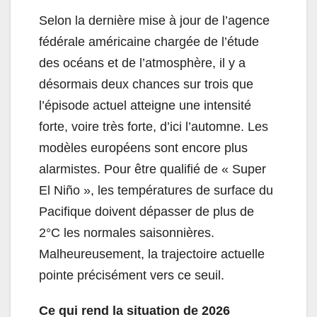
Selon la dernière mise à jour de l’agence
fédérale américaine chargée de l’étude
des océans et de l’atmosphère, il y a
désormais deux chances sur trois que
l’épisode actuel atteigne une intensité
forte, voire très forte, d’ici l’automne. Les
modèles européens sont encore plus
alarmistes. Pour être qualifié de « Super
El Niño », les températures de surface du
Pacifique doivent dépasser de plus de
2°C les normales saisonnières.
Malheureusement, la trajectoire actuelle
pointe précisément vers ce seuil.
Ce qui rend la situation de 2026