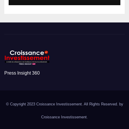
Press Insight 360
© Copyright 2023 Croissance Investissement. All Rights Reserved. by
Croissance Investissement.