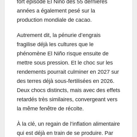
fort épisode El Niño des 55 dernières
années a également pesé sur la
production mondiale de cacao.
Autrement dit, la pénurie d’engrais
fragilise déjà les cultures que le
phénomène El Niño risque ensuite de
mettre sous pression. Et le choc sur les
rendements pourrait culminer en 2027 sur
des terres déjà sous-fertilisées en 2026.
Deux chocs distincts, mais avec des effets
retardés très similaires, convergeant vers
la même fenêtre de récolte.
À la clé, un regain de l’inflation alimentaire
qui est déjà en train de se produire. Par