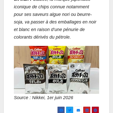
iconique de chips connue notamment
pour ses saveurs algue nori ou beurre-
soja, va passer à des emballages en noir
et blanc en raison d’une pénurie de
colorants dérivés du pétrole.
Source : Nikkei, 1er juin 2026