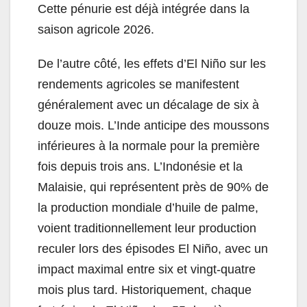
Cette pénurie est déjà intégrée dans la
saison agricole 2026.
De l’autre côté, les effets d’El Niño sur les
rendements agricoles se manifestent
généralement avec un décalage de six à
douze mois. L’Inde anticipe des moussons
inférieures à la normale pour la première
fois depuis trois ans. L’Indonésie et la
Malaisie, qui représentent près de 90% de
la production mondiale d’huile de palme,
voient traditionnellement leur production
reculer lors des épisodes El Niño, avec un
impact maximal entre six et vingt-quatre
mois plus tard. Historiquement, chaque