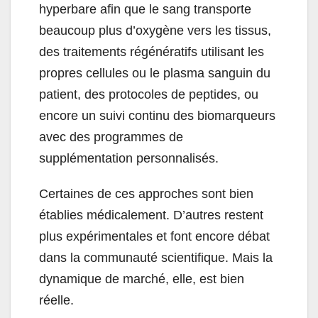
hyperbare afin que le sang transporte
beaucoup plus d’oxygène vers les tissus,
des traitements régénératifs utilisant les
propres cellules ou le plasma sanguin du
patient, des protocoles de peptides, ou
encore un suivi continu des biomarqueurs
avec des programmes de
supplémentation personnalisés.
Certaines de ces approches sont bien
établies médicalement. D’autres restent
plus expérimentales et font encore débat
dans la communauté scientifique. Mais la
dynamique de marché, elle, est bien
réelle.