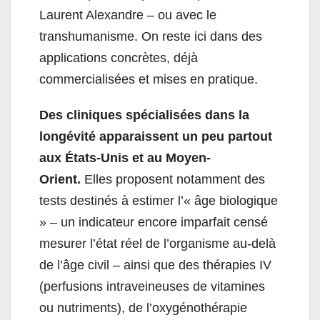
Laurent Alexandre – ou avec le
transhumanisme. On reste ici dans des
applications concrètes, déjà
commercialisées et mises en pratique.
Des cliniques spécialisées dans la
longévité apparaissent un peu partout
aux États-Unis et au Moyen-
Orient.
Elles proposent notamment des
tests destinés à estimer l’« âge biologique
» – un indicateur encore imparfait censé
mesurer l’état réel de l’organisme au-delà
de l’âge civil – ainsi que des thérapies IV
(perfusions intraveineuses de vitamines
ou nutriments), de l’oxygénothérapie