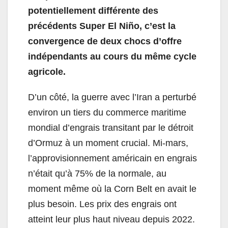
potentiellement différente des
précédents Super El Niño, c’est la
convergence de deux chocs d’offre
indépendants au cours du même cycle
agricole.
D’un côté, la guerre avec l’Iran a perturbé
environ un tiers du commerce maritime
mondial d’engrais transitant par le détroit
d’Ormuz à un moment crucial. Mi-mars,
l’approvisionnement américain en engrais
n’était qu’à 75% de la normale, au
moment même où la Corn Belt en avait le
plus besoin. Les prix des engrais ont
atteint leur plus haut niveau depuis 2022.