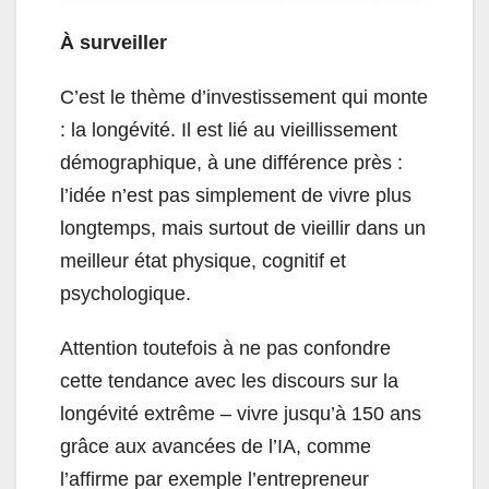
À surveiller
C’est le thème d’investissement qui monte
: la longévité. Il est lié au vieillissement
démographique, à une différence près :
l’idée n’est pas simplement de vivre plus
longtemps, mais surtout de vieillir dans un
meilleur état physique, cognitif et
psychologique.
Attention toutefois à ne pas confondre
cette tendance avec les discours sur la
longévité extrême – vivre jusqu’à 150 ans
grâce aux avancées de l’IA, comme
l’affirme par exemple l’entrepreneur