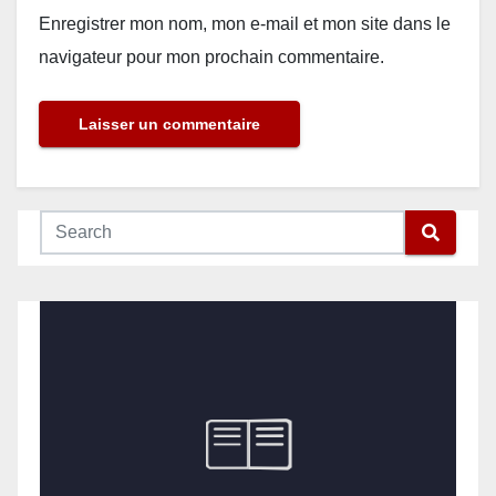
Enregistrer mon nom, mon e-mail et mon site dans le
navigateur pour mon prochain commentaire.