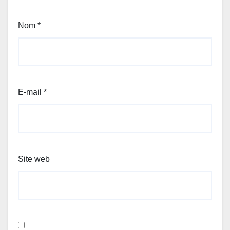
Nom
*
E-mail
*
Site web