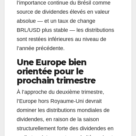
l’importance continue du Brésil comme
source de dividendes élevés en valeur
absolue — et un taux de change
BRL/USD plus stable — les distributions
sont restées inférieures au niveau de
l’année précédente.
Une Europe bien
orientée pour le
prochain trimestre
À l’approche du deuxième trimestre,
l’Europe hors Royaume-Uni devrait
dominer les distributions mondiales de
dividendes, en raison de la saison
structurellement forte des dividendes en