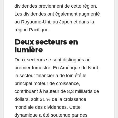
dividendes proviennent de cette région.
Les dividendes ont également augmenté
au Royaume-Uni, au Japon et dans la
région Pacifique.
Deux secteurs en
lumière
Deux secteurs se sont distingués au
premier trimestre. En Amérique du Nord,
le secteur financier a de loin été le
principal moteur de croissance,
contribuant à hauteur de 8,3 milliards de
dollars, soit 31 % de la croissance
mondiale des dividendes. Cette
dynamique a été soutenue par des