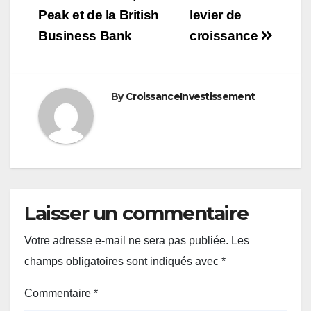
Peak et de la British
levier de
Business Bank
croissance
By
CroissanceInvestissement
Laisser un commentaire
Votre adresse e-mail ne sera pas publiée.
Les
champs obligatoires sont indiqués avec
*
Commentaire
*