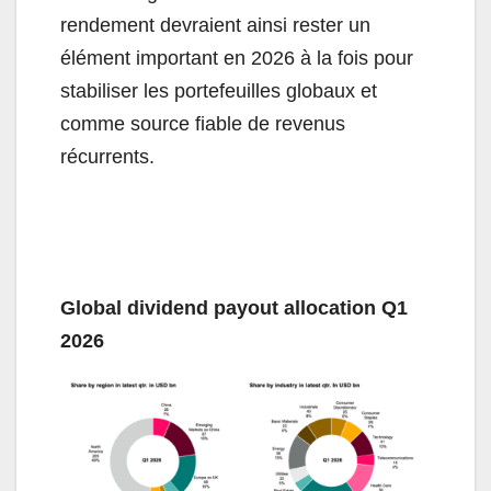
rendement devraient ainsi rester un
élément important en 2026 à la fois pour
stabiliser les portefeuilles globaux et
comme source fiable de revenus
récurrents.
Global dividend payout allocation Q1
2026