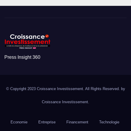
Press Insight 360
© Copyright 2023 Croissance Investissement. All Rights Reserved. by
Croissance Investissement.
Economie
Entreprise
Financement
Technologie