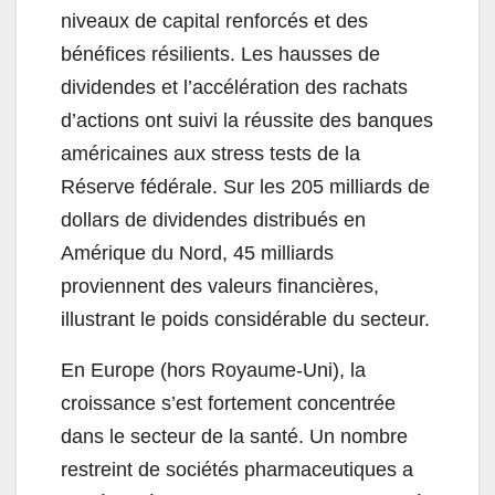
niveaux de capital renforcés et des
bénéfices résilients. Les hausses de
dividendes et l’accélération des rachats
d’actions ont suivi la réussite des banques
américaines aux stress tests de la
Réserve fédérale. Sur les 205 milliards de
dollars de dividendes distribués en
Amérique du Nord, 45 milliards
proviennent des valeurs financières,
illustrant le poids considérable du secteur.
En Europe (hors Royaume-Uni), la
croissance s’est fortement concentrée
dans le secteur de la santé. Un nombre
restreint de sociétés pharmaceutiques a