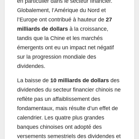
en particulier dans le secteur financier.
Globalement, l’Amérique du Nord et
l’Europe ont contribué à hauteur de
27
milliards de dollars
à la croissance,
tandis que la Chine et les marchés
émergents ont eu un impact net négatif
sur la progression mondiale des
dividendes.
La baisse de
10 milliards de dollars
des
dividendes du secteur financier chinois ne
reflète pas un affaiblissement des
fondamentaux, mais résulte d’un effet de
calendrier. Les quatre plus grandes
banques chinoises ont adopté des
versements semestriels des dividendes et