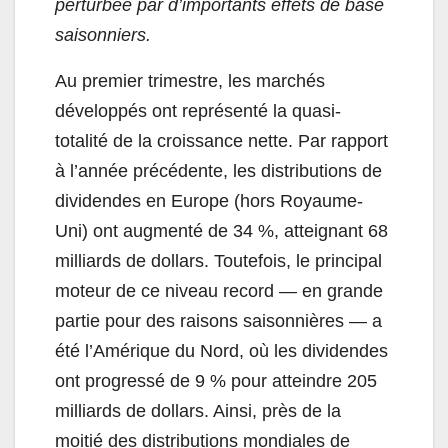
perturbée par d’importants effets de base
saisonniers.
Au premier trimestre, les marchés
développés ont représenté la quasi-
totalité de la croissance nette. Par rapport
à l’année précédente, les distributions de
dividendes en Europe (hors Royaume-
Uni) ont augmenté de 34 %, atteignant 68
milliards de dollars. Toutefois, le principal
moteur de ce niveau record — en grande
partie pour des raisons saisonnières — a
été l’Amérique du Nord, où les dividendes
ont progressé de 9 % pour atteindre 205
milliards de dollars. Ainsi, près de la
moitié des distributions mondiales de