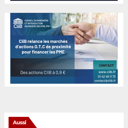
Aussi