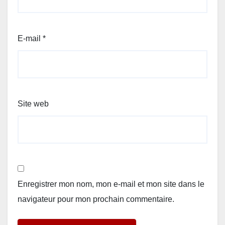
E-mail
*
Site web
Enregistrer mon nom, mon e-mail et mon site dans le
navigateur pour mon prochain commentaire.