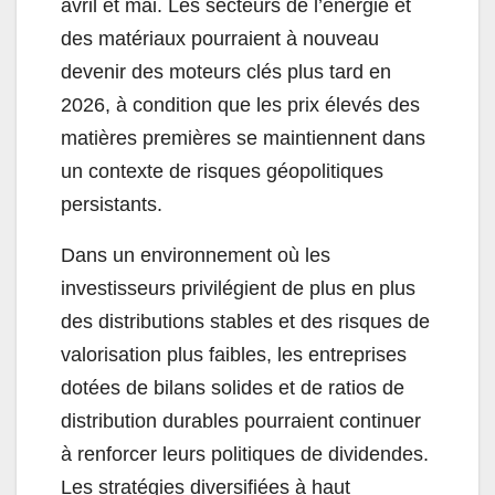
avril et mai. Les secteurs de l’énergie et
des matériaux pourraient à nouveau
devenir des moteurs clés plus tard en
2026, à condition que les prix élevés des
matières premières se maintiennent dans
un contexte de risques géopolitiques
persistants.
Dans un environnement où les
investisseurs privilégient de plus en plus
des distributions stables et des risques de
valorisation plus faibles, les entreprises
dotées de bilans solides et de ratios de
distribution durables pourraient continuer
à renforcer leurs politiques de dividendes.
Les stratégies diversifiées à haut