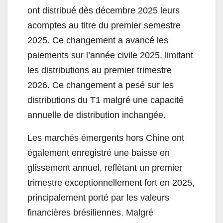
ont distribué dès décembre 2025 leurs
acomptes au titre du premier semestre
2025. Ce changement a avancé les
paiements sur l’année civile 2025, limitant
les distributions au premier trimestre
2026. Ce changement a pesé sur les
distributions du T1 malgré une capacité
annuelle de distribution inchangée.
Les marchés émergents hors Chine ont
également enregistré une baisse en
glissement annuel, reflétant un premier
trimestre exceptionnellement fort en 2025,
principalement porté par les valeurs
financières brésiliennes. Malgré