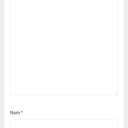
Nom
*