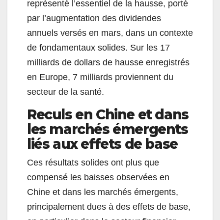
représenté l’essentiel de la hausse, porté
par l’augmentation des dividendes
annuels versés en mars, dans un contexte
de fondamentaux solides. Sur les 17
milliards de dollars de hausse enregistrés
en Europe, 7 milliards proviennent du
secteur de la santé.
Reculs en Chine et dans
les marchés émergents
liés aux effets de base
Ces résultats solides ont plus que
compensé les baisses observées en
Chine et dans les marchés émergents,
principalement dues à des effets de base,