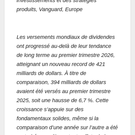
investissements et des stratégies
produits, Vanguard, Europe
Les versements mondiaux de dividendes
ont progressé au-delà de leur tendance
de long terme au premier trimestre 2026,
atteignant un nouveau record de 421
milliards de dollars. À titre de
comparaison, 394 milliards de dollars
avaient été versés au premier trimestre
2025, soit une hausse de 6,7 %. Cette
croissance s’appuie sur des
fondamentaux solides, même si la
comparaison d’une année sur l’autre a été