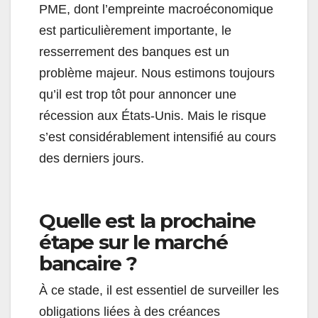
PME, dont l’empreinte macroéconomique
est particulièrement importante, le
resserrement des banques est un
problème majeur. Nous estimons toujours
qu’il est trop tôt pour annoncer une
récession aux États-Unis. Mais le risque
s’est considérablement intensifié au cours
des derniers jours.
Quelle est la prochaine
étape sur le marché
bancaire ?
À ce stade, il est essentiel de surveiller les
obligations liées à des créances