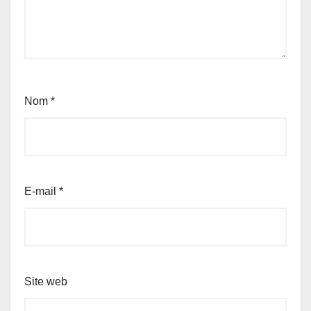
Nom
*
E-mail
*
Site web