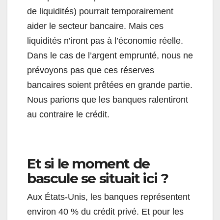
de liquidités) pourrait temporairement
aider le secteur bancaire. Mais ces
liquidités n’iront pas à l’économie réelle.
Dans le cas de l’argent emprunté, nous ne
prévoyons pas que ces réserves
bancaires soient prêtées en grande partie.
Nous parions que les banques ralentiront
au contraire le crédit.
Et si le moment de
bascule se situait ici ?
Aux États-Unis, les banques représentent
environ 40 % du crédit privé. Et pour les