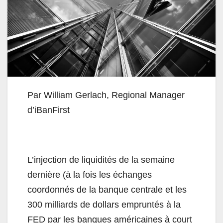
Par William Gerlach, Regional Manager
d’iBanFirst
L’injection de liquidités de la semaine
dernière (à la fois les échanges
coordonnés de la banque centrale et les
300 milliards de dollars empruntés à la
FED par les banques américaines à court