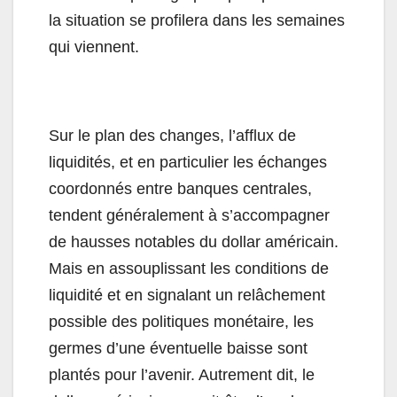
la situation se profilera dans les semaines
qui viennent.
Sur le plan des changes, l’afflux de
liquidités, et en particulier les échanges
coordonnés entre banques centrales,
tendent généralement à s’accompagner
de hausses notables du dollar américain.
Mais en assouplissant les conditions de
liquidité et en signalant un relâchement
possible des politiques monétaire, les
germes d’une éventuelle baisse sont
plantés pour l’avenir. Autrement dit, le