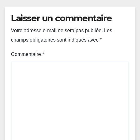
Laisser un commentaire
Votre adresse e-mail ne sera pas publiée.
Les
champs obligatoires sont indiqués avec
*
Commentaire
*