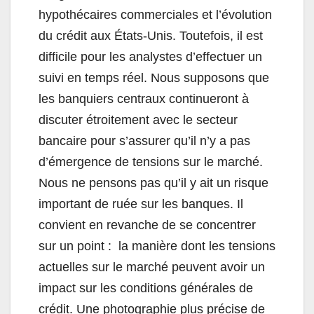
hypothécaires commerciales et l’évolution
du crédit aux États-Unis. Toutefois, il est
difficile pour les analystes d’effectuer un
suivi en temps réel. Nous supposons que
les banquiers centraux continueront à
discuter étroitement avec le secteur
bancaire pour s’assurer qu’il n’y a pas
d’émergence de tensions sur le marché.
Nous ne pensons pas qu’il y ait un risque
important de ruée sur les banques. Il
convient en revanche de se concentrer
sur un point : la manière dont les tensions
actuelles sur le marché peuvent avoir un
impact sur les conditions générales de
crédit. Une photographie plus précise de