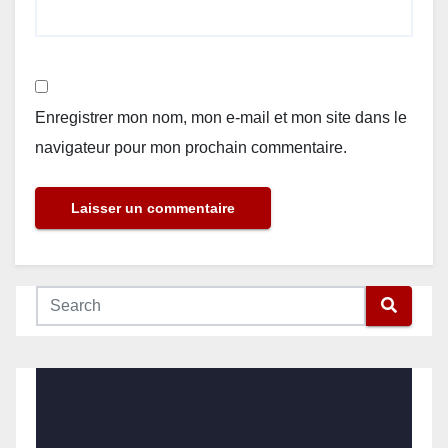
Enregistrer mon nom, mon e-mail et mon site dans le
navigateur pour mon prochain commentaire.