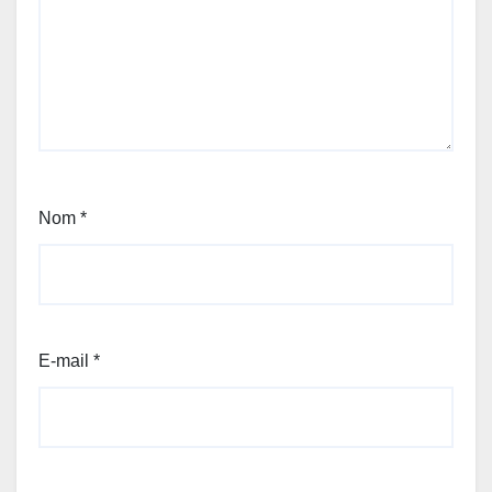
Nom
*
E-mail
*