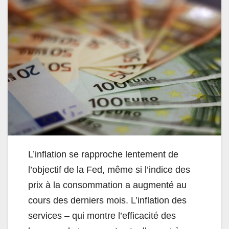
L’inflation se rapproche lentement de
l’objectif de la Fed, même si l’indice des
prix à la consommation a augmenté au
cours des derniers mois. L’inflation des
services – qui montre l’efficacité des