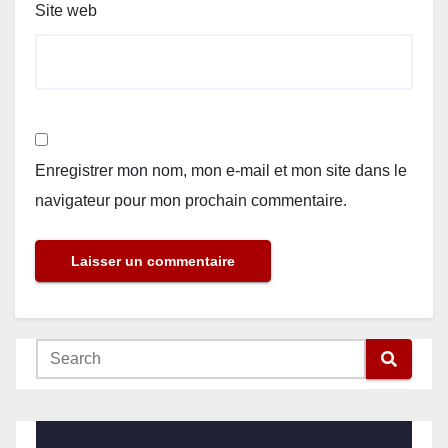
Site web
Enregistrer mon nom, mon e-mail et mon site dans le
navigateur pour mon prochain commentaire.