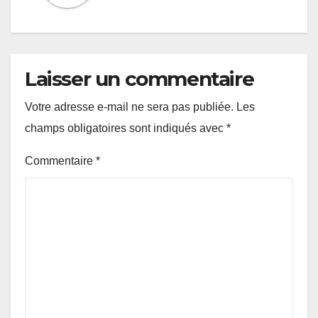
Laisser un commentaire
Votre adresse e-mail ne sera pas publiée.
Les
champs obligatoires sont indiqués avec
*
Commentaire
*