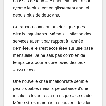
hausses de taux – est actuellement à son
rythme le plus lent en glissement annuel
depuis plus de deux ans.
Ce rapport contient toutefois quelques
détails inquiétants. Même si l’inflation des
services ralentit par rapport à l’année
dernière, elle s’est accélérée sur une base
mensuelle. Je ne sais pas combien de
temps cela pourra durer avec des taux
aussi élevés.
Une nouvelle crise inflationniste semble
peu probable, mais la persistance d’une
inflation élevée reste un risque à ce stade.
Même si les marchés ne peuvent décider