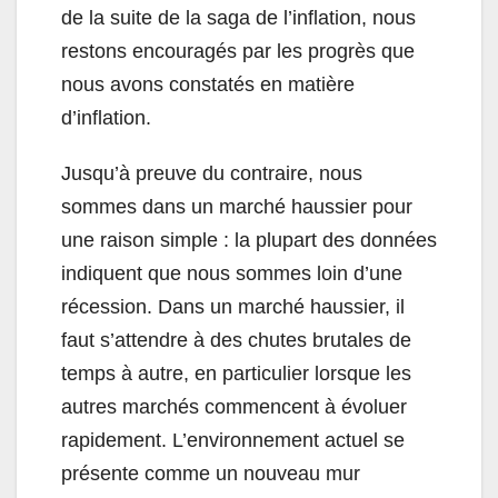
de la suite de la saga de l’inflation, nous
restons encouragés par les progrès que
nous avons constatés en matière
d’inflation.
Jusqu’à preuve du contraire, nous
sommes dans un marché haussier pour
une raison simple : la plupart des données
indiquent que nous sommes loin d’une
récession. Dans un marché haussier, il
faut s’attendre à des chutes brutales de
temps à autre, en particulier lorsque les
autres marchés commencent à évoluer
rapidement. L’environnement actuel se
présente comme un nouveau mur