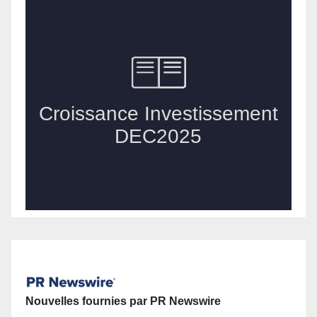
Nouvelles fournies par PR Newswire