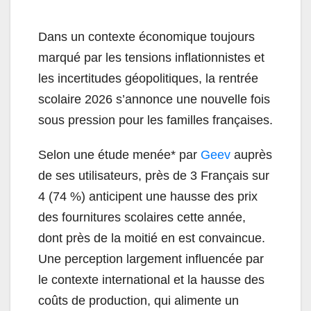
Dans un contexte économique toujours
marqué par les tensions inflationnistes et
les incertitudes géopolitiques, la rentrée
scolaire 2026 s’annonce une nouvelle fois
sous pression pour les familles françaises.
Selon une étude menée* par
Geev
auprès
de ses utilisateurs, près de 3 Français sur
4 (74 %) anticipent une hausse des prix
des fournitures scolaires cette année,
dont près de la moitié en est convaincue.
Une perception largement influencée par
le contexte international et la hausse des
coûts de production, qui alimente un