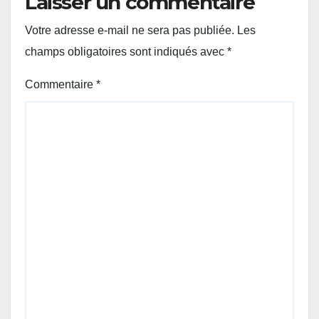
Laisser un commentaire
Votre adresse e-mail ne sera pas publiée.
Les
champs obligatoires sont indiqués avec
*
Commentaire
*