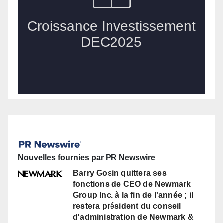
Nouvelles fournies par PR Newswire
Barry Gosin quittera ses
fonctions de CEO de Newmark
Group Inc. à la fin de l'année ; il
restera président du conseil
d'administration de Newmark &