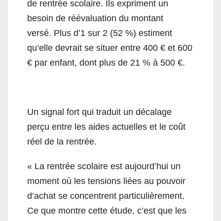
de rentrée scolaire. Ils expriment un
besoin de réévaluation du montant
versé. Plus d’1 sur 2 (52 %) estiment
qu’elle devrait se situer entre 400 € et 600
€ par enfant, dont plus de 21 % à 500 €.
Un signal fort qui traduit un décalage
perçu entre les aides actuelles et le coût
réel de la rentrée.
« La rentrée scolaire est aujourd’hui un
moment où les tensions liées au pouvoir
d’achat se concentrent particulièrement.
Ce que montre cette étude, c’est que les