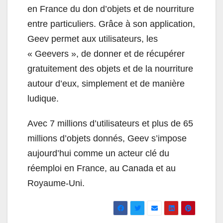
en France du don d’objets et de nourriture
entre particuliers. Grâce à son application,
Geev permet aux utilisateurs, les
« Geevers », de donner et de récupérer
gratuitement des objets et de la nourriture
autour d’eux, simplement et de manière
ludique.
Avec 7 millions d’utilisateurs et plus de 65
millions d’objets donnés, Geev s’impose
aujourd’hui comme un acteur clé du
réemploi en France, au Canada et au
Royaume-Uni.