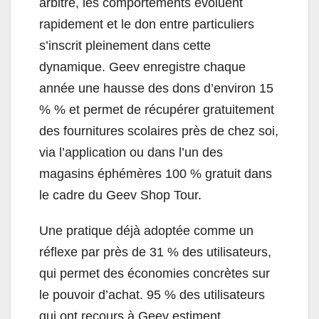
arbitré, les comportements évoluent
rapidement et le don entre particuliers
s’inscrit pleinement dans cette
dynamique. Geev enregistre chaque
année une hausse des dons d’environ 15
% % et permet de récupérer gratuitement
des fournitures scolaires près de chez soi,
via l’application ou dans l’un des
magasins éphémères 100 % gratuit dans
le cadre du Geev Shop Tour.
Une pratique déjà adoptée comme un
réflexe par près de 31 % des utilisateurs,
qui permet des économies concrètes sur
le pouvoir d’achat. 95 % des utilisateurs
qui ont recours à Geev estiment