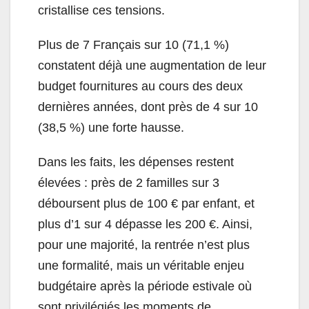
cristallise ces tensions.
Plus de 7 Français sur 10 (71,1 %)
constatent déjà une augmentation de leur
budget fournitures au cours des deux
dernières années, dont près de 4 sur 10
(38,5 %) une forte hausse.
Dans les faits, les dépenses restent
élevées : près de 2 familles sur 3
déboursent plus de 100 € par enfant, et
plus d’1 sur 4 dépasse les 200 €. Ainsi,
pour une majorité, la rentrée n’est plus
une formalité, mais un véritable enjeu
budgétaire après la période estivale où
sont privilégiés les moments de