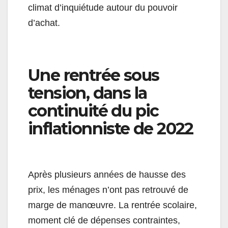
climat d’inquiétude autour du pouvoir
d’achat.
Une rentrée sous
tension, dans la
continuité du pic
inflationniste de 2022
Après plusieurs années de hausse des
prix, les ménages n’ont pas retrouvé de
marge de manœuvre. La rentrée scolaire,
moment clé de dépenses contraintes,