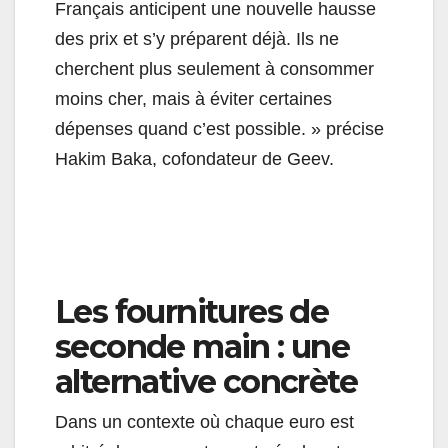
Français anticipent une nouvelle hausse
des prix et s’y préparent déjà. Ils ne
cherchent plus seulement à consommer
moins cher, mais à éviter certaines
dépenses quand c’est possible. » précise
Hakim Baka, cofondateur de Geev.
Les fournitures de
seconde main : une
alternative concrète
Dans un contexte où chaque euro est