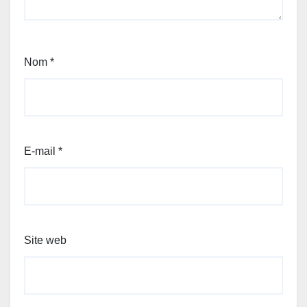
Nom
*
E-mail
*
Site web