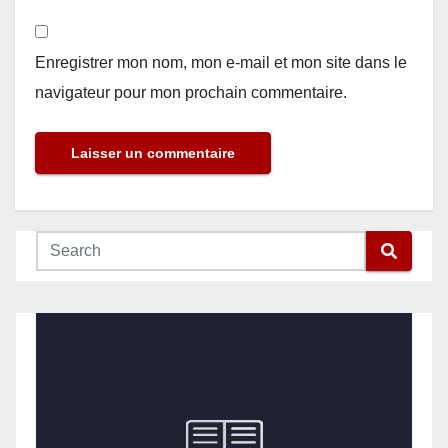
Enregistrer mon nom, mon e-mail et mon site dans le
navigateur pour mon prochain commentaire.