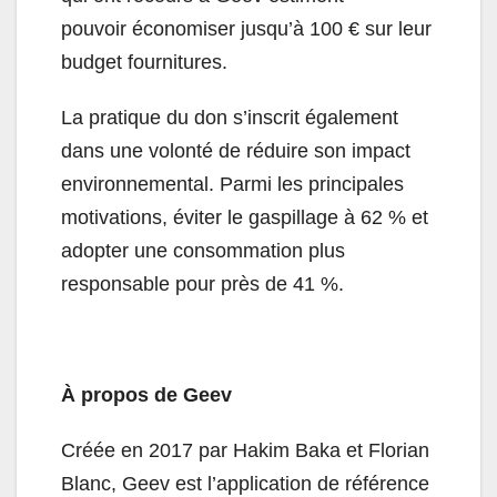
pouvoir économiser jusqu’à 100 € sur leur
budget fournitures.
La pratique du don s’inscrit également
dans une volonté de réduire son impact
environnemental. Parmi les principales
motivations, éviter le gaspillage à 62 % et
adopter une consommation plus
responsable pour près de 41 %.
À propos de Geev
Créée en 2017 par Hakim Baka et Florian
Blanc, Geev est l’application de référence