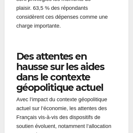
plaisir. 63,5 % des répondants
considèrent ces dépenses comme une
charge importante.
Des attentes en
hausse sur les aides
dans le contexte
géopolitique actuel
Avec l’impact du contexte géopolitique
actuel sur l’économie, les attentes des
Français vis-à-vis des dispositifs de
soutien évoluent, notamment l’allocation