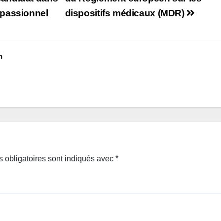
mpassionnel
dispositifs médicaux (MDR)
m
 obligatoires sont indiqués avec
*