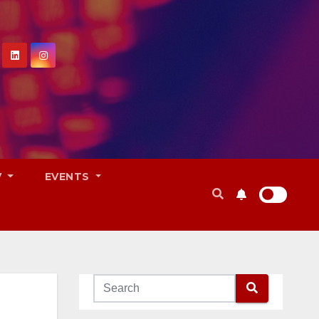
V
EVENTS