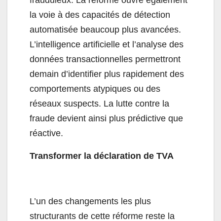
frauduleux. La réforme ouvre également
la voie à des capacités de détection
automatisée beaucoup plus avancées.
L’intelligence artificielle et l’analyse des
données transactionnelles permettront
demain d’identifier plus rapidement des
comportements atypiques ou des
réseaux suspects. La lutte contre la
fraude devient ainsi plus prédictive que
réactive.
Transformer la déclaration de TVA
L’un des changements les plus
structurants de cette réforme reste la