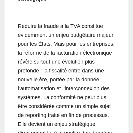
Réduire la fraude à la TVA constitue
évidemment un enjeu budgétaire majeur
pour les États. Mais pour les entreprises,
la réforme de la facturation électronique
révèle surtout une évolution plus
profonde : la fiscalité entre dans une
nouvelle ère, portée par la donnée,
l’automatisation et l’interconnexion des
systèmes. La conformité ne peut plus
être considérée comme un simple sujet
de reporting traité en fin de processus.
Elle devient un enjeu stratégique