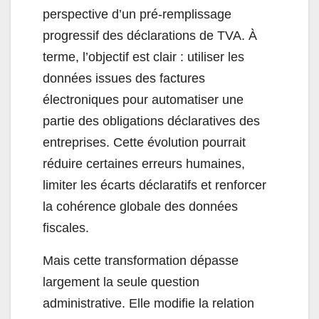
perspective d’un pré-remplissage
progressif des déclarations de TVA. À
terme, l’objectif est clair : utiliser les
données issues des factures
électroniques pour automatiser une
partie des obligations déclaratives des
entreprises. Cette évolution pourrait
réduire certaines erreurs humaines,
limiter les écarts déclaratifs et renforcer
la cohérence globale des données
fiscales.
Mais cette transformation dépasse
largement la seule question
administrative. Elle modifie la relation