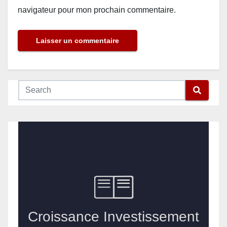
navigateur pour mon prochain commentaire.