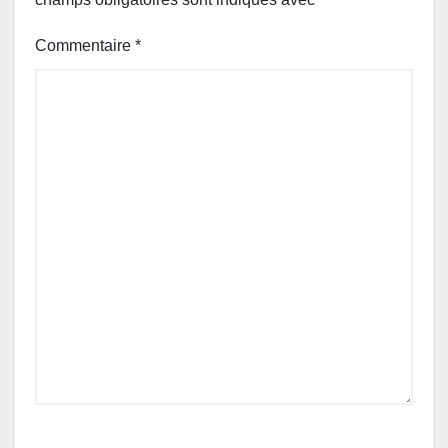
Commentaire
*