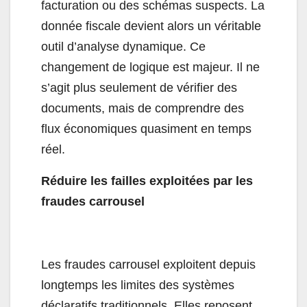
facturation ou des schémas suspects. La
donnée fiscale devient alors un véritable
outil d’analyse dynamique. Ce
changement de logique est majeur. Il ne
s’agit plus seulement de vérifier des
documents, mais de comprendre des
flux économiques quasiment en temps
réel.
Réduire les failles exploitées par les
fraudes carrousel
Les fraudes carrousel exploitent depuis
longtemps les limites des systèmes
déclaratifs traditionnels. Elles reposent