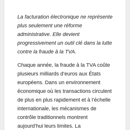
La facturation électronique ne représente
plus seulement une réforme
administrative. Elle devient
progressivement un outil clé dans la lutte
contre la fraude à la TVA.
Chaque année, la fraude à la TVA coûte
plusieurs milliards d’euros aux États
européens. Dans un environnement
économique où les transactions circulent
de plus en plus rapidement et à l’échelle
internationale, les mécanismes de
contrôle traditionnels montrent
aujourd’hui leurs limites. La