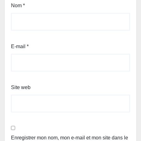
Nom
*
E-mail
*
Site web
Enregistrer mon nom, mon e-mail et mon site dans le