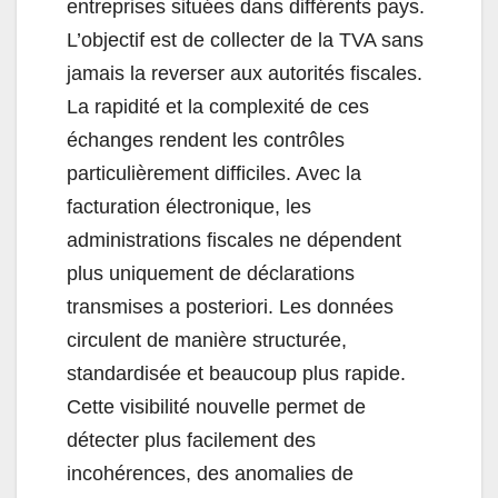
entreprises situées dans différents pays.
L’objectif est de collecter de la TVA sans
jamais la reverser aux autorités fiscales.
La rapidité et la complexité de ces
échanges rendent les contrôles
particulièrement difficiles. Avec la
facturation électronique, les
administrations fiscales ne dépendent
plus uniquement de déclarations
transmises a posteriori. Les données
circulent de manière structurée,
standardisée et beaucoup plus rapide.
Cette visibilité nouvelle permet de
détecter plus facilement des
incohérences, des anomalies de