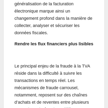
généralisation de la facturation
électronique marque ainsi un
changement profond dans la manière de
collecter, analyser et sécuriser les
données fiscales.
Rendre les flux financiers plus lisibles
Le principal enjeu de la fraude à la TVA
réside dans la difficulté à suivre les
transactions en temps réel. Les
mécanismes de fraude carrousel,
notamment, reposent sur des chaînes
d’achats et de reventes entre plusieurs