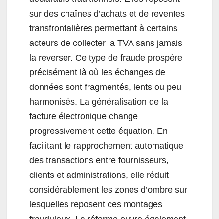
sur des chaînes d’achats et de reventes
transfrontalières permettant à certains
acteurs de collecter la TVA sans jamais
la reverser. Ce type de fraude prospère
précisément là où les échanges de
données sont fragmentés, lents ou peu
harmonisés. La généralisation de la
facture électronique change
progressivement cette équation. En
facilitant le rapprochement automatique
des transactions entre fournisseurs,
clients et administrations, elle réduit
considérablement les zones d’ombre sur
lesquelles reposent ces montages