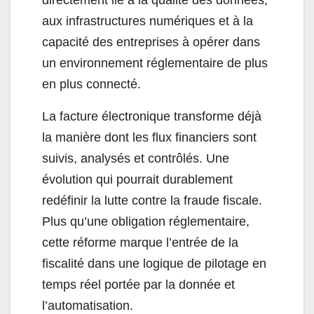
directement lié à la qualité des données,
aux infrastructures numériques et à la
capacité des entreprises à opérer dans
un environnement réglementaire de plus
en plus connecté.
La facture électronique transforme déjà
la manière dont les flux financiers sont
suivis, analysés et contrôlés. Une
évolution qui pourrait durablement
redéfinir la lutte contre la fraude fiscale.
Plus qu’une obligation réglementaire,
cette réforme marque l’entrée de la
fiscalité dans une logique de pilotage en
temps réel portée par la donnée et
l’automatisation.