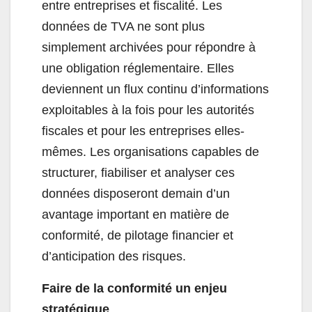
entre entreprises et fiscalité. Les
données de TVA ne sont plus
simplement archivées pour répondre à
une obligation réglementaire. Elles
deviennent un flux continu d’informations
exploitables à la fois pour les autorités
fiscales et pour les entreprises elles-
mêmes. Les organisations capables de
structurer, fiabiliser et analyser ces
données disposeront demain d’un
avantage important en matière de
conformité, de pilotage financier et
d’anticipation des risques.
Faire de la conformité un enjeu
stratégique