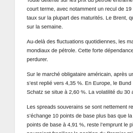
court terme, avec notamment un recul de 19 
taux sur la plupart des maturités. Le Brent, q
sur la semaine.
Au-delà des fluctuations quotidiennes, les m
mondiaux de pétrole. Cette forte dépendance 
perdurer.
Sur le marché obligataire américain, après 
s’est replié vers 4,35 %. En Europe, le Bund
Schatz se situe à 2,60 %. La volatilité du 30
Les spreads souverains se sont nettement re
s’échange 10 points de base plus bas que la 
points de base à 4,91 %, reste l’emprunt le p