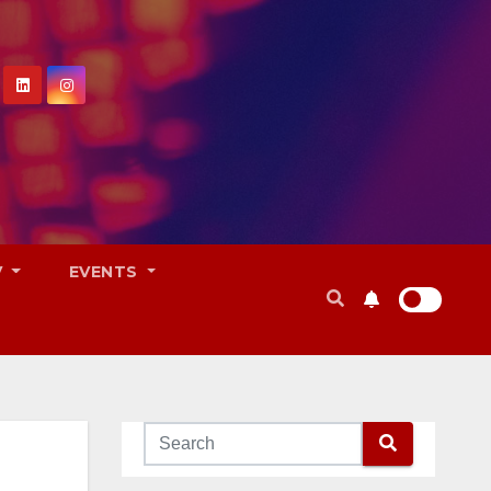
V
EVENTS