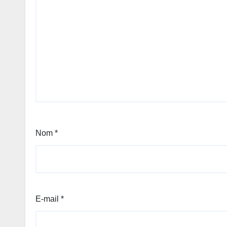
Nom
*
E-mail
*