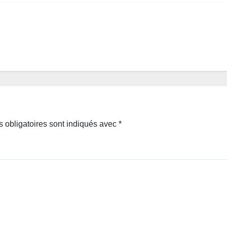
 obligatoires sont indiqués avec
*