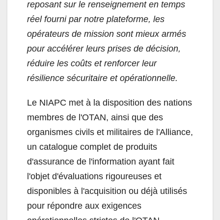
reposant sur le renseignement en temps
réel fourni par notre plateforme, les
opérateurs de mission sont mieux armés
pour accélérer leurs prises de décision,
réduire les coûts et renforcer leur
résilience sécuritaire et opérationnelle.
Le NIAPC met à la disposition des nations
membres de l'OTAN, ainsi que des
organismes civils et militaires de l'Alliance,
un catalogue complet de produits
d'assurance de l'information ayant fait
l'objet d'évaluations rigoureuses et
disponibles à l'acquisition ou déjà utilisés
pour répondre aux exigences