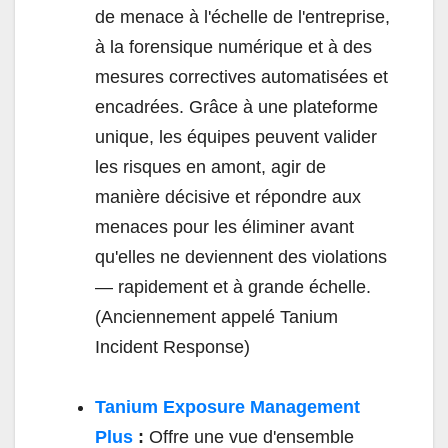
de menace à l'échelle de l'entreprise,
à la forensique numérique et à des
mesures correctives automatisées et
encadrées. Grâce à une plateforme
unique, les équipes peuvent valider
les risques en amont, agir de
manière décisive et répondre aux
menaces pour les éliminer avant
qu'elles ne deviennent des violations
— rapidement et à grande échelle.
(Anciennement appelé Tanium
Incident Response)
Tanium Exposure Management
Plus
:
Offre une vue d'ensemble