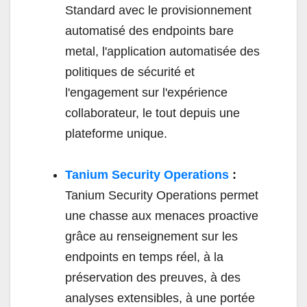
Standard avec le provisionnement
automatisé des endpoints bare
metal, l'application automatisée des
politiques de sécurité et
l'engagement sur l'expérience
collaborateur, le tout depuis une
plateforme unique.
Tanium Security Operations
:
Tanium Security Operations permet
une chasse aux menaces proactive
grâce au renseignement sur les
endpoints en temps réel, à la
préservation des preuves, à des
analyses extensibles, à une portée