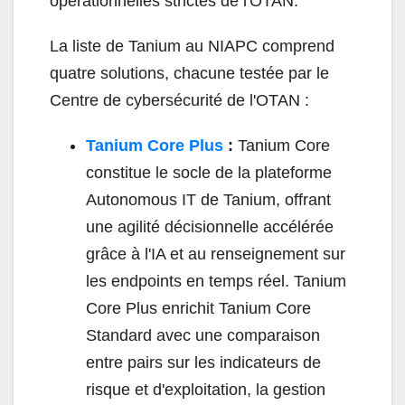
opérationnelles strictes de l'OTAN.
La liste de Tanium au NIAPC comprend
quatre solutions, chacune testée par le
Centre de cybersécurité de l'OTAN :
Tanium Core Plus
:
Tanium Core
constitue le socle de la plateforme
Autonomous IT de Tanium, offrant
une agilité décisionnelle accélérée
grâce à l'IA et au renseignement sur
les endpoints en temps réel. Tanium
Core Plus enrichit Tanium Core
Standard avec une comparaison
entre pairs sur les indicateurs de
risque et d'exploitation, la gestion