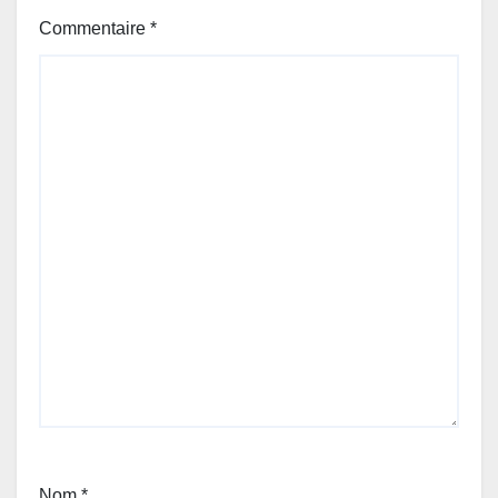
Commentaire
*
Nom
*