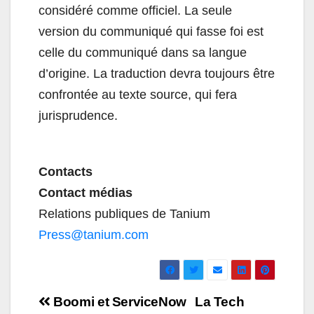
considéré comme officiel. La seule
version du communiqué qui fasse foi est
celle du communiqué dans sa langue
d’origine. La traduction devra toujours être
confrontée au texte source, qui fera
jurisprudence.
Contacts
Contact médias
Relations publiques de Tanium
Press@tanium.com
Navigation
Boomi et ServiceNow
La Tech