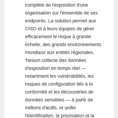
complète de l'exposition d'une
organisation sur l'ensemble de ses
endpoints. La solution permet aux
CISO et à leurs équipes de gérer
efficacement le risque à grande
échelle, des grands environnements
mondiaux aux entités régionales.
Tanium collecte des données
d'exposition en temps réel —
notamment les vulnérabilités, les
risques de configuration liés à la
conformité et les découvertes de
données sensibles — à partir de
millions d'actifs, et unifie
l'identification, la priorisation et la