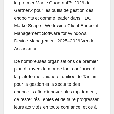
le premier Magic Quadrant™ 2026 de
Gartner® pour les outils de gestion des
endpoints et comme leader dans l'IDC
MarketScape : Worldwide Client Endpoint
Management Software for Windows
Device Management 2025–2026 Vendor
Assessment.
De nombreuses organisations de premier
plan à travers le monde font confiance à
la plateforme unique et unifiée de Tanium
pour la gestion et la sécurité des
endpoints afin d'innover plus rapidement,
de rester résilientes et de faire progresser
leurs activités en toute confiance, et ce à