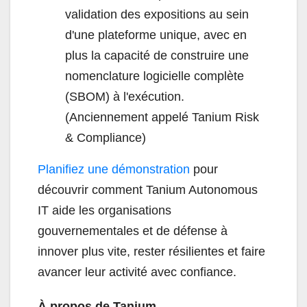
validation des expositions au sein
d'une plateforme unique, avec en
plus la capacité de construire une
nomenclature logicielle complète
(SBOM) à l'exécution.
(Anciennement appelé Tanium Risk
& Compliance)
Planifiez une démonstration
pour
découvrir comment Tanium Autonomous
IT aide les organisations
gouvernementales et de défense à
innover plus vite, rester résilientes et faire
avancer leur activité avec confiance.
À propos de Tanium