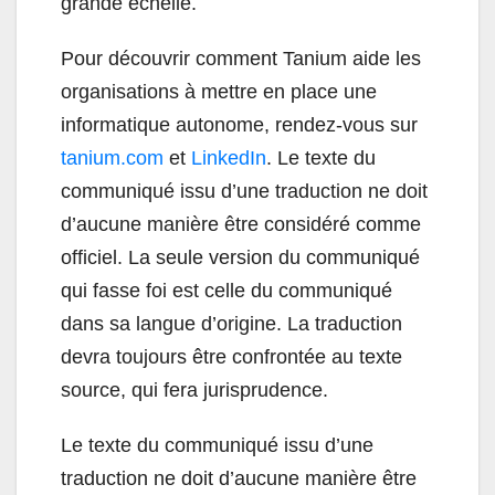
grande échelle.
Pour découvrir comment Tanium aide les
organisations à mettre en place une
informatique autonome, rendez-vous sur
tanium.com
et
LinkedIn
. Le texte du
communiqué issu d’une traduction ne doit
d’aucune manière être considéré comme
officiel. La seule version du communiqué
qui fasse foi est celle du communiqué
dans sa langue d’origine. La traduction
devra toujours être confrontée au texte
source, qui fera jurisprudence.
Le texte du communiqué issu d’une
traduction ne doit d’aucune manière être