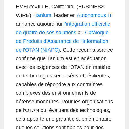
EMERYVILLE, Californie--(BUSINESS
WIRE)--
Tanium,
leader en
Autonomous IT
annonce aujourd'hui
l’intégration officielle
de quatre de ses solutions
au
Catalogue
de Produits d'Assurance de l'Information
de l'OTAN (NIAPC)
. Cette reconnaissance
confirme que Tanium est en adéquation
avec les exigences de l'OTAN en matière
de technologies sécurisées et résilientes,
capables de répondre aux contraintes
complexes des environnements de
défense modernes. Pour les organisations
de l'OTAN qui évaluent des technologies,
cela apporte une garantie supplémentaire
que les solutions sont fiables pour des