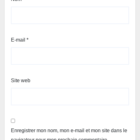
E-mail
*
Site web
Enregistrer mon nom, mon e-mail et mon site dans le
navigateur pour mon prochain commentaire.