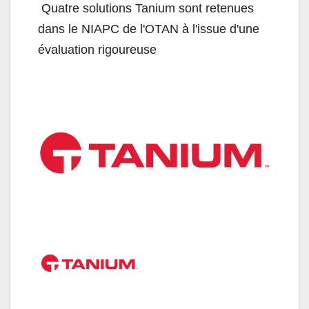
Quatre solutions Tanium sont retenues
dans le NIAPC de l'OTAN à l'issue d'une
évaluation rigoureuse