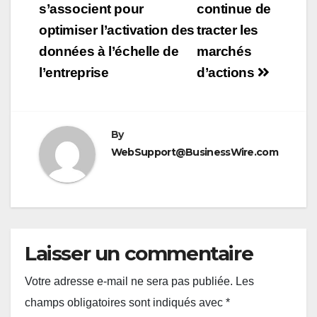
de
s’associent pour
continue de
optimiser l’activation des
tracter les
l’article
données à l’échelle de
marchés
l’entreprise
d’actions
By
WebSupport@BusinessWire.com
Laisser un commentaire
Votre adresse e-mail ne sera pas publiée.
Les
champs obligatoires sont indiqués avec
*