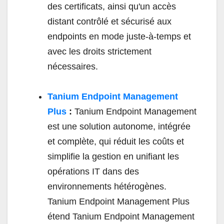
des certificats, ainsi qu'un accès
distant contrôlé et sécurisé aux
endpoints en mode juste-à-temps et
avec les droits strictement
nécessaires.
Tanium Endpoint Management
Plus
:
Tanium Endpoint Management
est une solution autonome, intégrée
et complète, qui réduit les coûts et
simplifie la gestion en unifiant les
opérations IT dans des
environnements hétérogènes.
Tanium Endpoint Management Plus
étend Tanium Endpoint Management