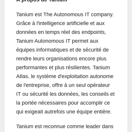
Tanium est The Autonomous IT company.
Grâce à l'intelligence artificielle et aux
données en temps réel des endpoints,
Tanium Autonomous IT permet aux
équipes informatiques et de sécurité de
rendre leurs organisations encore plus
performantes et plus résilientes. Tanium
Atlas, le système d'exploitation autonome
de l'entreprise, offre à un seul opérateur
IT ou sécurité les données, les conseils et
la portée nécessaires pour accomplir ce
qui exigeait autrefois une équipe entière.
Tanium est reconnue comme leader dans