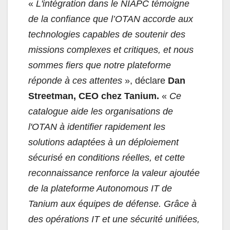
«
L'intégration dans le NIAPC témoigne
de la confiance que l’OTAN accorde aux
technologies capables de soutenir des
missions complexes et critiques, et nous
sommes fiers que notre plateforme
réponde à ces attentes
», déclare
Dan
Streetman, CEO chez Tanium.
«
Ce
catalogue aide les organisations de
l'OTAN à identifier rapidement les
solutions adaptées à un déploiement
sécurisé en conditions réelles, et cette
reconnaissance renforce la valeur ajoutée
de la plateforme Autonomous IT de
Tanium aux équipes de défense. Grâce à
des opérations IT et une sécurité unifiées,