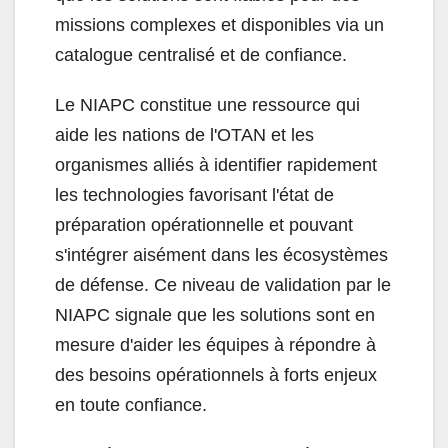
missions complexes et disponibles via un
catalogue centralisé et de confiance.
Le NIAPC constitue une ressource qui
aide les nations de l'OTAN et les
organismes alliés à identifier rapidement
les technologies favorisant l'état de
préparation opérationnelle et pouvant
s'intégrer aisément dans les écosystèmes
de défense. Ce niveau de validation par le
NIAPC signale que les solutions sont en
mesure d'aider les équipes à répondre à
des besoins opérationnels à forts enjeux
en toute confiance.