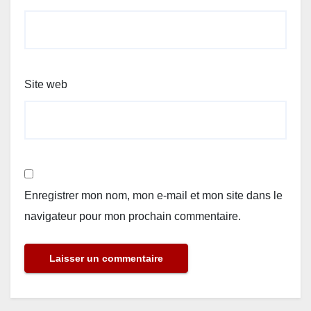
Site web
Enregistrer mon nom, mon e-mail et mon site dans le
navigateur pour mon prochain commentaire.