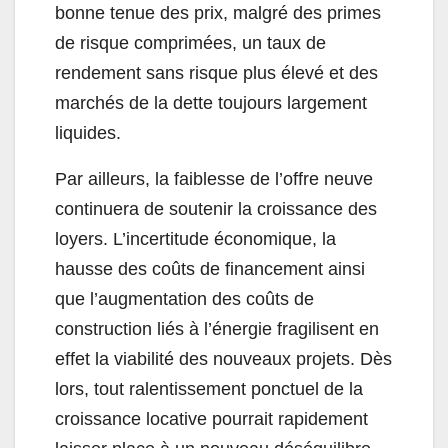
bonne tenue des prix, malgré des primes
de risque comprimées, un taux de
rendement sans risque plus élevé et des
marchés de la dette toujours largement
liquides.
Par ailleurs, la faiblesse de l’offre neuve
continuera de soutenir la croissance des
loyers. L’incertitude économique, la
hausse des coûts de financement ainsi
que l’augmentation des coûts de
construction liés à l’énergie fragilisent en
effet la viabilité des nouveaux projets. Dès
lors, tout ralentissement ponctuel de la
croissance locative pourrait rapidement