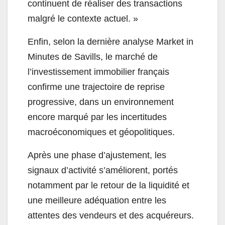
continuent de réaliser des transactions
malgré le contexte actuel. »
Enfin, selon la dernière analyse Market in
Minutes de Savills, le marché de
l’investissement immobilier français
confirme une trajectoire de reprise
progressive, dans un environnement
encore marqué par les incertitudes
macroéconomiques et géopolitiques.
Après une phase d’ajustement, les
signaux d’activité s’améliorent, portés
notamment par le retour de la liquidité et
une meilleure adéquation entre les
attentes des vendeurs et des acquéreurs.