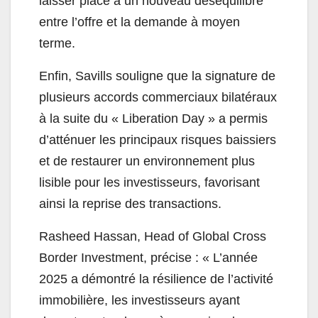
laisser place à un nouveau déséquilibre
entre l’offre et la demande à moyen
terme.
Enfin, Savills souligne que la signature de
plusieurs accords commerciaux bilatéraux
à la suite du « Liberation Day » a permis
d’atténuer les principaux risques baissiers
et de restaurer un environnement plus
lisible pour les investisseurs, favorisant
ainsi la reprise des transactions.
Rasheed Hassan, Head of Global Cross
Border Investment, précise : « L’année
2025 a démontré la résilience de l’activité
immobilière, les investisseurs ayant