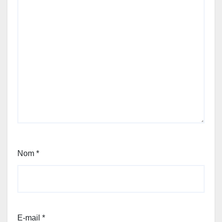
Nom
*
E-mail
*