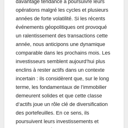
davantage tendance à poursuivre leurs
opérations malgré les cycles et plusieurs
années de forte volatilité. Si les récents
événements géopolitiques ont provoqué
un ralentissement des transactions cette
année, nous anticipons une dynamique
comparable dans les prochains mois. Les
investisseurs semblent aujourd’hui plus
enclins à rester actifs dans un contexte
incertain : ils considèrent que, sur le long
terme, les fondamentaux de l’immobilier
demeurent solides et que cette classe
d’actifs joue un rôle clé de diversification
des portefeuilles. En ce sens, ils
poursuivent leurs investissements et