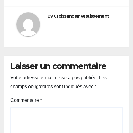
By
CroissanceInvestissement
Laisser un commentaire
Votre adresse e-mail ne sera pas publiée.
Les
champs obligatoires sont indiqués avec
*
Commentaire
*