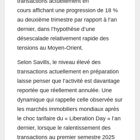
transactions actuellement en
cours affichant une progression de 18 %
au deuxième trimestre par rapport à l’an
dernier, dans l’hypothèse d’une
désescalade relativement rapide des
tensions au Moyen-Orient.
Selon Savills, le niveau élevé des
transactions actuellement en préparation
laisse penser que l’activité est davantage
reportée que réellement annulée. Une
dynamique qui rappelle celle observée sur
les marchés immobiliers mondiaux après
le choc tarifaire du « Liberation Day » l’an
dernier, lorsque le ralentissement des
transactions au premier semestre 2025