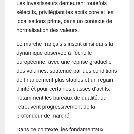
Les investisseurs demeurent toutefois
sélectifs, privilégiant les actifs core et les
localisations prime, dans un contexte de
normalisation des valeurs.
Le marché français s’inscrit ainsi dans la
dynamique observée à l’échelle
européenne, avec une reprise graduelle
des volumes, soutenue par des conditions
de financement plus stables et un regain
d’intérêt pour certaines classes d’actifs,
notamment les bureaux de qualité, qui
retrouvent progressivement de la
profondeur de marché.
Dans ce contexte, les fondamentaux