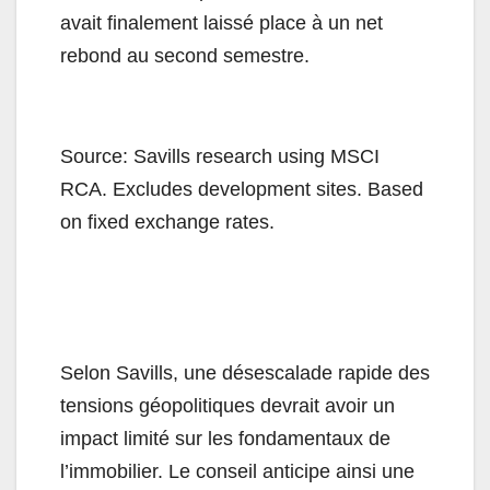
avait finalement laissé place à un net
rebond au second semestre.
Source: Savills research using MSCI
RCA. Excludes development sites. Based
on fixed exchange rates.
Selon Savills, une désescalade rapide des
tensions géopolitiques devrait avoir un
impact limité sur les fondamentaux de
l’immobilier. Le conseil anticipe ainsi une