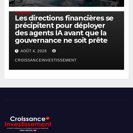
FINTECH
Les directions financières se
précipitent pour déployer
des agents IA avant que la
gouvernance ne soit prête
AOÛT 4, 2026
CROISSANCEINVESTISSEMENT