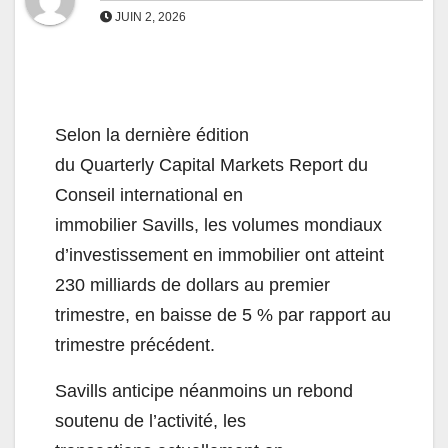
JUIN 2, 2026
Selon la dernière édition
du Quarterly Capital Markets Report du
Conseil international en
immobilier Savills, les volumes mondiaux
d’investissement en immobilier ont atteint
230 milliards de dollars au premier
trimestre, en baisse de 5 % par rapport au
trimestre précédent.
Savills anticipe néanmoins un rebond
soutenu de l’activité, les