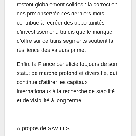
restent globalement solides : la correction
des prix observée ces derniers mois
contribue à recréer des opportunités
d’investissement, tandis que le manque
d’offre sur certains segments soutient la
résilience des valeurs prime.
Enfin, la France bénéficie toujours de son
statut de marché profond et diversifié, qui
continue d’attirer les capitaux
internationaux à la recherche de stabilité
et de visibilité à long terme.
A propos de SAVILLS