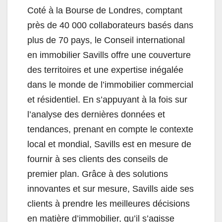
Coté à la Bourse de Londres, comptant
près de 40 000 collaborateurs basés dans
plus de 70 pays, le Conseil international
en immobilier Savills offre une couverture
des territoires et une expertise inégalée
dans le monde de l’immobilier commercial
et résidentiel. En s’appuyant à la fois sur
l’analyse des dernières données et
tendances, prenant en compte le contexte
local et mondial, Savills est en mesure de
fournir à ses clients des conseils de
premier plan. Grâce à des solutions
innovantes et sur mesure, Savills aide ses
clients à prendre les meilleures décisions
en matière d’immobilier, qu’il s’agisse