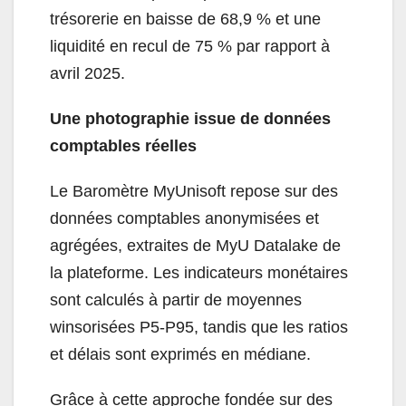
trésorerie en baisse de 68,9 % et une
liquidité en recul de 75 % par rapport à
avril 2025.
Une photographie issue de données
comptables réelles
Le Baromètre MyUnisoft repose sur des
données comptables anonymisées et
agrégées, extraites de MyU Datalake de
la plateforme. Les indicateurs monétaires
sont calculés à partir de moyennes
winsorisées P5-P95, tandis que les ratios
et délais sont exprimés en médiane.
Grâce à cette approche fondée sur des