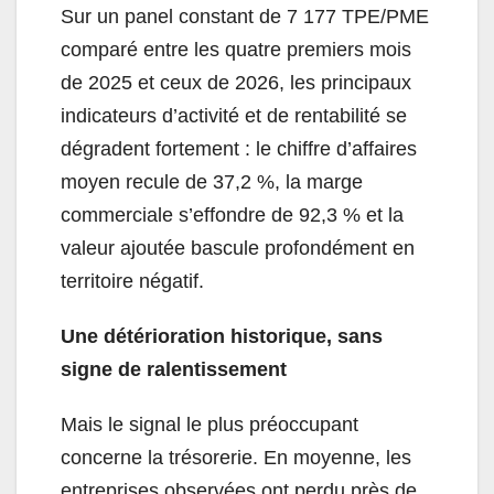
Sur un panel constant de 7 177 TPE/PME
comparé entre les quatre premiers mois
de 2025 et ceux de 2026, les principaux
indicateurs d’activité et de rentabilité se
dégradent fortement : le chiffre d’affaires
moyen recule de 37,2 %, la marge
commerciale s’effondre de 92,3 % et la
valeur ajoutée bascule profondément en
territoire négatif.
Une détérioration historique, sans
signe de ralentissement
Mais le signal le plus préoccupant
concerne la trésorerie. En moyenne, les
entreprises observées ont perdu près de