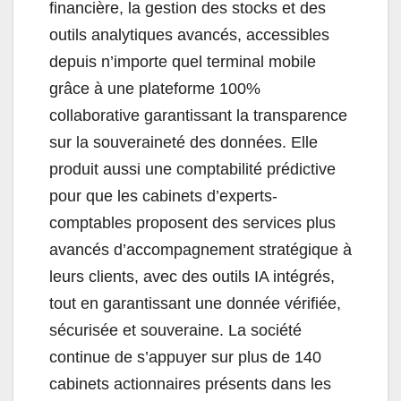
financière, la gestion des stocks et des
outils analytiques avancés, accessibles
depuis n’importe quel terminal mobile
grâce à une plateforme 100%
collaborative garantissant la transparence
sur la souveraineté des données. Elle
produit aussi une comptabilité prédictive
pour que les cabinets d’experts-
comptables proposent des services plus
avancés d’accompagnement stratégique à
leurs clients, avec des outils IA intégrés,
tout en garantissant une donnée vérifiée,
sécurisée et souveraine. La société
continue de s’appuyer sur plus de 140
cabinets actionnaires présents dans les