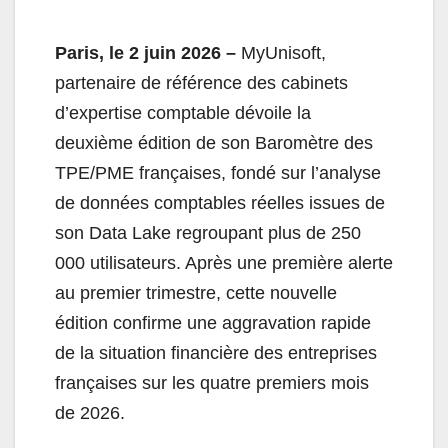
Paris, le 2 juin 2026 –
MyUnisoft,
partenaire de référence des cabinets
d’expertise comptable dévoile la
deuxième édition de son Baromètre des
TPE/PME françaises, fondé sur l’analyse
de données comptables réelles issues de
son Data Lake regroupant plus de 250
000 utilisateurs. Après une première alerte
au premier trimestre, cette nouvelle
édition confirme une aggravation rapide
de la situation financière des entreprises
françaises sur les quatre premiers mois
de 2026.