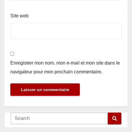
Site web
Enregistrer mon nom, mon e-mail et mon site dans le
navigateur pour mon prochain commentaire.