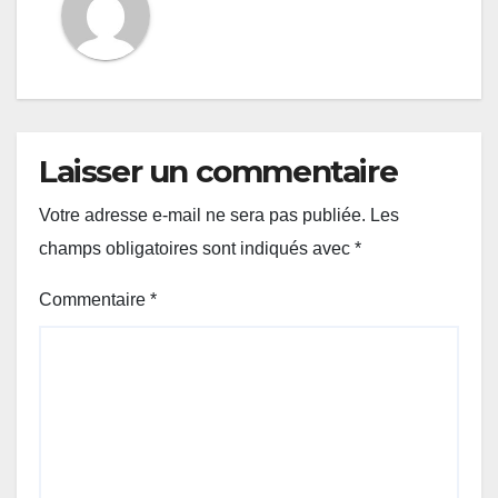
Laisser un commentaire
Votre adresse e-mail ne sera pas publiée.
Les
champs obligatoires sont indiqués avec
*
Commentaire
*