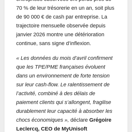
70 % de leur trésorerie en un an, soit plus
de 90 000 € de cash par entreprise. La
trajectoire mensuelle observée depuis
janvier 2026 montre une détérioration
continue, sans signe d’inflexion.
« Les données du mois d’avril confirment
que les TPE/PME françaises évoluent
dans un environnement de forte tension
sur leur cash-flow. Le ralentissement de
l’activité, combiné à des délais de
paiement clients qui s’allongent, fragilise
durablement leur capacité à absorber les
chocs économiques »,
déclare
Grégoire
Leclercq, CEO de MyUnisoft