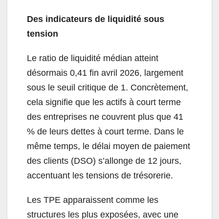
Des indicateurs de liquidité sous
tension
Le ratio de liquidité médian atteint
désormais 0,41 fin avril 2026, largement
sous le seuil critique de 1. Concrètement,
cela signifie que les actifs à court terme
des entreprises ne couvrent plus que 41
% de leurs dettes à court terme. Dans le
même temps, le délai moyen de paiement
des clients (DSO) s’allonge de 12 jours,
accentuant les tensions de trésorerie.
Les TPE apparaissent comme les
structures les plus exposées, avec une