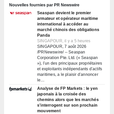
Nouvelles fournies par PR Newswire
Seaspan devient le premier
armateur et opérateur maritime
international à accéder au
marché chinois des obligations
Panda
SINGAPOUR, il y a 5 heures
SINGAPOUR, 7 août 2026
/PRNewswire/ -- Seaspan
Corporation Pte. Ltd. (« Seaspan
»), l'un des principaux propriétaires
et exploitants indépendants d'actifs
maritimes, a le plaisir d'annoncer
le…
Analyse de FP Markets : le yen
japonais à la croisée des
chemins alors que les marchés
s'interrogent sur son prochain
mouvement