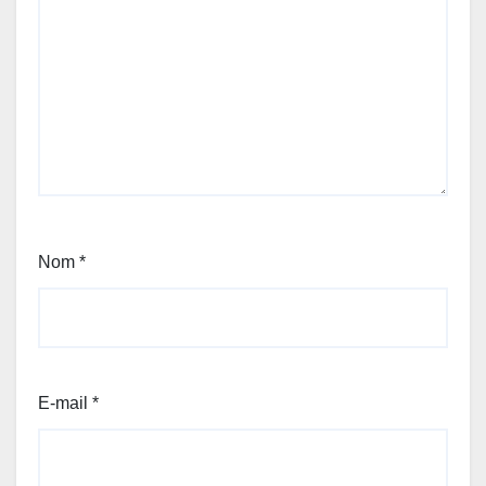
Nom
*
E-mail
*