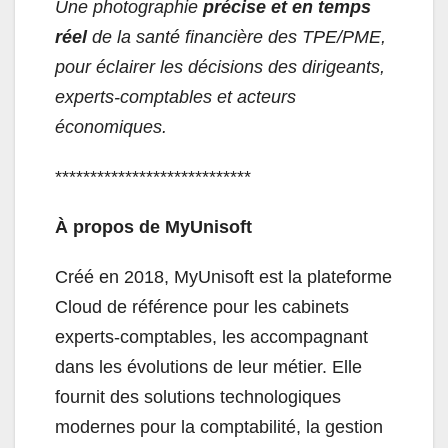
Une photographie
précise et en temps
réel
de la santé financière des TPE/PME,
pour éclairer les décisions des dirigeants,
experts-comptables et acteurs
économiques.
****************************
À propos de MyUnisoft
Créé en 2018, MyUnisoft est la plateforme
Cloud de référence pour les cabinets
experts-comptables, les accompagnant
dans les évolutions de leur métier. Elle
fournit des solutions technologiques
modernes pour la comptabilité, la gestion