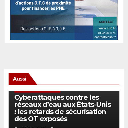
Aussi
SÉCURITÉ & CYBERSÉCURITÉ
Cyberattaques contre les
réseaux d’eau aux États-Unis
: les retards de sécurisation
des OT exposés