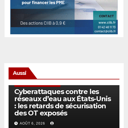
Aussi
SÉCURITÉ & CYBERSÉCURITÉ
Cyberattaques contre les
réseaux d’eau aux États-Unis
: les retards de sécurisation
des OT exposés
AOÛT 6, 2026