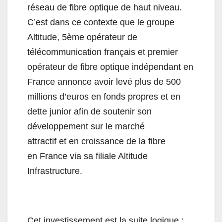
réseau de fibre optique de haut niveau.
C’est dans ce contexte que le groupe
Altitude
, 5ème opérateur de
télécommunication français et premier
opérateur de fibre optique indépendant en
France annonce avoir levé plus de 500
millions d’euros en fonds propres et en
dette junior afin de soutenir son
développement sur le marché
attractif et en croissance de la fibre
en France via sa filiale
Altitude
Infrastructure.
Cet investissement est la suite logique :