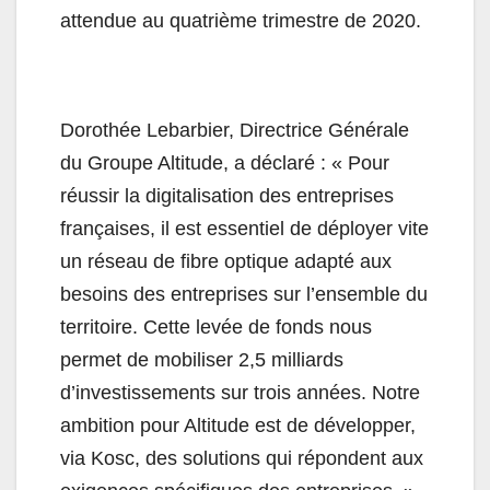
attendue au quatrième trimestre de 2020.
Dorothée Lebarbier, Directrice Générale
du Groupe
Altitude
, a déclaré : « Pour
réussir la digitalisation des entreprises
françaises, il est essentiel de déployer vite
un réseau de fibre optique adapté aux
besoins des entreprises sur l’ensemble du
territoire. Cette levée de fonds nous
permet de mobiliser 2,5 milliards
d’investissements sur trois années. Notre
ambition pour
Altitude
est de développer,
via Kosc, des solutions qui répondent aux