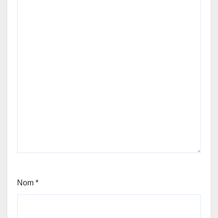
Nom
*