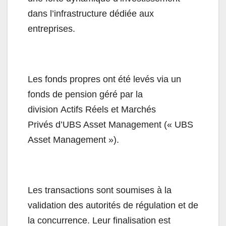
dans l’infrastructure dédiée aux
entreprises.
Les fonds propres ont été levés via un
fonds de pension géré par la
division Actifs Réels et Marchés
Privés d’UBS Asset Management (« UBS
Asset Management »).
Les transactions sont soumises à la
validation des autorités de régulation et de
la concurrence. Leur finalisation est