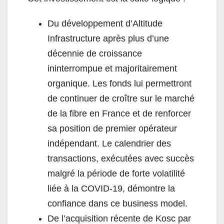
Du développement d’
Altitude
Infrastructure après plus d’une
décennie de croissance
ininterrompue et majoritairement
organique. Les fonds lui permettront
de continuer de croître sur le marché
de la fibre en France et de renforcer
sa position de premier opérateur
indépendant. Le calendrier des
transactions, exécutées avec succès
malgré la période de forte volatilité
liée à la COVID-19, démontre la
confiance dans ce business model.
De l’acquisition récente de Kosc par