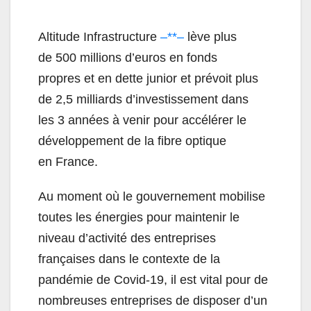
Altitude
Infrastructure
–**–
lève plus
de 500 millions d’euros en fonds
propres et en dette junior et prévoit plus
de 2,5 milliards d’investissement dans
les 3 années à venir pour accélérer le
développement de la fibre optique
en France.
Au moment où le gouvernement mobilise
toutes les énergies pour maintenir le
niveau d’activité des entreprises
françaises dans le contexte de la
pandémie de Covid-19, il est vital pour de
nombreuses entreprises de disposer d’un