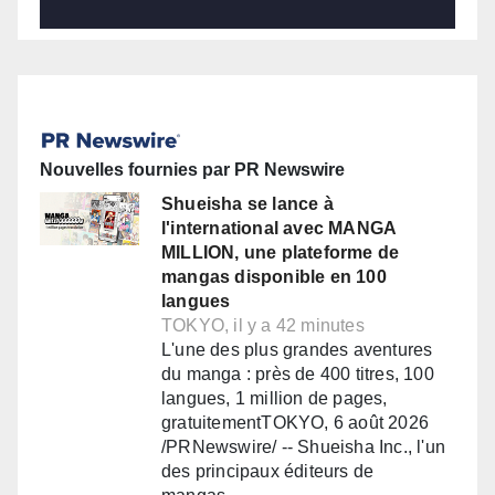
Nouvelles fournies par PR Newswire
Shueisha se lance à
l'international avec MANGA
MILLION, une plateforme de
mangas disponible en 100
langues
TOKYO, il y a 42 minutes
L'une des plus grandes aventures
du manga : près de 400 titres, 100
langues, 1 million de pages,
gratuitementTOKYO, 6 août 2026
/PRNewswire/ -- Shueisha Inc., l'un
des principaux éditeurs de