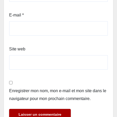
E-mail
*
Site web
Enregistrer mon nom, mon e-mail et mon site dans le
navigateur pour mon prochain commentaire.