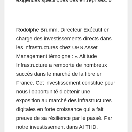
exigences spécifiques des entreprises. »
Rodolphe Brumm, Directeur Exécutif en
charge des investissements directs dans
les infrastructures chez UBS Asset
Management témoigne : «
Altitude
Infrastructure a remporté de nombreux
succès dans le marché de la fibre en
France. Cet investissement constitue pour
nous l’opportunité d’obtenir une
exposition au marché des infrastructures
digitales en forte croissance qui a fait
preuve de sa résilience par le passé. Par
notre investissement dans AI THD,