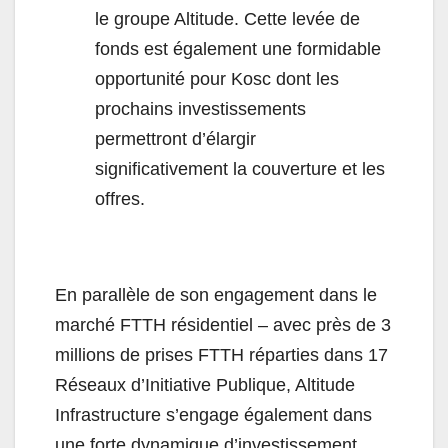
le groupe
Altitude
. Cette levée de
fonds est également une formidable
opportunité pour Kosc dont les
prochains investissements
permettront d’élargir
significativement la couverture et les
offres.
En parallèle de son engagement dans le
marché FTTH résidentiel – avec près de 3
millions de prises FTTH réparties dans 17
Réseaux d’Initiative Publique,
Altitude
Infrastructure s’engage également dans
une forte dynamique d’investissement