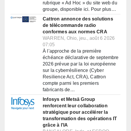
rubrique « Ad Hoc » du site web du
groupe, disponible ici. Pour plus…
Cattron annonce des solutions
de télécommande radio
conformes aux normes CRA
WARREN, Ohio, jeu., août 6 2026
07:05
À l'approche de la première
échéance déclarative de septembre
2026 prévue par la loi européenne
sur la cyberrésilience (Cyber
Resilience Act, CRA), Cattron
compte parmi les premiers
fabricants de…
Infosys et Metsä Group
renforcent leur collaboration
stratégique pour accélérer la
transformation des opérations IT
grâce à l'IA