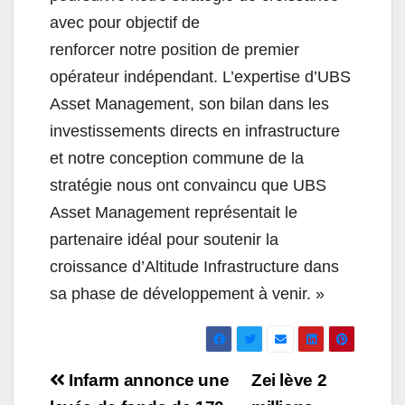
avec pour objectif de
renforcer notre position de premier
opérateur indépendant. L’expertise d’UBS
Asset Management, son bilan dans les
investissements directs en infrastructure
et notre conception commune de la
stratégie nous ont convaincu que UBS
Asset Management représentait le
partenaire idéal pour soutenir la
croissance d’
Altitude
Infrastructure dans
sa phase de développement à venir. »
Navigation
Infarm annonce une
Zei lève 2