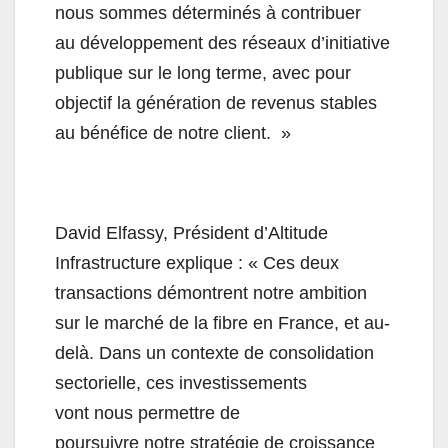
nous sommes déterminés à contribuer
au développement des réseaux d’initiative
publique sur le long terme, avec pour
objectif la génération de revenus stables
au bénéfice de notre client. »
David Elfassy, Président d’Altitude
Infrastructure explique : « Ces deux
transactions démontrent notre ambition
sur le marché de la fibre en France, et au-
delà. Dans un contexte de consolidation
sectorielle, ces investissements
vont nous permettre de
poursuivre notre stratégie de croissance