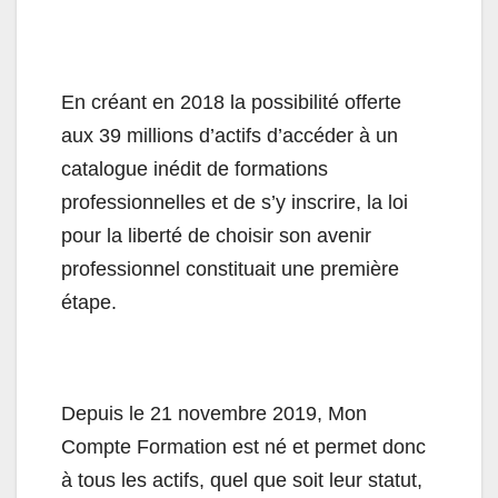
En créant en 2018 la possibilité offerte
aux 39 millions d’actifs d’accéder à un
catalogue inédit de formations
professionnelles et de s’y inscrire, la loi
pour la liberté de choisir son avenir
professionnel constituait une première
étape.
Depuis le 21 novembre 2019, Mon
Compte Formation est né et permet donc
à tous les actifs, quel que soit leur statut,