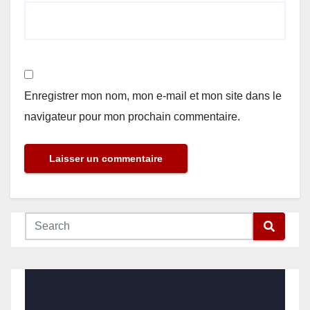
Enregistrer mon nom, mon e-mail et mon site dans le
navigateur pour mon prochain commentaire.