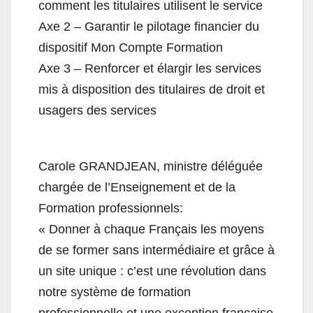
comment les titulaires utilisent le service
Axe 2 – Garantir le pilotage financier du
dispositif Mon Compte Formation
Axe 3 – Renforcer et élargir les services
mis à disposition des titulaires de droit et
usagers des services
Carole GRANDJEAN, ministre déléguée
chargée de l’Enseignement et de la
Formation professionnels:
« Donner à chaque Français les moyens
de se former sans intermédiaire et grâce à
un site unique : c’est une révolution dans
notre système de formation