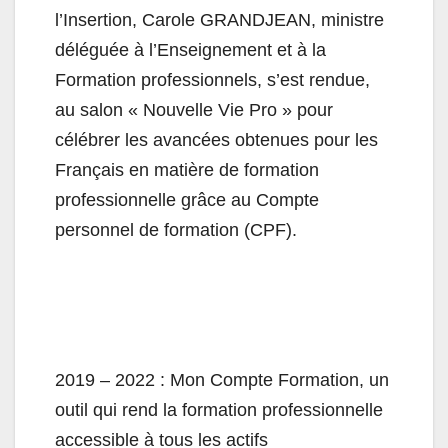
l’Insertion, Carole GRANDJEAN, ministre
déléguée à l’Enseignement et à la
Formation professionnels, s’est rendue,
au salon « Nouvelle Vie Pro » pour
célébrer les avancées obtenues pour les
Français en matière de formation
professionnelle grâce au Compte
personnel de formation (CPF).
2019 – 2022 : Mon Compte Formation, un
outil qui rend la formation professionnelle
accessible à tous les actifs