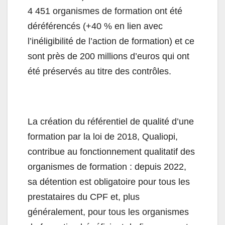
4 451 organismes de formation ont été
déréférencés (+40 % en lien avec
l’inéligibilité de l’action de formation) et ce
sont près de 200 millions d’euros qui ont
été préservés au titre des contrôles.
La création du référentiel de qualité d’une
formation par la loi de 2018, Qualiopi,
contribue au fonctionnement qualitatif des
organismes de formation : depuis 2022,
sa détention est obligatoire pour tous les
prestataires du CPF et, plus
généralement, pour tous les organismes