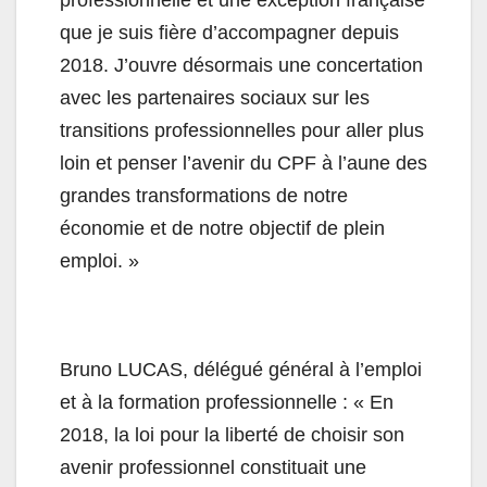
professionnelle et une exception française
que je suis fière d’accompagner depuis
2018. J’ouvre désormais une concertation
avec les partenaires sociaux sur les
transitions professionnelles pour aller plus
loin et penser l’avenir du CPF à l’aune des
grandes transformations de notre
économie et de notre objectif de plein
emploi. »
Bruno LUCAS, délégué général à l’emploi
et à la formation professionnelle : « En
2018, la loi pour la liberté de choisir son
avenir professionnel constituait une