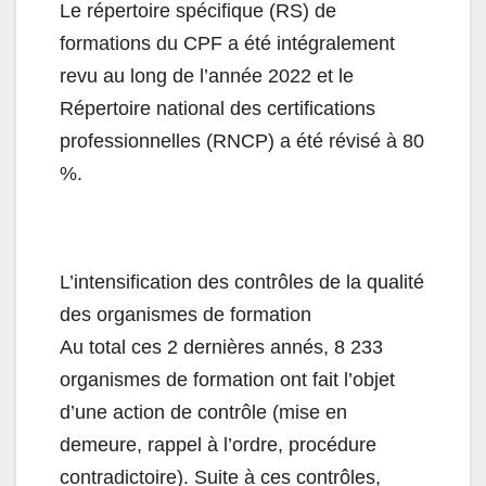
Le répertoire spécifique (RS) de
formations du CPF a été intégralement
revu au long de l’année 2022 et le
Répertoire national des certifications
professionnelles (RNCP) a été révisé à 80
%.
L’intensification des contrôles de la qualité
des organismes de formation
Au total ces 2 dernières annés, 8 233
organismes de formation ont fait l’objet
d’une action de contrôle (mise en
demeure, rappel à l’ordre, procédure
contradictoire). Suite à ces contrôles,