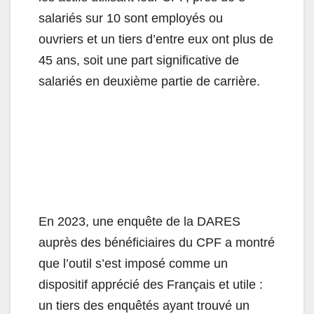
salariés sur 10 sont employés ou
ouvriers et un tiers d’entre eux ont plus de
45 ans, soit une part significative de
salariés en deuxième partie de carrière.
En 2023, une enquête de la DARES
auprès des bénéficiaires du CPF a montré
que l’outil s’est imposé comme un
dispositif apprécié des Français et utile :
un tiers des enquêtés ayant trouvé un