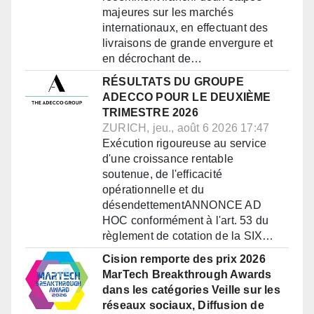
majeures sur les marchés
internationaux, en effectuant des
livraisons de grande envergure et
en décrochant de…
RÉSULTATS DU GROUPE
ADECCO POUR LE DEUXIÈME
TRIMESTRE 2026
ZURICH, jeu., août 6 2026 17:47
Exécution rigoureuse au service
d'une croissance rentable
soutenue, de l'efficacité
opérationnelle et du
désendettementANNONCE AD
HOC conformément à l'art. 53 du
règlement de cotation de la SIX…
Cision remporte des prix 2026
MarTech Breakthrough Awards
dans les catégories Veille sur les
réseaux sociaux, Diffusion de