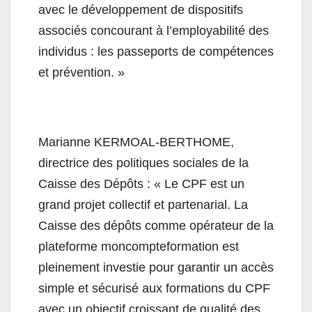
avec le développement de dispositifs
associés concourant à l’employabilité des
individus : les passeports de compétences
et prévention. »
Marianne KERMOAL-BERTHOME,
directrice des politiques sociales de la
Caisse des Dépôts : « Le CPF est un
grand projet collectif et partenarial. La
Caisse des dépôts comme opérateur de la
plateforme moncompteformation est
pleinement investie pour garantir un accès
simple et sécurisé aux formations du CPF
avec un objectif croissant de qualité des