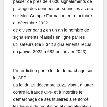
passer de près de 4 000 signalements de
piratage des données personnelles à zéro
sur Mon Compte Formation entre octobre
et décembre 2022.
de diviser par 12 en un an le nombre de
signalements réalisés en ligne par les
utilisateurs (de 8 342 signalements reçus
en janvier 2022 à 682 en janvier 2023).
L’interdiction par la loi du démarchage sur
le CPF
La loi du 19 décembre 2022 visant à lutter
contre la fraude CPF et à interdire le
démarchage de ses titulaires a renforcé
les leviers de régulation et d’amélioration