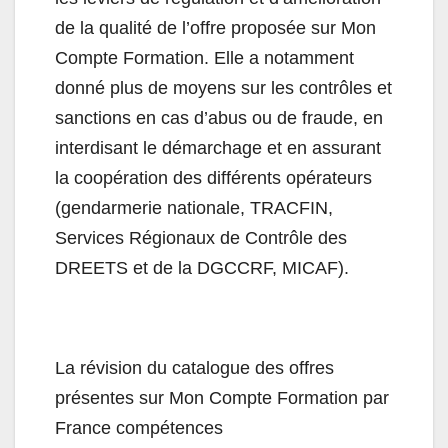
de la qualité de l’offre proposée sur Mon
Compte Formation. Elle a notamment
donné plus de moyens sur les contrôles et
sanctions en cas d’abus ou de fraude, en
interdisant le démarchage et en assurant
la coopération des différents opérateurs
(gendarmerie nationale, TRACFIN,
Services Régionaux de Contrôle des
DREETS et de la DGCCRF, MICAF).
La révision du catalogue des offres
présentes sur Mon Compte Formation par
France compétences