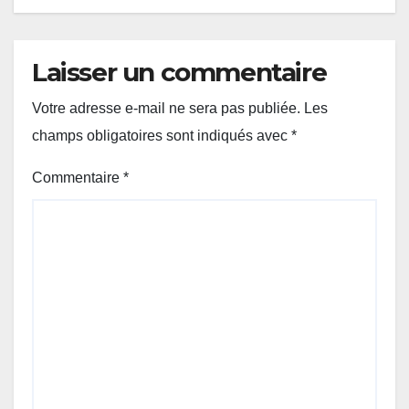
Laisser un commentaire
Votre adresse e-mail ne sera pas publiée.
Les
champs obligatoires sont indiqués avec
*
Commentaire
*