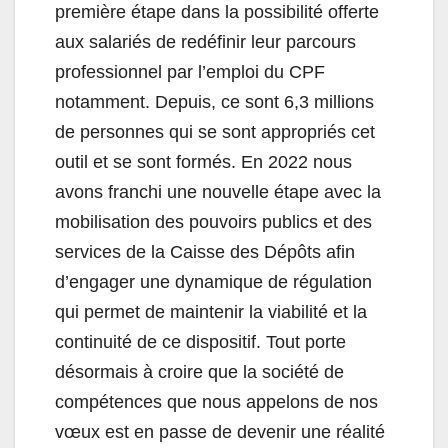
première étape dans la possibilité offerte
aux salariés de redéfinir leur parcours
professionnel par l’emploi du CPF
notamment. Depuis, ce sont 6,3 millions
de personnes qui se sont appropriés cet
outil et se sont formés. En 2022 nous
avons franchi une nouvelle étape avec la
mobilisation des pouvoirs publics et des
services de la Caisse des Dépôts afin
d’engager une dynamique de régulation
qui permet de maintenir la viabilité et la
continuité de ce dispositif. Tout porte
désormais à croire que la société de
compétences que nous appelons de nos
vœux est en passe de devenir une réalité