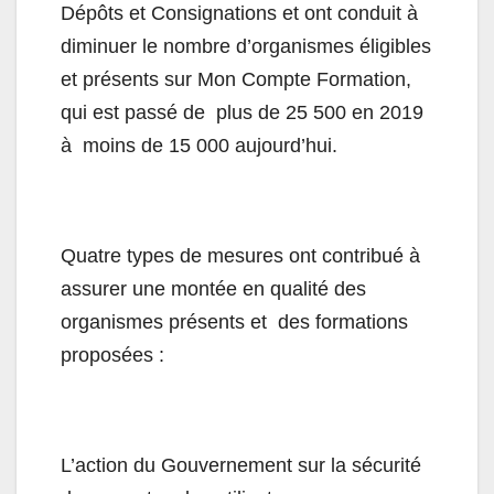
Dépôts et Consignations et ont conduit à
diminuer le nombre d’organismes éligibles
et présents sur Mon Compte Formation,
qui est passé de plus de 25 500 en 2019
à moins de 15 000 aujourd’hui.
Quatre types de mesures ont contribué à
assurer une montée en qualité des
organismes présents et des formations
proposées :
L’action du Gouvernement sur la sécurité