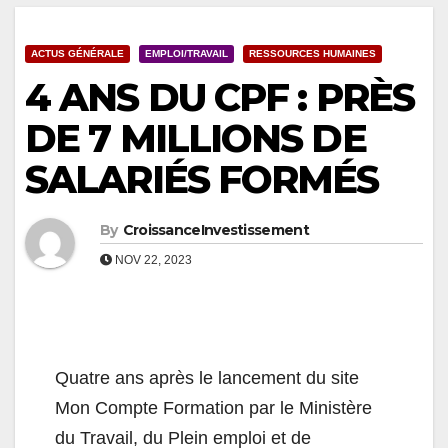
ACTUS GÉNÉRALE
EMPLOI/TRAVAIL
RESSOURCES HUMAINES
4 ANS DU CPF : PRÈS
DE 7 MILLIONS DE
SALARIÉS FORMÉS
By
CroissanceInvestissement
NOV 22, 2023
Quatre ans après le lancement du site
Mon Compte Formation par le Ministère
du Travail, du Plein emploi et de