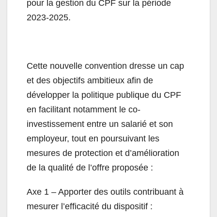
pour la gestion du CPF sur la période
2023-2025.
Cette nouvelle convention dresse un cap
et des objectifs ambitieux afin de
développer la politique publique du CPF
en facilitant notamment le co-
investissement entre un salarié et son
employeur, tout en poursuivant les
mesures de protection et d’amélioration
de la qualité de l’offre proposée :
Axe 1 – Apporter des outils contribuant à
mesurer l’efficacité du dispositif :