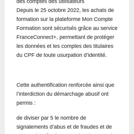
des comptes des utilisateurs
Depuis le 25 octobre 2022, les achats de
formation sur la plateforme Mon Compte
Formation sont sécurisés grâce au service
FranceConnect+, permettant de protéger
les données et les comptes des titulaires
du CPF de toute usurpation d’identité.
Cette authentification renforcée ainsi que
l’interdiction du démarchage abusif ont
permis :
de diviser par 5 le nombre de
signalements d’abus et de fraudes et de