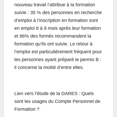
nouveau travail l’attribue à la formation
suivie : 35 % des personnes en recherche
d’emploi à l’inscription en formation sont
en emploi 8 à 9 mois après leur formation
et 86% des formés recommandent la
formation qu’ils ont suivie. Le retour à
l’emploi est particulièrement fréquent pour
les personnes ayant préparé le permis B :
il concerne la moitié d’entre elles.
Lien vers l’étude de la DARES : Quels
sont les usages du Compte Personnel de
Formation ?