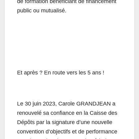
de formation bénéficiant de financement
public ou mutualisé.
Et après ? En route vers les 5 ans !
Le 30 juin 2023, Carole GRANDJEAN a
renouvelé sa confiance en la Caisse des
Dépôts par la signature d’une nouvelle
convention d’objectifs et de performance