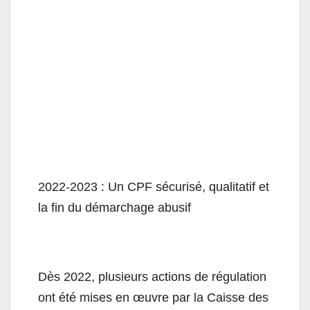
2022-2023 : Un CPF sécurisé, qualitatif et
la fin du démarchage abusif
Dès 2022, plusieurs actions de régulation
ont été mises en œuvre par la Caisse des