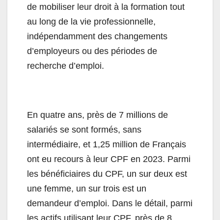
de mobiliser leur droit à la formation tout
au long de la vie professionnelle,
indépendamment des changements
d’employeurs ou des périodes de
recherche d’emploi.
En quatre ans, près de 7 millions de
salariés se sont formés, sans
intermédiaire, et 1,25 million de Français
ont eu recours à leur CPF en 2023. Parmi
les bénéficiaires du CPF, un sur deux est
une femme, un sur trois est un
demandeur d’emploi. Dans le détail, parmi
les actifs utilisant leur CPF, près de 8