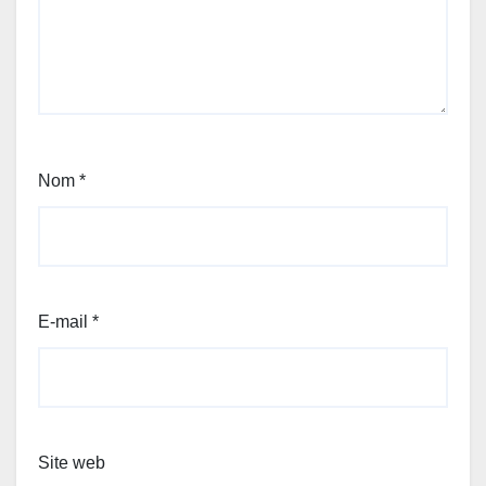
Nom
*
E-mail
*
Site web