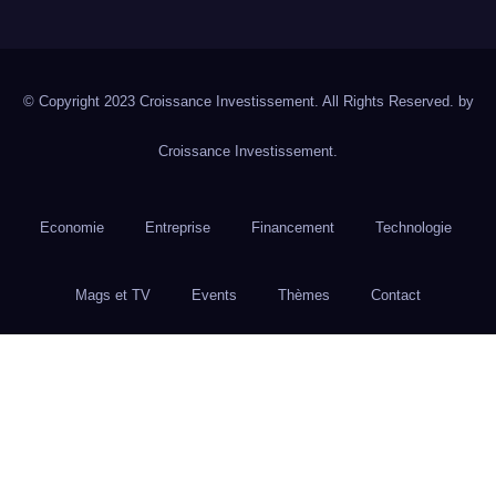
© Copyright 2023 Croissance Investissement. All Rights Reserved. by
Croissance Investissement.
Economie
Entreprise
Financement
Technologie
Mags et TV
Events
Thèmes
Contact