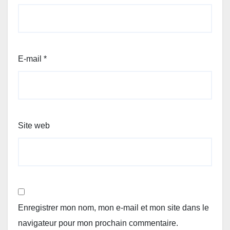
E-mail
*
Site web
Enregistrer mon nom, mon e-mail et mon site dans le
navigateur pour mon prochain commentaire.