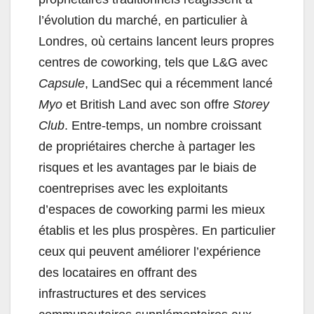
l’évolution du marché, en particulier à
Londres, où certains lancent leurs propres
centres de coworking, tels que L&G avec
Capsule
, LandSec qui a récemment lancé
Myo
et British Land avec son offre
Storey
Club
. Entre-temps, un nombre croissant
de propriétaires cherche à partager les
risques et les avantages par le biais de
coentreprises avec les exploitants
d’espaces de coworking parmi les mieux
établis et les plus prospères. En particulier
ceux qui peuvent améliorer l’expérience
des locataires en offrant des
infrastructures et des services