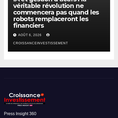
véritable révolution ne
commencera pas quand les
robots remplaceront les
financiers
AOÛT 6, 2026
CROISSANCEINVESTISSEMENT
Press Insight 360