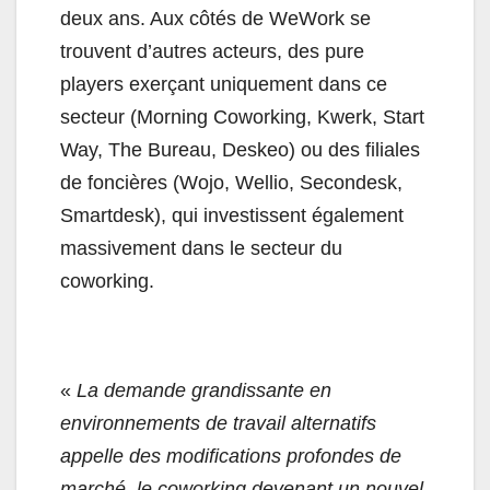
deux ans. Aux côtés de WeWork se
trouvent d’autres acteurs, des pure
players exerçant uniquement dans ce
secteur (Morning Coworking, Kwerk, Start
Way, The Bureau, Deskeo) ou des filiales
de foncières (Wojo, Wellio, Secondesk,
Smartdesk), qui investissent également
massivement dans le secteur du
coworking.
«
La demande grandissante en
environnements de travail alternatifs
appelle des modifications profondes de
marché, le coworking devenant un nouvel