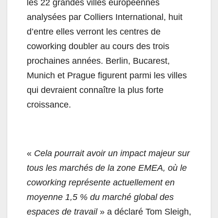
les 22 grandes villes européennes
analysées par Colliers International, huit
d’entre elles verront les centres de
coworking doubler au cours des trois
prochaines années. Berlin, Bucarest,
Munich et Prague figurent parmi les villes
qui devraient connaître la plus forte
croissance.
«
Cela pourrait avoir un impact majeur sur
tous les marchés de la zone EMEA, où le
coworking représente actuellement en
moyenne 1,5 % du marché global des
espaces de travail
» a déclaré Tom Sleigh,