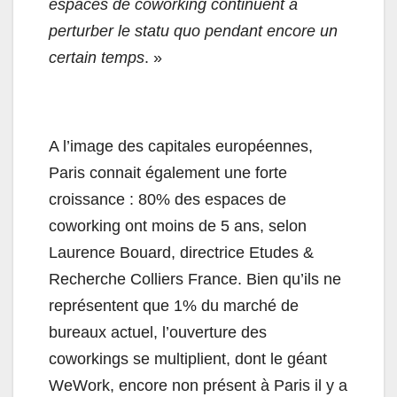
espaces de coworking continuent à
perturber le statu quo pendant encore un
certain temps
. »
A l’image des capitales européennes,
Paris connait également une forte
croissance : 80% des espaces de
coworking ont moins de 5 ans, selon
Laurence Bouard, directrice Etudes &
Recherche Colliers France. Bien qu’ils ne
représentent que 1% du marché de
bureaux actuel, l’ouverture des
coworkings se multiplient, dont le géant
WeWork, encore non présent à Paris il y a