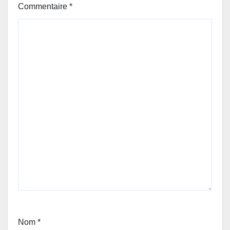
Commentaire
*
Nom
*