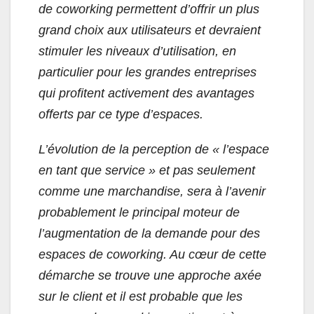
de coworking permettent d’offrir un plus
grand choix aux utilisateurs et devraient
stimuler les niveaux d’utilisation, en
particulier pour les grandes entreprises
qui profitent activement des avantages
offerts par ce type d’espaces.
L’évolution de la perception de « l’espace
en tant que service » et pas seulement
comme une marchandise, sera à l’avenir
probablement le principal moteur de
l’augmentation de la demande pour des
espaces de coworking. Au cœur de cette
démarche se trouve une approche axée
sur le client et il est probable que les