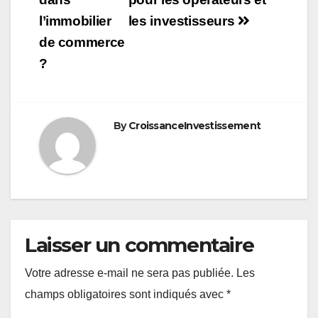
l’immobilier
les investisseurs
de commerce
?
By
CroissanceInvestissement
Laisser un commentaire
Votre adresse e-mail ne sera pas publiée.
Les
champs obligatoires sont indiqués avec
*