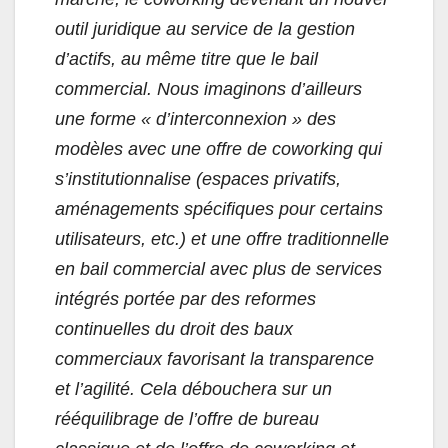
outil juridique au service de la gestion
d’actifs, au même titre que le bail
commercial. Nous imaginons d’ailleurs
une forme « d’interconnexion » des
modèles avec une offre de coworking qui
s’institutionnalise (espaces privatifs,
aménagements spécifiques pour certains
utilisateurs, etc.) et une offre traditionnelle
en bail commercial avec plus de services
intégrés portée par des reformes
continuelles du droit des baux
commerciaux favorisant la transparence
et l’agilité. Cela débouchera sur un
rééquilibrage de l’offre de bureau