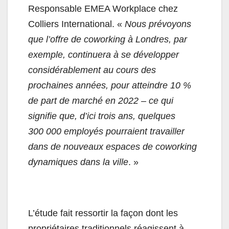
Responsable EMEA Workplace chez
Colliers International. «
Nous prévoyons
que l’offre de coworking à Londres, par
exemple, continuera à se développer
considérablement au cours des
prochaines années, pour atteindre 10 %
de part de marché en 2022 – ce qui
signifie que, d’ici trois ans, quelques
300 000 employés pourraient travailler
dans de nouveaux espaces de coworking
dynamiques dans la ville
. »
L’étude fait ressortir la façon dont les
propriétaires traditionnels réagissent à