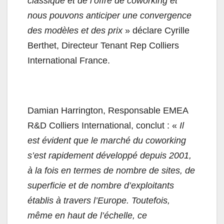
classique et de l’offre de coworking et
nous pouvons anticiper une convergence
des modèles et des prix
» déclare Cyrille
Berthet, Directeur Tenant Rep Colliers
International France.
Damian Harrington, Responsable EMEA
R&D Colliers International, conclut : «
Il
est évident que le marché du coworking
s’est rapidement développé depuis 2001,
à la fois en termes de nombre de sites, de
superficie et de nombre d’exploitants
établis à travers l’Europe. Toutefois,
même en haut de l’échelle, ce