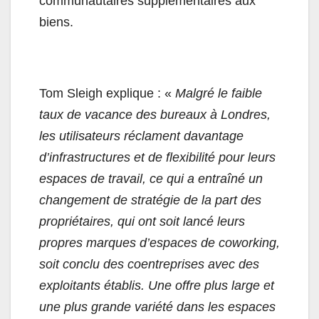
communautaires supplémentaires aux
biens.
Tom Sleigh explique : «
Malgré le faible
taux de vacance des bureaux à Londres,
les utilisateurs réclament davantage
d’infrastructures et de flexibilité pour leurs
espaces de travail, ce qui a entraîné un
changement de stratégie de la part des
propriétaires, qui ont soit lancé leurs
propres marques d’espaces de coworking,
soit conclu des coentreprises avec des
exploitants établis. Une offre plus large et
une plus grande variété dans les espaces