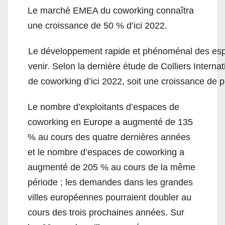
Le marché EMEA du coworking connaîtra
une croissance de 50 % d’ici 2022.
Le développement rapide et phénoménal des espa
venir. Selon la dernière étude de Colliers Inter
de coworking d’ici 2022, soit une croissance de 
Le nombre d’exploitants d’espaces de
coworking en Europe a augmenté de 135
% au cours des quatre dernières années
et le nombre d’espaces de coworking a
augmenté de 205 % au cours de la même
période ; les demandes dans les grandes
villes européennes pourraient doubler au
cours des trois prochaines années. Sur