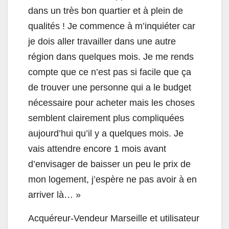
dans un très bon quartier et à plein de
qualités ! Je commence à m’inquiéter car
je dois aller travailler dans une autre
région dans quelques mois. Je me rends
compte que ce n’est pas si facile que ça
de trouver une personne qui a le budget
nécessaire pour acheter mais les choses
semblent clairement plus compliquées
aujourd’hui qu’il y a quelques mois. Je
vais attendre encore 1 mois avant
d’envisager de baisser un peu le prix de
mon logement, j’espère ne pas avoir à en
arriver là… »
Acquéreur-Vendeur Marseille et utilisateur