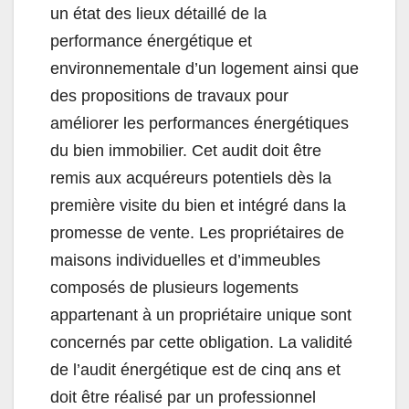
un état des lieux détaillé de la
performance énergétique et
environnementale d’un logement ainsi que
des propositions de travaux pour
améliorer les performances énergétiques
du bien immobilier. Cet audit doit être
remis aux acquéreurs potentiels dès la
première visite du bien et intégré dans la
promesse de vente. Les propriétaires de
maisons individuelles et d’immeubles
composés de plusieurs logements
appartenant à un propriétaire unique sont
concernés par cette obligation. La validité
de l’audit énergétique est de cinq ans et
doit être réalisé par un professionnel