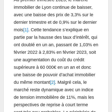
immobilier de Lyon continue de baisser,
avec une baisse des prix de 3,3% sur le
dernier trimestre et de 0,9% sur le dernier
mois
[1]
. Cette tendance s’explique en
partie par la hausse des taux d’intérêt, qui
ont doublé en un an, passant de 1,03% en
février 2022 à 2,83% en février 2023, soit
une augmentation du coût du crédit
supérieure à 60 000€ en un an et donc
une baisse de pouvoir d’achat immobilier
du même montant
[2]
. Malgré cela, le
marché reste dynamique avec un indice
de tension immobilière de 11%, mais les
perspectives de reprise à court terme