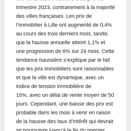
trimestre 2023, contrairement à la majorité
des villes françaises. Les prix de
l’immobilier à Lille ont augmenté de 0,4%
au cours des trois derniers mois, tandis
que la hausse annuelle atteint 1,1% et
une progression de 6% sur 24 mois. Cette
tendance haussière s’explique par le fait
que les prix immobiliers sont raisonnables
et que la ville est dynamique, avec un
indice de tension immobilière de
15%, avec un délai de vente moyen de 50
jours. Cependant, une baisse des prix est
probable dans les mois à venir en raison
de la hausse des taux d’intérêt qui devrait
se poursuivre jusqu’à la fin du premier