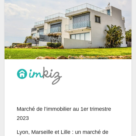
Marché de l’immobilier au 1er trimestre
2023
Lyon, Marseille et Lille : un marché de