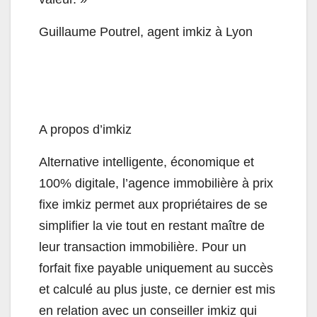
Guillaume Poutrel, agent imkiz à Lyon
A propos d’imkiz
Alternative intelligente, économique et
100% digitale, l’agence immobilière à prix
fixe imkiz permet aux propriétaires de se
simplifier la vie tout en restant maître de
leur transaction immobilière. Pour un
forfait fixe payable uniquement au succès
et calculé au plus juste, ce dernier est mis
en relation avec un conseiller imkiz qui