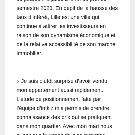
semestre 2023. En dépit de la hausse des
taux d’intérêt, Lille est une ville qui
continue à attirer les investisseurs en
raison de son dynamisme économique et
de la relative accessibilité de son marché
immobilier.
« Je suis plutôt surprise d’avoir vendu
mon appartement aussi rapidement.
L’étude de positionnement faite par
l’équipe d’imkiz m’a permis de prendre
connaissance des prix qui se pratiquent
dans mon quartier. Avec mon mari nous