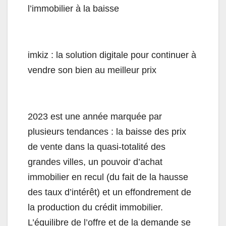
l’immobilier à la baisse
imkiz : la solution digitale pour continuer à
vendre son bien au meilleur prix
2023 est une année marquée par
plusieurs tendances : la baisse des prix
de vente dans la quasi-totalité des
grandes villes, un pouvoir d’achat
immobilier en recul (du fait de la hausse
des taux d’intérêt) et un effondrement de
la production du crédit immobilier.
L’équilibre de l’offre et de la demande se