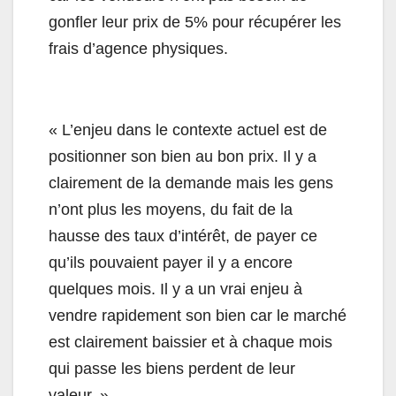
gonfler leur prix de 5% pour récupérer les
frais d’agence physiques.
« L’enjeu dans le contexte actuel est de
positionner son bien au bon prix. Il y a
clairement de la demande mais les gens
n’ont plus les moyens, du fait de la
hausse des taux d’intérêt, de payer ce
qu’ils pouvaient payer il y a encore
quelques mois. Il y a un vrai enjeu à
vendre rapidement son bien car le marché
est clairement baissier et à chaque mois
qui passe les biens perdent de leur
valeur. »