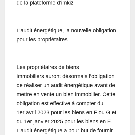
de la plateforme d’imkiz
L’audit énergétique, la nouvelle obligation
pour les propriétaires
Les propriétaires de biens
immobiliers auront désormais l’obligation
de réaliser un audit énergétique avant de
mettre en vente un bien immobilier. Cette
obligation est effective à compter du
1er avril 2023 pour les biens en F ou G et
du 1er janvier 2025 pour les biens en E.
L’audit énergétique a pour but de fournir