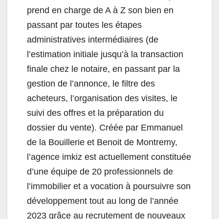
prend en charge de A à Z son bien en
passant par toutes les étapes
administratives intermédiaires (de
l’estimation initiale jusqu’à la transaction
finale chez le notaire, en passant par la
gestion de l’annonce, le filtre des
acheteurs, l’organisation des visites, le
suivi des offres et la préparation du
dossier du vente). Créée par Emmanuel
de la Bouillerie et Benoit de Montremy,
l’agence imkiz est actuellement constituée
d’une équipe de 20 professionnels de
l’immobilier et a vocation à poursuivre son
développement tout au long de l’année
2023 grâce au recrutement de nouveaux