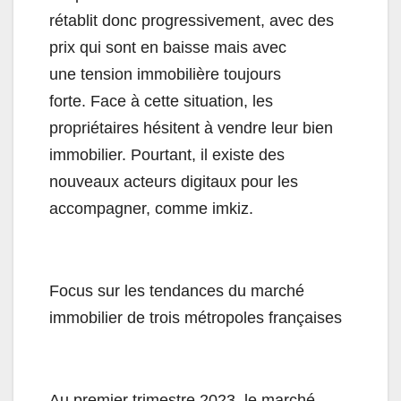
rétablit donc progressivement, avec des
prix qui sont en baisse mais avec
une tension immobilière toujours
forte. Face à cette situation, les
propriétaires hésitent à vendre leur bien
immobilier. Pourtant, il existe des
nouveaux acteurs digitaux pour les
accompagner, comme imkiz.
Focus sur les tendances du marché
immobilier de trois métropoles françaises
Au premier trimestre 2023, le marché