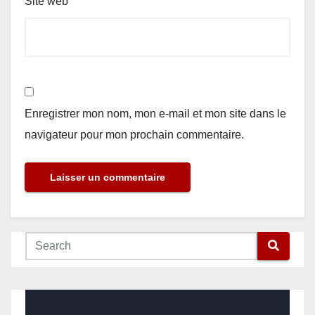
Site web
Enregistrer mon nom, mon e-mail et mon site dans le
navigateur pour mon prochain commentaire.