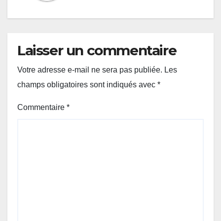
Laisser un commentaire
Votre adresse e-mail ne sera pas publiée.
Les
champs obligatoires sont indiqués avec
*
Commentaire
*