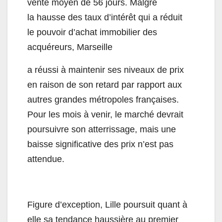
vente moyen de 56 jours. Malgré
la hausse des taux d’intérêt qui a réduit
le pouvoir d’achat immobilier des
acquéreurs, Marseille
a réussi à maintenir ses niveaux de prix
en raison de son retard par rapport aux
autres grandes métropoles françaises.
Pour les mois à venir, le marché devrait
poursuivre son atterrissage, mais une
baisse significative des prix n’est pas
attendue.
Figure d’exception, Lille poursuit quant à
elle sa tendance haussière au premier