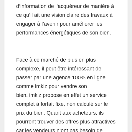
d’information de l’acquéreur de manière à
ce qu’il ait une vision claire des travaux à
engager à l’avenir pour améliorer les
performances énergétiques de son bien.
Face à ce marché de plus en plus
complexe, il peut être intéressant de
passer par une agence 100% en ligne
comme imkiz pour vendre son
bien. imkiz propose en effet un service
complet à forfait fixe, non calculé sur le
prix du bien. Quant aux acheteurs, ils
pourront trouver des offres plus attractives
car les vendeurs n’ont pas besoin de