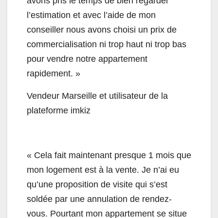
avons pris le temps de bien regarder
l’estimation et avec l’aide de mon
conseiller nous avons choisi un prix de
commercialisation ni trop haut ni trop bas
pour vendre notre appartement
rapidement. »
Vendeur Marseille et utilisateur de la
plateforme imkiz
« Cela fait maintenant presque 1 mois que
mon logement est à la vente. Je n’ai eu
qu’une proposition de visite qui s’est
soldée par une annulation de rendez-
vous. Pourtant mon appartement se situe