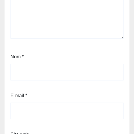
Nom
*
E-mail
*