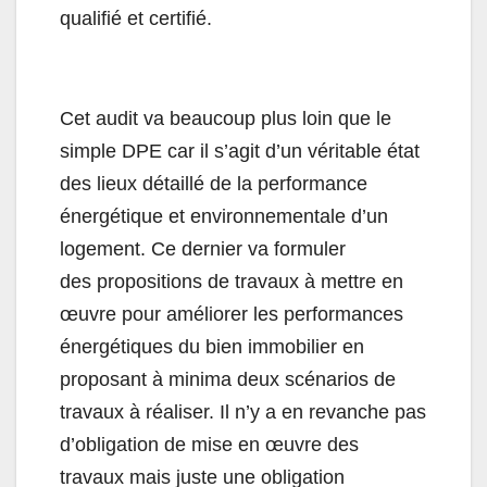
qualifié et certifié.
Cet audit va beaucoup plus loin que le
simple DPE car il s’agit d’un véritable état
des lieux détaillé de la performance
énergétique et environnementale d’un
logement. Ce dernier va formuler
des propositions de travaux à mettre en
œuvre pour améliorer les performances
énergétiques du bien immobilier en
proposant à minima deux scénarios de
travaux à réaliser. Il n’y a en revanche pas
d’obligation de mise en œuvre des
travaux mais juste une obligation