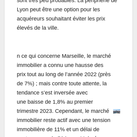
sont très peu probables. La périphérie de
Lyon peut être une option pour les
acquéreurs souhaitant éviter les prix
élevés de la ville.
n ce qui concerne Marseille, le marché
immobilier a connu une hausse des
prix tout au long de l’année 2022 (près
de 7%) ; mais contre toute attente, la
tendance s’est inversée avec
une baisse de 1,8% au premier
trimestre 2023. Cependant, le marché
immobilier reste actif avec une tension
immobilière de 11% et un délai de