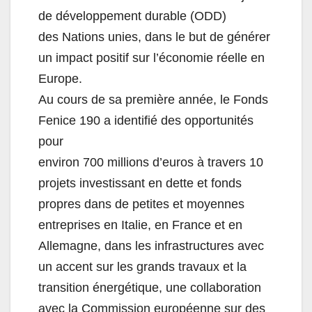
de développement durable (ODD)
des Nations unies
, dans le but de générer
un impact positif sur l’économie réelle en
Europe.
Au cours de sa première année, le Fonds
Fenice 190 a identifié des opportunités
pour
environ
700 millions d’euros à travers
10
projets investissant en dette et fonds
propres dans de petites et moyennes
entreprises en Italie, en France et en
Allemagne
, dans les
infrastructures
avec
un accent sur les grands travaux et la
transition énergétique, une collaboration
avec la Commission européenne sur des