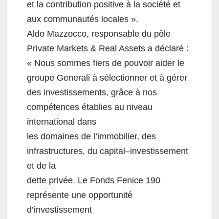
et la contribution positive à
la société et
aux communautés locales
»
.
Aldo Mazzocco, responsable du pôle
Private Markets & Real Assets
a déclaré :
«
Nous sommes fiers de pouvoir aider le
groupe Generali à sélectionner et à gérer
des investissements, grâce à nos
compétences établies a
u niveau
international dans
les domaines de l’immobilier, des
infrastructures, du capital
–
investissement
et de la
dette privée. Le Fonds Fenice 190
représente une opportunité
d’investissement