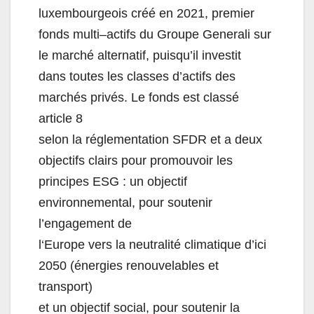
luxembourgeois créé en 2021,
premier
fonds multi
–
actifs du Groupe Generali sur
le marché alternatif
, puisqu’il investit
dans toutes les classes d’actifs des
marchés privés. Le fonds est
classé
article 8
selon la réglementation SFDR
et a deux
objectifs clairs pour promouvoir les
principes
ESG
:
un
objectif
environnemental
,
pour
soutenir
l’engagement
de
l
‘Europe vers la neutralité climatique d’ici
2050 (énergies renouvelables et
transport)
et un
objectif social
, pour soutenir la