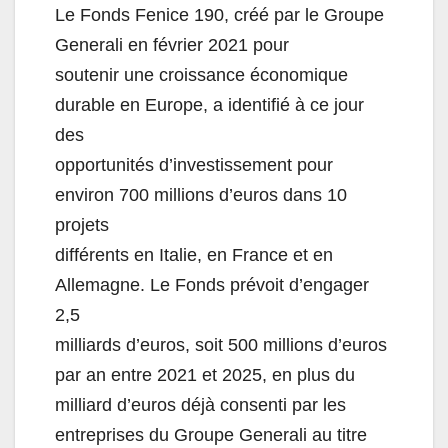
Le Fonds Fenice
190, créé par le Groupe
Generali en février 2021 pour
soutenir une croissance économique
durable en Europe, a identifié à ce jour
des
opportunités d’investissement pour
environ 700 millions d’euros dans 10
projets
différents en Italie, en France et en
All
emagne. Le Fonds prévoit d’engager
2,5
milliards d’euros, soit 500 millions d’euros
par an entre 2021 et 2025, en plus du
milliard d’euros déjà consenti par les
entreprises du Groupe Generali au titre