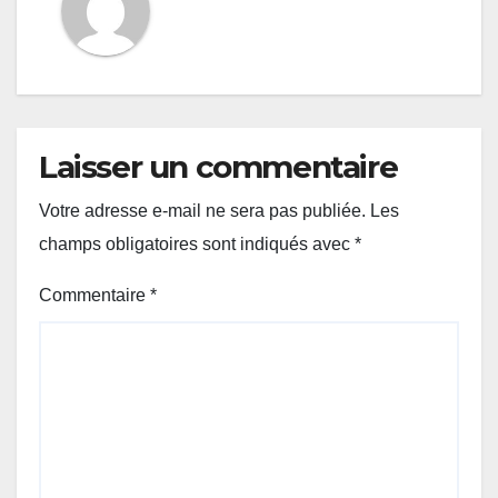
Laisser un commentaire
Votre adresse e-mail ne sera pas publiée.
Les
champs obligatoires sont indiqués avec
*
Commentaire
*