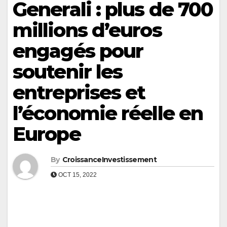
Generali : plus de 700
millions d’euros
engagés pour
soutenir les
entreprises et
l’économie réelle en
Europe
By
CroissanceInvestissement
OCT 15, 2022