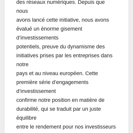
des réseaux numériques. Depuis que
nous
avons lancé cette initiative, nous avons
évalué un énorme gisement
d’investissements
potentiels, preuve du dynamisme des
initiatives prises par les entrepr
ises dans
notre
pays et au niveau européen. Cette
première série d’engagements
d’investissement
confirme notre position en matière de
durabilité, qui se traduit par un juste
équilibre
entre le rendement pour nos investisseurs