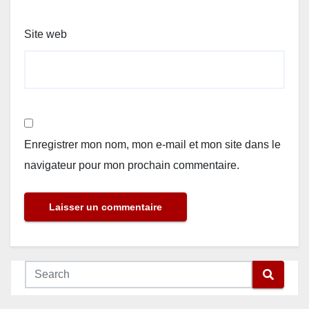
Site web
Enregistrer mon nom, mon e-mail et mon site dans le
navigateur pour mon prochain commentaire.