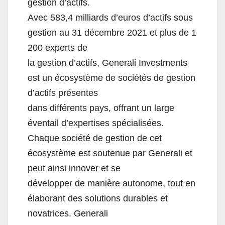
gestion d’actifs.
Avec 583,4 milliards d’euros d’actifs sous
gestion au 31 décembre 2021 et plus de 1
200 experts de
la gestion d’actifs, Generali Investments
est un
écosystème de sociétés de gestion
d’actifs présentes
dans différents pays, offrant un large
éventail d’expertises spécialisées.
Chaque société de gestion de cet
écosystème est soutenue par Generali et
peut ainsi innover et se
développer de manière autonom
e, tout en
élaborant des solutions durables et
novatrices. Generali