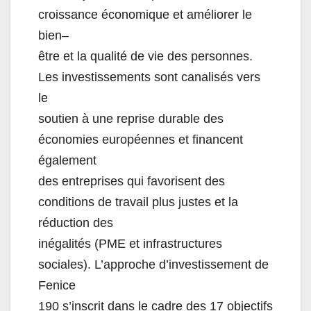
croissance économique et améliorer le
bien
–
être et la qualité de vie des personnes.
Les investissements sont canalisés vers
le
so
utien à une reprise durable des
économies européennes et financent
également
des entreprises qui favorisent des
conditions de travail plus justes et la
réduction des
inégalités (PME et infrastructures
sociales). L’approche d’investissement de
Fenice
190 s’
inscrit dans le cadre des 17 objectifs