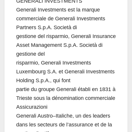
GENERALI INVESTMENTS
Generali Investments est la marque
commerciale de Generali Investments
Partners S.p.A. Società di
gestione del risparmio
, Generali Insurance
Asset Management S.p.A. Società di
gestione del
risparmio, Generali Investments
Luxembourg S.A. et Generali Investments
Holding S.p.A., qui font
partie du groupe Generali établi en 1831 à
Trieste sous la dénomination commerciale
Assicu
razioni
Generali Austro
–
Italiche, un des leaders
dans les secteurs de l’assurance et de la