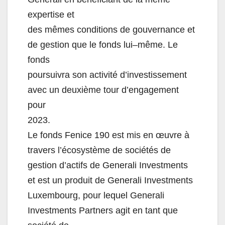
expertise et
des mêmes conditions de gouvernance et
de gestion que le fonds lui
–
même. Le
fonds
poursuivra son activité d’investissement
avec un deuxième tour d’e
ngagement
pour
2023.
Le fonds Fenice 190 est mis en œuvre à
travers
l’écosystème de sociétés de
gestion d’actifs de Generali Investments
et est un produit de Generali Investments
Luxembourg, pour lequel Generali
Investments Partners agit en tant que