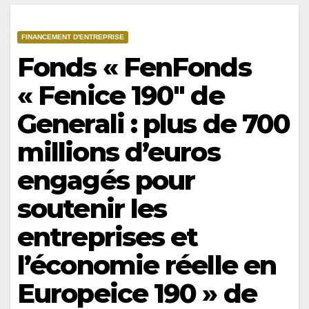
FINANCEMENT D'ENTREPRISE
Fonds « FenFonds
« Fenice 190″ de
Generali : plus de 700
millions d’euros
engagés pour
soutenir les
entreprises et
l’économie réelle en
Europeice 190 » de