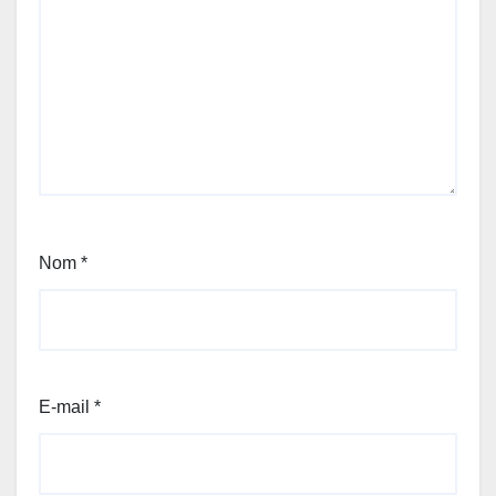
Nom
*
E-mail
*