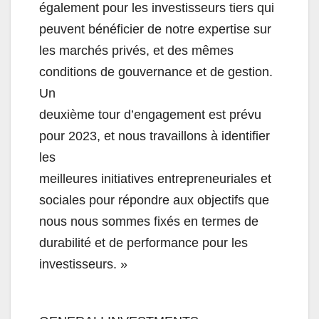
également pour les investisseurs tiers qui
peuvent bénéficier de
notre expertise sur
les marchés privés, et des mêmes
conditions de gouvernance et de gestion.
Un
deuxième tour d’engagement est prévu
pour 2023, et nous travaillons à identifier
les
meilleures initiatives entrepreneuriales et
sociales pour répondre aux ob
jectifs que
nous
nous
sommes
fixés
en
termes
de
durabilité
et
de
performance
pour les
investisseurs.
»