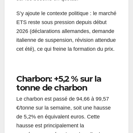
S’y ajoute le contexte politique : le marché
ETS reste sous pression depuis début
2026 (déclarations allemandes, demande
italienne de suspension, révision attendue
cet été), ce qui freine la formation du prix.
Charbon: +5,2 % sur la
tonne de charbon
Le charbon est passé de 94,66 à 99,57
€/tonne sur la semaine, soit une hausse
de 5,2% en équivalent euros. Cette
hausse est principalement la