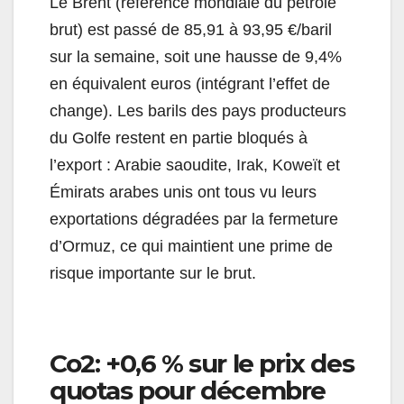
Le Brent (référence mondiale du pétrole
brut) est passé de 85,91 à 93,95 €/baril
sur la semaine, soit une hausse de 9,4%
en équivalent euros (intégrant l’effet de
change). Les barils des pays producteurs
du Golfe restent en partie bloqués à
l’export : Arabie saoudite, Irak, Koweït et
Émirats arabes unis ont tous vu leurs
exportations dégradées par la fermeture
d’Ormuz, ce qui maintient une prime de
risque importante sur le brut.
Co2: +0,6 % sur le prix des
quotas pour décembre