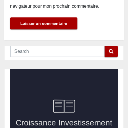
navigateur pour mon prochain commentaire.