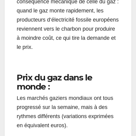
conséquence mécanique de celle du gaz :
quand le gaz monte rapidement, les
producteurs d’électricité fossile européens
reviennent vers le charbon pour produire
à moindre coût, ce qui tire la demande et
le prix.
Prix du gaz dans le
monde ­:
Les marchés gaziers mondiaux ont tous
progressé sur la semaine, mais à des
rythmes différents (variations exprimées
en équivalent euros).