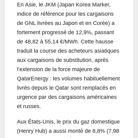
En Asie, le JKM (Japan Korea Marker,
indice de référence pour les cargaisons
de GNL livrées au Japon et en Corée) a
fortement progressé de 12,9%, passant
de 48,82 à 55,14 €/MWh. Cette hausse
traduit la course des acheteurs asiatiques
aux cargaisons de substitution, après
l’extension de la force majeure de
QatarEnergy : les volumes habituellement
livrés depuis le Qatar sont remplacés en
urgence par des cargaisons américaines
et russes.
Aux États-Unis, le prix du gaz domestique
(Henry Hub) a aussi monté de 8,8% (7,98