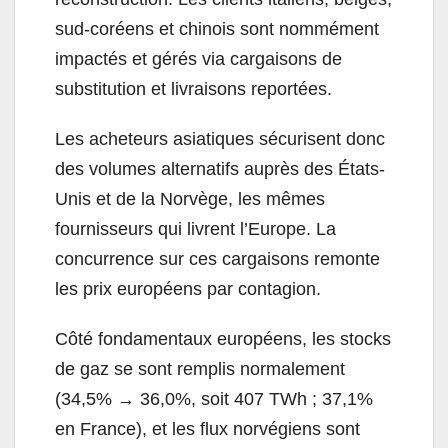
sud-coréens et chinois sont nommément
impactés et gérés via cargaisons de
substitution et livraisons reportées.
Les acheteurs asiatiques sécurisent donc
des volumes alternatifs auprès des États-
Unis et de la Norvège, les mêmes
fournisseurs qui livrent l’Europe. La
concurrence sur ces cargaisons remonte
les prix européens par contagion.
Côté fondamentaux européens, les stocks
de gaz se sont remplis normalement
(34,5% → 36,0%, soit 407 TWh ; 37,1%
en France), et les flux norvégiens sont