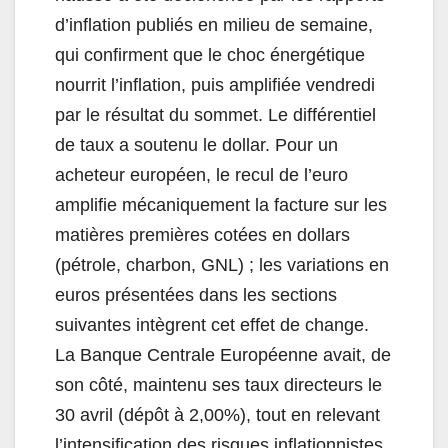
d’inflation publiés en milieu de semaine,
qui confirment que le choc énergétique
nourrit l’inflation, puis amplifiée vendredi
par le résultat du sommet. Le différentiel
de taux a soutenu le dollar. Pour un
acheteur européen, le recul de l’euro
amplifie mécaniquement la facture sur les
matières premières cotées en dollars
(pétrole, charbon, GNL) ; les variations en
euros présentées dans les sections
suivantes intègrent cet effet de change.
La Banque Centrale Européenne avait, de
son côté, maintenu ses taux directeurs le
30 avril (dépôt à 2,00%), tout en relevant
l’intensification des risques inflationnistes