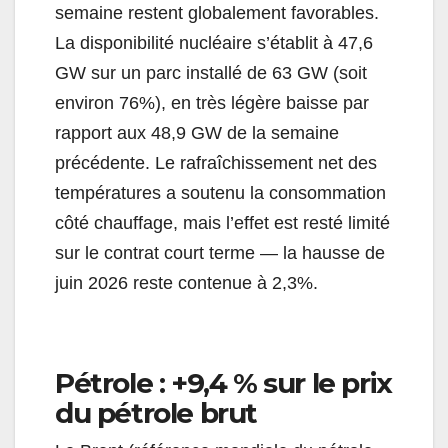
semaine restent globalement favorables.
La disponibilité nucléaire s’établit à 47,6
GW sur un parc installé de 63 GW (soit
environ 76%), en très légère baisse par
rapport aux 48,9 GW de la semaine
précédente. Le rafraîchissement net des
températures a soutenu la consommation
côté chauffage, mais l’effet est resté limité
sur le contrat court terme — la hausse de
juin 2026 reste contenue à 2,3%.
Pétrole : +9,4 % sur le prix
du pétrole brut