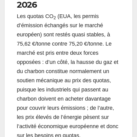
2026
Les quotas CO
(EUA, les permis
2
d’émission échangés sur le marché
européen) sont restés quasi stables, à
75,62 €/tonne contre 75,20 €/tonne. Le
marché est pris entre deux forces
opposées : d’un côté, la hausse du gaz et
du charbon constitue normalement un
soutien mécanique au prix des quotas,
puisque les industriels qui passent au
charbon doivent en acheter davantage
pour couvrir leurs émissions ; de l’autre,
les prix élevés de l’énergie pèsent sur
l’activité économique européenne et donc
sur les besoins en quotas.