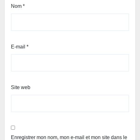
Nom
*
E-mail
*
Site web
Enregistrer mon nom, mon e-mail et mon site dans le