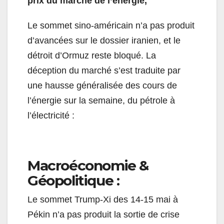
prix du marché de l’énergie,
Le sommet sino-américain n’a pas produit
d’avancées sur le dossier iranien, et le
détroit d’Ormuz reste bloqué. La
déception du marché s’est traduite par
une hausse généralisée des cours de
l’énergie sur la semaine, du pétrole à
l’électricité :
Macroéconomie &
Géopolitique :
Le sommet Trump-Xi des 14-15 mai à
Pékin n’a pas produit la sortie de crise