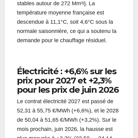
stables autour de 272 Mm³/j. La
température moyenne française est
descendue à 11,1°C, soit 4,6°C sous la
normale saisonnière, ce qui a soutenu la
demande pour le chauffage résiduel.
Électricité : +6,6% sur les
prix pour 2027 et +2,3%
pour les prix de juin 2026
Le contrat électricité 2027 est passé de
52,31 à 55,75 €/MWh (+6,6%), et le 2028
de 50,04 à 51,65 €/MWh (+3,2%). Sur le
mois prochain, juin 2026, la hausse est