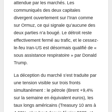
attendue par les marchés. Les
communiqués des deux capitales
divergent ouvertement sur l’Iran comme
sur Ormuz, ce qui signale qu’aucune des
deux parties n’a bougé. Le détroit reste
effectivement fermé au trafic, et le cessez-
le-feu Iran-US est désormais qualifié de «
sous assistance respiratoire » par Donald
Trump.
La déception du marché s’est traduite par
une tension visible sur trois fronts
simultanément : le pétrole (Brent +9,4%
sur la semaine en équivalent euros), les
taux longs américains (Treasury 10 ans à