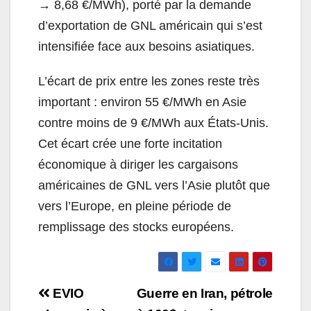
→ 8,68 €/MWh), porté par la demande
d’exportation de GNL américain qui s’est
intensifiée face aux besoins asiatiques.
L’écart de prix entre les zones reste très
important : environ 55 €/MWh en Asie
contre moins de 9 €/MWh aux États-Unis.
Cet écart crée une forte incitation
économique à diriger les cargaisons
américaines de GNL vers l’Asie plutôt que
vers l’Europe, en pleine période de
remplissage des stocks européens.
Navigation
EVIO
Guerre en Iran, pétrole