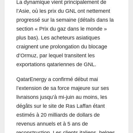
La dynamique vient principalement de
l’Asie, où les prix du GNL ont nettement
progressé sur la semaine (détails dans la
section « Prix du gaz dans le monde »
plus bas). Les acheteurs asiatiques
craignent une prolongation du blocage
d’Ormuz, par lequel transitent les
exportations qatariennes de GNL.
QatarEnergy a confirmé début mai
l’extension de sa force majeure sur ses
livraisons jusqu’à mi-juin au moins, les
dégâts sur le site de Ras Laffan étant
estimés à 20 milliards de dollars de
revenus annuels et à 5 ans de
reconstruction. Les clients italiens, belges,