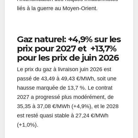
liés à la guerre au Moyen-Orient.
Gaz naturel: +4,9% sur les
prix pour 2027 et +13,7%
pour les prix de juin 2026
Le prix du gaz à livraison juin 2026 est
passé de 43,49 à 49,43 €/MWh, soit une
hausse marquée de 13,7 %. Le contrat
2027 a progressé plus modérément, de
35,35 à 37,08 €/MWh (+4,9%), et le 2028
est resté quasi stable à 27,24 €/MWh
(+1,0%).