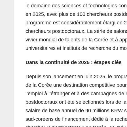
le domaine des sciences et technologies conv
en 2025, avec plus de 100 chercheurs postdoc
programme est considérablement élargi en 20
chercheurs postdoctoraux. La série de salons
vivier mondial de talents de la Corée et à ap
universitaires et instituts de recherche du mo
Dans la continuité de 2025 : étapes clés
Depuis son lancement en juin 2025, le progr
de la Corée une destination compétitive pour
l’emploi à l’étranger et à des campagnes de 
postdoctoraux ont été sélectionnés lors de 
salaire de base annuel de 90 millions KRW 
sud-coréens de financement dédié à la reche