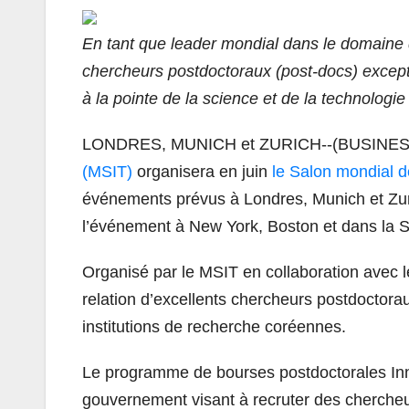
En tant que leader mondial dans le domaine d
chercheurs postdoctoraux (post-docs) excepti
à la pointe de la science et de la technologie
LONDRES, MUNICH et ZURICH--(BUSINES
(MSIT)
organisera en juin
le Salon mondial 
événements prévus à Londres, Munich et Zurich
l’événement à New York, Boston et dans la S
Organisé par le MSIT en collaboration avec l
relation d’excellents chercheurs postdoctorau
institutions de recherche coréennes.
Le programme de bourses postdoctorales Inn
gouvernement visant à recruter des chercheu