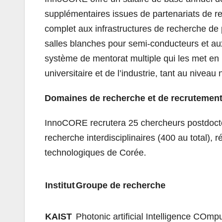
supplémentaires issues de partenariats de re
complet aux infrastructures de recherche de
salles blanches pour semi-conducteurs et aux 
système de mentorat multiple qui les met en
universitaire et de l’industrie, tant au niveau 
Domaines de recherche et de recrutemen
InnoCORE recrutera 25 chercheurs postdocto
recherche interdisciplinaires (400 au total), r
technologiques de Corée.
Institut
Groupe de recherche
KAIST
Photonic artificial Intelligence COm