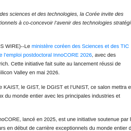
es sciences et des technologies, la Corée invite des
onnels à co-concevoir l’avenir des technologies stratég
S WIRE)--Le
ministère coréen des Sciences et des TIC
de l’emploi postdoctoral InnoCORE 2026
, avec des
. Cette initiative fait suite au lancement réussi de
ilicon Valley en mai 2026.
e KAIST, le GIST, le DGIST et l’UNIST, ce salon mettra 
x du monde entier avec les principales industries et
oCORE, lancé en 2025, est une initiative soutenue par 
rs en début de carrière exceptionnels du monde entier 