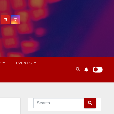
V
EVENTS