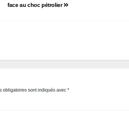
face au choc pétrolier
 obligatoires sont indiqués avec
*