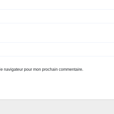
 le navigateur pour mon prochain commentaire.