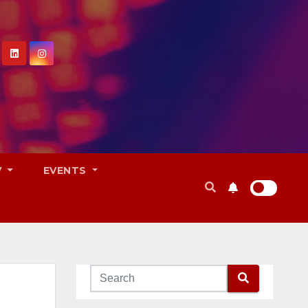
V
EVENTS