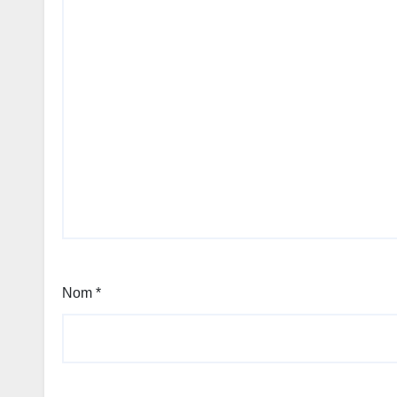
Nom
*