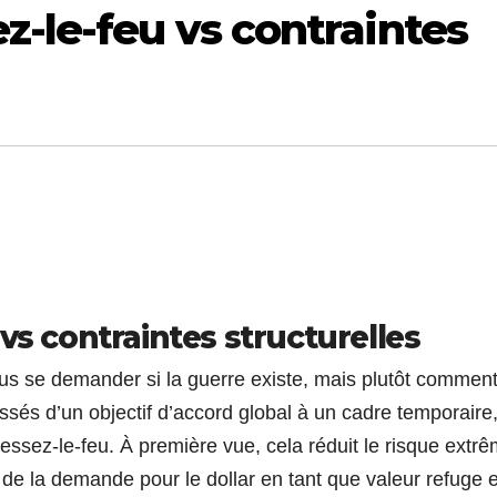
z-le-feu vs contraintes
vs contraintes structurelles
 se demander si la guerre existe, mais plutôt comment
assés d’un objectif d’accord global à un cadre temporaire
essez-le-feu. À première vue, cela réduit le risque extr
l de la demande pour le dollar en tant que valeur refuge 