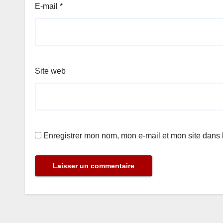
E-mail
*
Site web
Enregistrer mon nom, mon e-mail et mon site dans