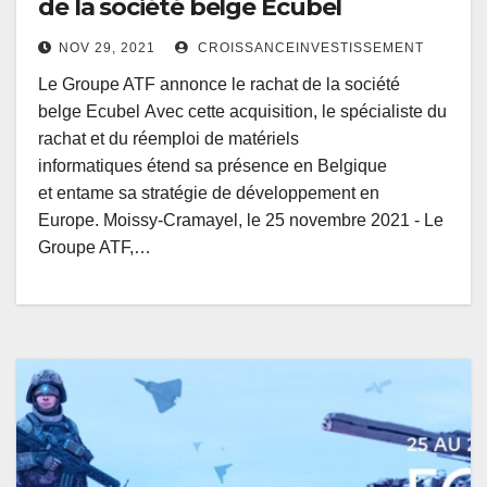
de la société belge Ecubel
NOV 29, 2021
CROISSANCEINVESTISSEMENT
Le Groupe ATF annonce le rachat de la société
belge Ecubel Avec cette acquisition, le spécialiste du
rachat et du réemploi de matériels
informatiques étend sa présence en Belgique
et entame sa stratégie de développement en
Europe. Moissy-Cramayel, le 25 novembre 2021 - Le
Groupe ATF,…