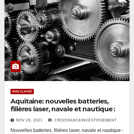
NON CLASSÉ
Aquitaine: nouvelles batteries,
filières laser, navale et nautique :
NOV 29, 2021
CROISSANCEINVESTISSEMENT
Nouvelles batteries, filières laser, navale et nautique :