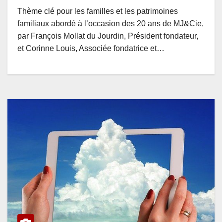
Thème clé pour les familles et les patrimoines
familiaux abordé à l’occasion des 20 ans de MJ&Cie,
par François Mollat du Jourdin, Président fondateur,
et Corinne Louis, Associée fondatrice et…