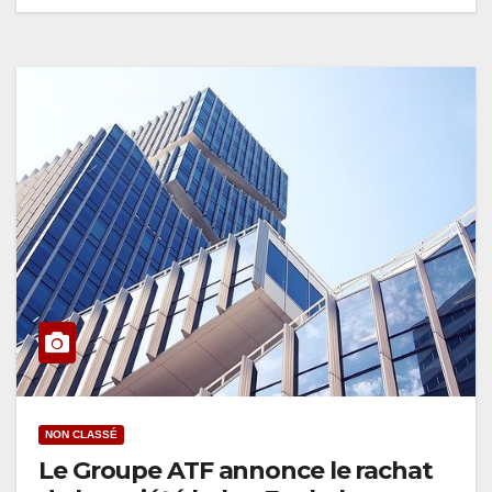
NON CLASSÉ
Le Groupe ATF annonce le rachat