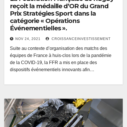
reçoit la médaille d’OR du Grand
Prix Stratégies Sport dans la
catégorie « Opérations
Événementielles ».
NOV 24, 2021
CROISSANCEINVESTISSEMENT
Suite au contexte d’organisation des matchs des
équipes de France à huis-clos lors de la pandémie
de la COVID-19, la FFR a mis en place des
dispositifs événementiels innovants afin…