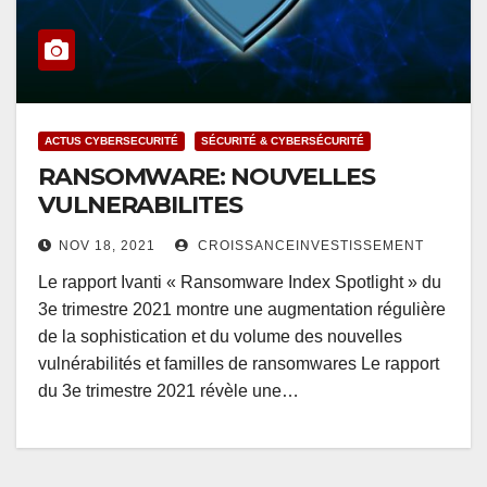
ACTUS CYBERSECURITÉ
SÉCURITÉ & CYBERSÉCURITÉ
RANSOMWARE: NOUVELLES
VULNERABILITES
NOV 18, 2021
CROISSANCEINVESTISSEMENT
Le rapport Ivanti « Ransomware Index Spotlight » du
3e trimestre 2021 montre une augmentation régulière
de la sophistication et du volume des nouvelles
vulnérabilités et familles de ransomwares Le rapport
du 3e trimestre 2021 révèle une…