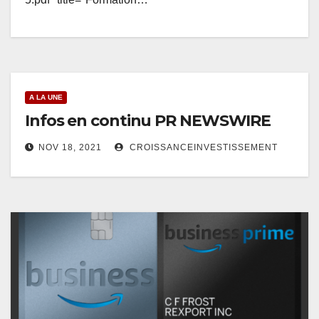
A LA UNE
Infos en continu PR NEWSWIRE
NOV 18, 2021
CROISSANCEINVESTISSEMENT