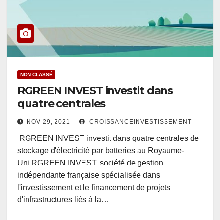
NON CLASSÉ
RGREEN INVEST investit dans
quatre centrales
NOV 29, 2021
CROISSANCEINVESTISSEMENT
RGREEN INVEST investit dans quatre centrales de
stockage d'électricité par batteries au Royaume-
Uni RGREEN INVEST, société de gestion
indépendante française spécialisée dans
l'investissement et le financement de projets
d'infrastructures liés à la…