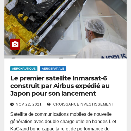
AÉRONAUTIQUE
AÉROSPATIALE
Le premier satellite Inmarsat-6
construit par Airbus expédié au
Japon pour son lancement
NOV 22, 2021
CROISSANCEINVESTISSEMENT
Satellite de communications mobiles de nouvelle
génération avec double charge utile en bandes L et
KaGrand bond capacitaire et de performance du