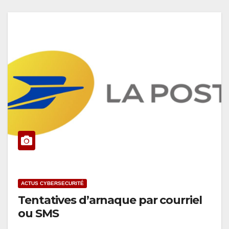
ACTUS CYBERSECURITÉ
Tentatives d’arnaque par courriel
ou SMS