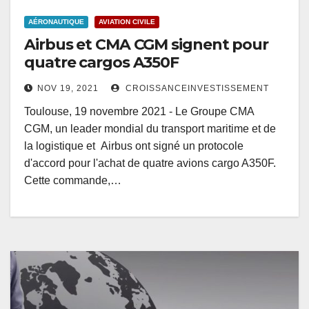
AÉRONAUTIQUE
AVIATION CIVILE
Airbus et CMA CGM signent pour
quatre cargos A350F
NOV 19, 2021
CROISSANCEINVESTISSEMENT
Toulouse, 19 novembre 2021 - Le Groupe CMA
CGM, un leader mondial du transport maritime et de
la logistique et Airbus ont signé un protocole
d'accord pour l'achat de quatre avions cargo A350F.
Cette commande,…