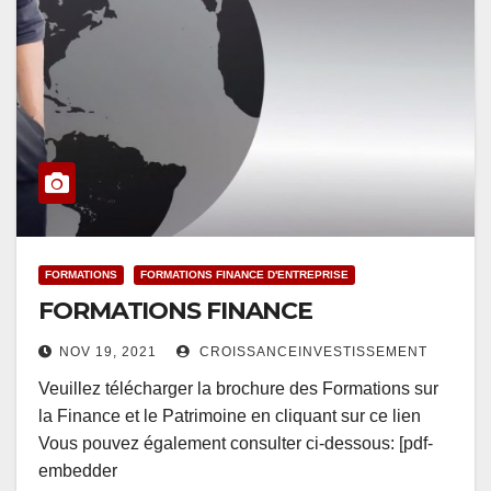
FORMATIONS
FORMATIONS FINANCE D'ENTREPRISE
FORMATIONS FINANCE
NOV 19, 2021
CROISSANCEINVESTISSEMENT
Veuillez télécharger la brochure des Formations sur
la Finance et le Patrimoine en cliquant sur ce lien
Vous pouvez également consulter ci-dessous: [pdf-
embedder