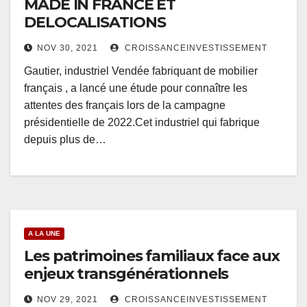
MADE IN FRANCE ET
DELOCALISATIONS
NOV 30, 2021
CROISSANCEINVESTISSEMENT
Gautier, industriel Vendée fabriquant de mobilier
français , a lancé une étude pour connaître les
attentes des français lors de la campagne
présidentielle de 2022.Cet industriel qui fabrique
depuis plus de…
A LA UNE
Les patrimoines familiaux face aux
enjeux transgénérationnels
NOV 29, 2021
CROISSANCEINVESTISSEMENT