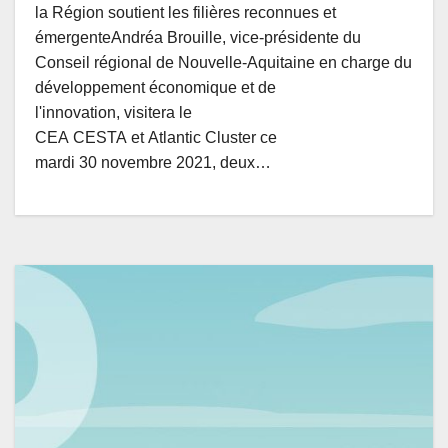
la Région soutient les filières reconnues et
émergenteAndréa Brouille, vice-présidente du
Conseil régional de Nouvelle-Aquitaine en charge du
développement économique et de
l'innovation, visitera le
CEA CESTA et Atlantic Cluster ce
mardi 30 novembre 2021, deux…