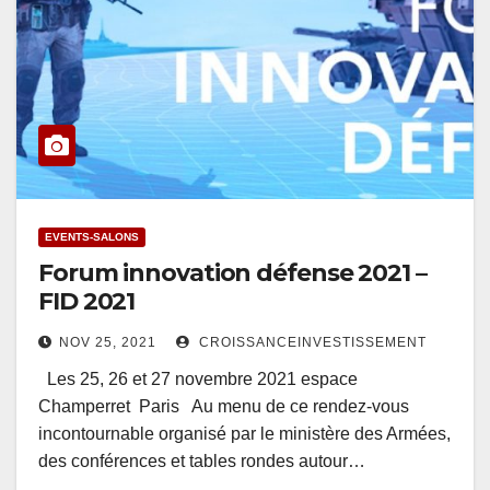
EVENTS-SALONS
Forum innovation défense 2021 –
FID 2021
NOV 25, 2021
CROISSANCEINVESTISSEMENT
Les 25, 26 et 27 novembre 2021 espace
Champerret Paris Au menu de ce rendez-vous
incontournable organisé par le ministère des Armées,
des conférences et tables rondes autour…