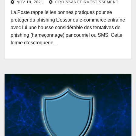
NOV 18, 2021
CROISSANCEINVESTISSEMENT
La Poste rappelle les bonnes pratiques pour se
protéger du phishing L’essor du e-commerce entraine
avec lui une hausse considérable des tentatives de
phishing (hameçonnage) par courriel ou SMS. Cette
forme d’escroquerie…