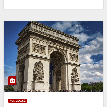
NON CLASSÉ