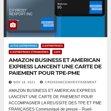
ACTUS ENTREPRISES
E-ENTREPRISES
E-ENTREPRISES ÉTRANGÉRES
GAFA
AMAZON BUSINESS ET AMERICAN
EXPRESS LANCENT UNE CARTE DE
PAIEMENT POUR TPE-PME
NOV 18, 2021
CROISSANCEINVESTISSEMENT
AMAZON BUSINESS ET AMERICAN EXPRESS
LANCENT UNE CARTE DE PAIEMENT POUR
ACCOMPAGNER LA REUSSITE DES TPE ET PME
FRANÇAISES Communiqué de presse – Rueil-