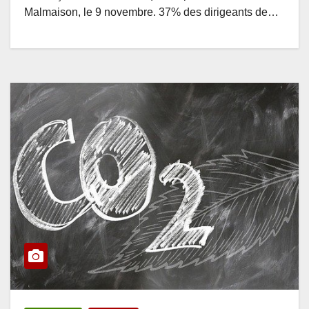
Malmaison, le 9 novembre. 37% des dirigeants de…