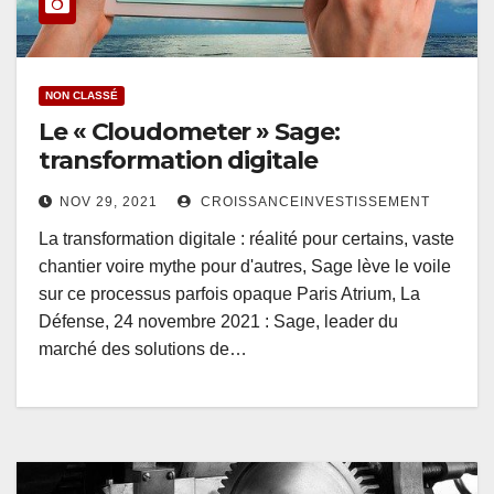
NON CLASSÉ
Le « Cloudometer » Sage:
transformation digitale
NOV 29, 2021
CROISSANCEINVESTISSEMENT
La transformation digitale : réalité pour certains, vaste
chantier voire mythe pour d'autres, Sage lève le voile
sur ce processus parfois opaque Paris Atrium, La
Défense, 24 novembre 2021 : Sage, leader du
marché des solutions de…