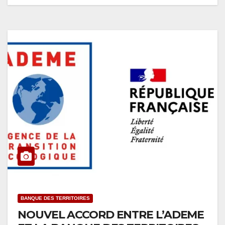
BANQUE DES TERRITOIRES
NOUVEL ACCORD ENTRE L’ADEME