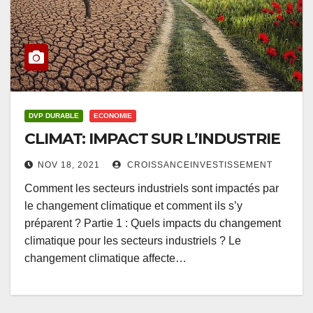
DVP DURABLE
ECONOMIE
CLIMAT: IMPACT SUR L’INDUSTRIE
NOV 18, 2021
CROISSANCEINVESTISSEMENT
Comment les secteurs industriels sont impactés par
le changement climatique et comment ils s’y
préparent ? Partie 1 : Quels impacts du changement
climatique pour les secteurs industriels ? Le
changement climatique affecte…