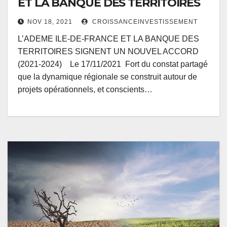
ET LA BANQUE DES TERRITOIRES
NOV 18, 2021
CROISSANCEINVESTISSEMENT
L’ADEME ILE-DE-FRANCE ET LA BANQUE DES
TERRITOIRES SIGNENT UN NOUVEL ACCORD
(2021-2024) Le 17/11/2021 Fort du constat partagé
que la dynamique régionale se construit autour de
projets opérationnels, et conscients…