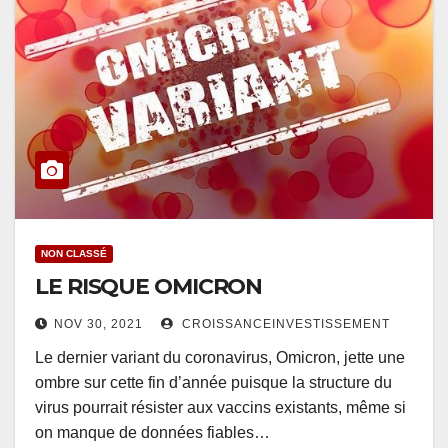
NON CLASSÉ
LE RISQUE OMICRON
NOV 30, 2021
CROISSANCEINVESTISSEMENT
Le dernier variant du coronavirus, Omicron, jette une
ombre sur cette fin d’année puisque la structure du
virus pourrait résister aux vaccins existants, même si
on manque de données fiables…