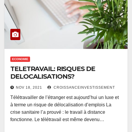
ECONOMIE
TELETRAVAIL: RISQUES DE
DELOCALISATIONS?
NOV 18, 2021
CROISSANCEINVESTISSEMENT
Télétravailler de l’étranger est aujourd’hui un luxe et
à terme un risque de délocalisation d’emplois La
crise sanitaire l’a prouvé : le travail à distance
fonctionne. Le télétravail est même devenu…