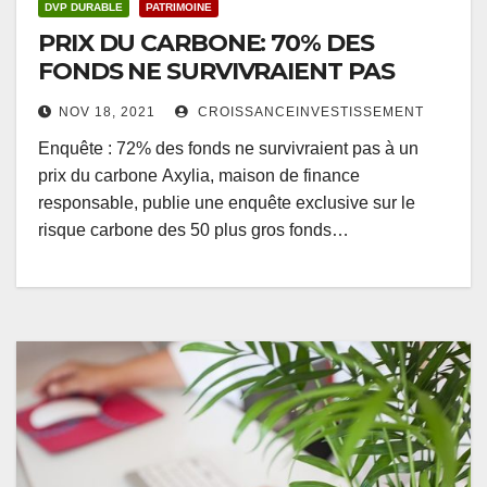
DVP DURABLE
PATRIMOINE
PRIX DU CARBONE: 70% DES
FONDS NE SURVIVRAIENT PAS
NOV 18, 2021
CROISSANCEINVESTISSEMENT
Enquête : 72% des fonds ne survivraient pas à un
prix du carbone Axylia, maison de finance
responsable, publie une enquête exclusive sur le
risque carbone des 50 plus gros fonds…