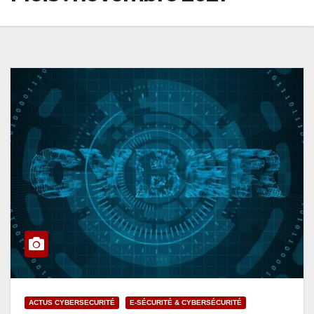
ACTUS CYBERSECURITÉ
E-SÉCURITÉ & CYBERSÉCURITÉ