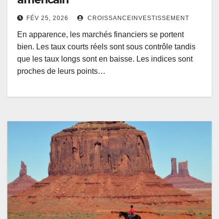
FÉV 25, 2026
CROISSANCEINVESTISSEMENT
En apparence, les marchés financiers se portent
bien. Les taux courts réels sont sous contrôle tandis
que les taux longs sont en baisse. Les indices sont
proches de leurs points…