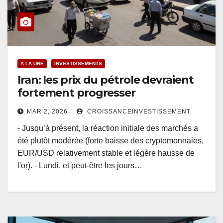
A LA UNE
INVESTISSEMENTS
Iran: les prix du pétrole devraient
fortement progresser
MAR 2, 2026
CROISSANCEINVESTISSEMENT
- Jusqu’à présent, la réaction initiale des marchés a
été plutôt modérée (forte baisse des cryptomonnaies,
EUR/USD relativement stable et légère hausse de
l'or). - Lundi, et peut-être les jours…