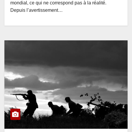
mondial, ce qui ne correspond pas à la réalité.
Depuis l’avertissement…