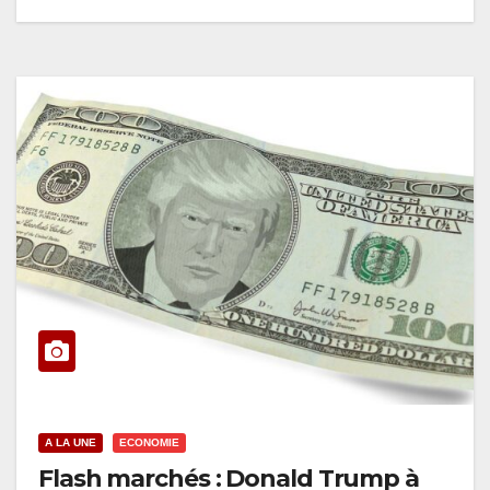
A LA UNE
ECONOMIE
Flash marchés : Donald Trump à