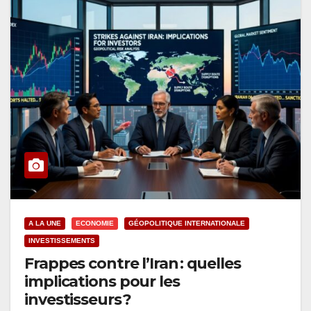
A LA UNE
ECONOMIE
GÉOPOLITIQUE INTERNATIONALE
INVESTISSEMENTS
Frappes contre l’Iran : quelles
implications pour les
investisseurs ?