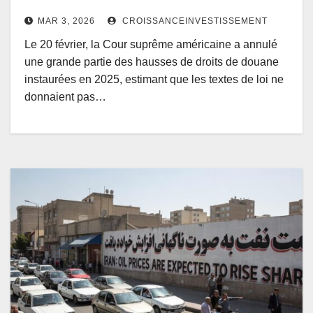
MAR 3, 2026
CROISSANCEINVESTISSEMENT
Le 20 février, la Cour suprême américaine a annulé
une grande partie des hausses de droits de douane
instaurées en 2025, estimant que les textes de loi ne
donnaient pas…