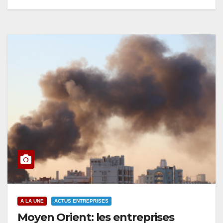
A LA UNE
ACTUS ENTREPRISES
Moyen Orient: les entreprises