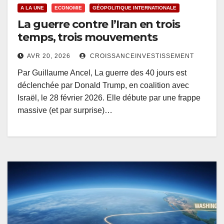
A LA UNE
ECONOMIE
GÉOPOLITIQUE INTERNATIONALE
La guerre contre l’Iran en trois
temps, trois mouvements
AVR 20, 2026
CROISSANCEINVESTISSEMENT
Par Guillaume Ancel, La guerre des 40 jours est
déclenchée par Donald Trump, en coalition avec
Israël, le 28 février 2026. Elle débute par une frappe
massive (et par surprise)…