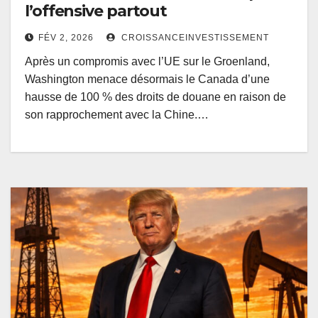
l’offensive partout
FÉV 2, 2026
CROISSANCEINVESTISSEMENT
Après un compromis avec l’UE sur le Groenland,
Washington menace désormais le Canada d’une
hausse de 100 % des droits de douane en raison de
son rapprochement avec la Chine.…