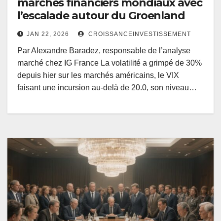
marchés financiers mondiaux avec
l’escalade autour du Groenland
JAN 22, 2026
CROISSANCEINVESTISSEMENT
Par Alexandre Baradez, responsable de l’analyse
marché chez IG France La volatilité a grimpé de 30%
depuis hier sur les marchés américains, le VIX
faisant une incursion au-delà de 20.0, son niveau…