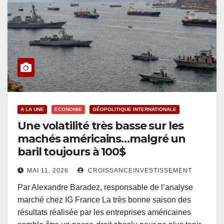
A LA UNE
ECONOMIE
GÉOPOLITIQUE INTERNATIONALE
Une volatilité très basse sur les
machés américains…malgré un
baril toujours à 100$
MAI 11, 2026
CROISSANCEINVESTISSEMENT
Par Alexandre Baradez, responsable de l’analyse
marché chez IG France La très bonne saison des
résultats réalisée par les entreprises américaines