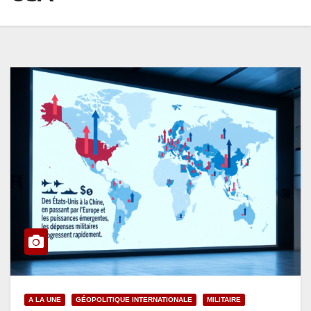
A LA UNE
GÉOPOLITIQUE INTERNATIONALE
MILITAIRE