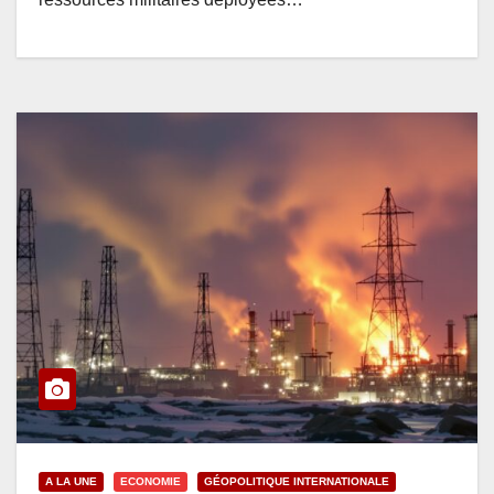
A LA UNE
ECONOMIE
GÉOPOLITIQUE INTERNATIONALE