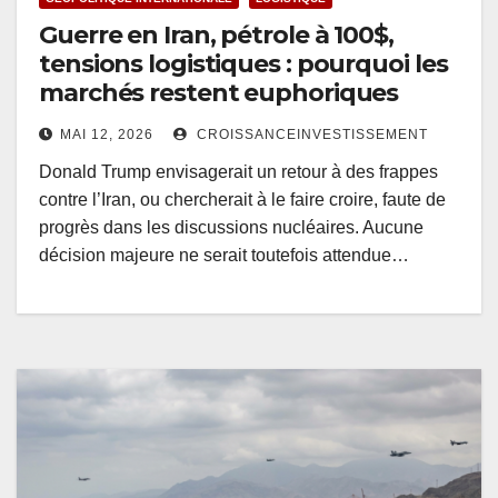
Guerre en Iran, pétrole à 100$,
tensions logistiques : pourquoi les
marchés restent euphoriques
MAI 12, 2026
CROISSANCEINVESTISSEMENT
Donald Trump envisagerait un retour à des frappes
contre l’Iran, ou chercherait à le faire croire, faute de
progrès dans les discussions nucléaires. Aucune
décision majeure ne serait toutefois attendue…