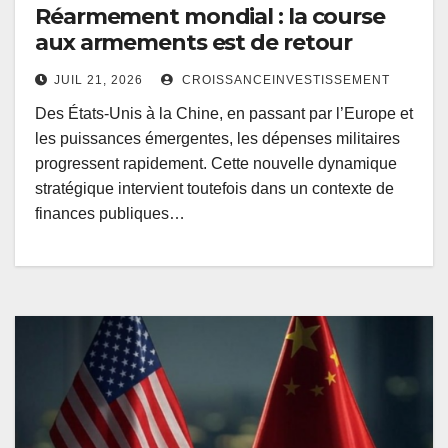
Réarmement mondial : la course
aux armements est de retour
JUIL 21, 2026
CROISSANCEINVESTISSEMENT
Des États-Unis à la Chine, en passant par l’Europe et
les puissances émergentes, les dépenses militaires
progressent rapidement. Cette nouvelle dynamique
stratégique intervient toutefois dans un contexte de
finances publiques…