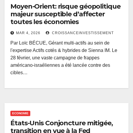
Moyen-Orient: risque géopolitique
majeur susceptible d’affecter
toutes les économies
MAR 4, 2026
CROISSANCEINVESTISSEMENT
Par Loïc BÉCUE, Gérant multi-actifs au sein de
l'expertise Actifs cotés & hybrides de Sienna IM. Le
28 février, une vaste campagne de frappes
américano-israéliennes a été lancée contre des
cibles…
ECONOMIE
États-Unis Conjoncture mitigée,
transition en vue à la Fed