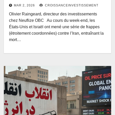
MAR 2, 2026
CROISSANCEINVESTISSEMENT
Olivier Raingeard, directeur des investissements
chez Neuflize OBC Au cours du week-end, les
États‑Unis et Israël ont mené une série de frappes
(étroitement coordonnées) contre l’Iran, entraînant la
mort…