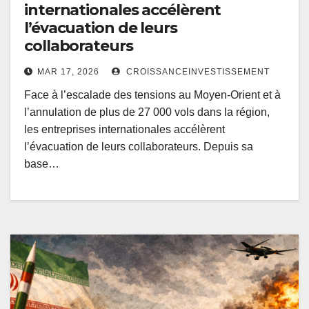
internationales accélèrent
l’évacuation de leurs
collaborateurs
MAR 17, 2026
CROISSANCEINVESTISSEMENT
Face à l’escalade des tensions au Moyen-Orient et à
l’annulation de plus de 27 000 vols dans la région,
les entreprises internationales accélèrent
l’évacuation de leurs collaborateurs. Depuis sa
base…