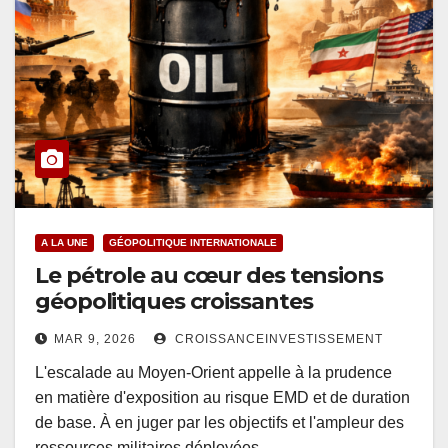
A LA UNE
GÉOPOLITIQUE INTERNATIONALE
Le pétrole au cœur des tensions
géopolitiques croissantes
MAR 9, 2026
CROISSANCEINVESTISSEMENT
L'escalade au Moyen-Orient appelle à la prudence
en matière d'exposition au risque EMD et de duration
de base. À en juger par les objectifs et l'ampleur des
ressources militaires déployées…