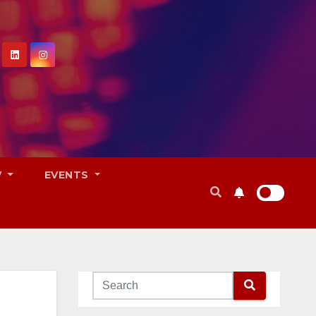
V
EVENTS