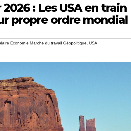
 2026 : Les USA en train
ur propre ordre mondial
,
aire Economie Marché du travail Géopolitique
USA