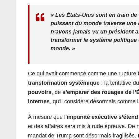
« Les États-Unis sont en train de
puissant du monde traverse une 
n’avons jamais vu un président a
transformer le système politique 
monde. »
Ce qui avait commencé comme une rupture ta
transformation systémique
: la tentative d
pouvoirs
, de
s’emparer des rouages de l’É
internes
, qu’il considère désormais comme l
À mesure que l’
impunité exécutive s’étend
et des affaires sera mis à rude épreuve. De 
mandat de Trump sont désormais fragilisés. 