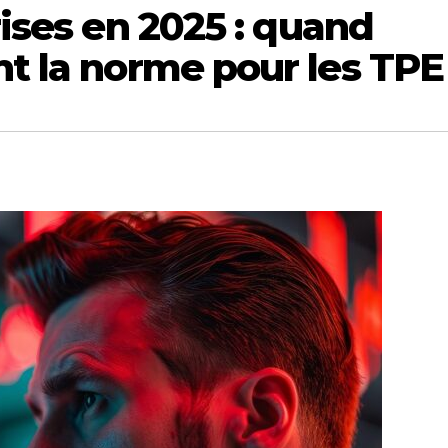
rises en 2025 : quand
nt la norme pour les TPE