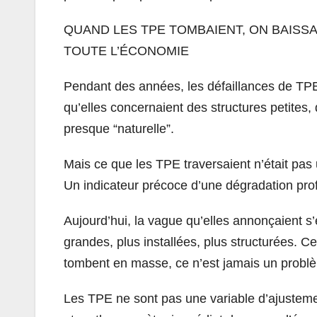
QUAND LES TPE TOMBAIENT, ON BAISSA
TOUTE L’ÉCONOMIE
Pendant des années, les défaillances de TPE 
qu’elles concernaient des structures petites, 
presque “naturelle”.
Mais ce que les TPE traversaient n’était pa
Un indicateur précoce d’une dégradation pro
Aujourd’hui, la vague qu’elles annonçaient s
grandes, plus installées, plus structurées.
tombent en masse, ce n’est jamais un probl
Les TPE ne sont pas une variable d’ajustement