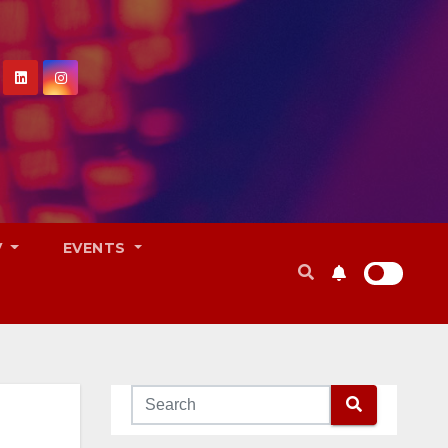
V
EVENTS