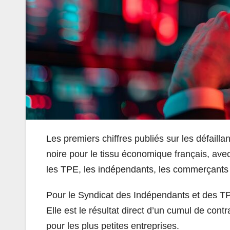
Les premiers chiffres publiés sur les défail
noire pour le tissu économique français, avec
les TPE, les indépendants, les commerçants e
Pour le Syndicat des Indépendants et des TPE 
Elle est le résultat direct d’un cumul de co
pour les plus petites entreprises.