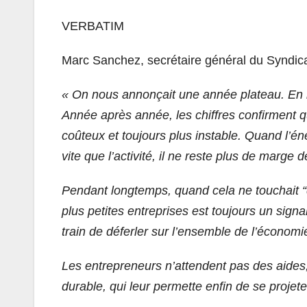
VERBATIM
Marc Sanchez, secrétaire général du Syndica
« On nous annonçait une année plateau. En réa
Année après année, les chiffres confirment 
coûteux et toujours plus instable. Quand l’éne
vite que l’activité, il ne reste plus de marg
Pendant longtemps, quand cela ne touchait “q
plus petites entreprises est toujours un sign
train de déferler sur l’ensemble de l’économi
Les entrepreneurs n’attendent pas des aides, 
durable, qui leur permette enfin de se projete