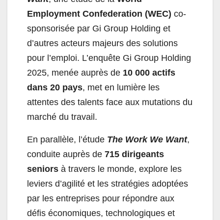
Employment Confederation (WEC)
co-
sponsorisée par Gi Group Holding et
d’autres acteurs majeurs des solutions
pour l’emploi. L’enquête Gi Group Holding
2025, menée auprès de
10 000 actifs
dans 20 pays
, met en lumière les
attentes des talents face aux mutations du
marché du travail.
En parallèle, l’étude
The Work We Want
,
conduite auprès de
715 dirigeants
seniors
à travers le monde, explore les
leviers d’agilité et les stratégies adoptées
par les entreprises pour répondre aux
défis économiques, technologiques et