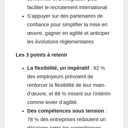
faciliter le recrutement international
S’appuyer sur des partenaires de
confiance pour simplifier la mise en
œuvre, gagner en agilité et anticiper
les évolutions réglementaires
Les 3 points à retenir
La flexibilité, un impératif
: 92 %
des employeurs prévoient de
renforcer la flexibilité de leur main-
d’œuvre, et 88 % misent sur l’intérim
comme levier d’agilité.
Des compétences sous tension
:
78 % des entreprises redoutent un
décalage entre les compétences