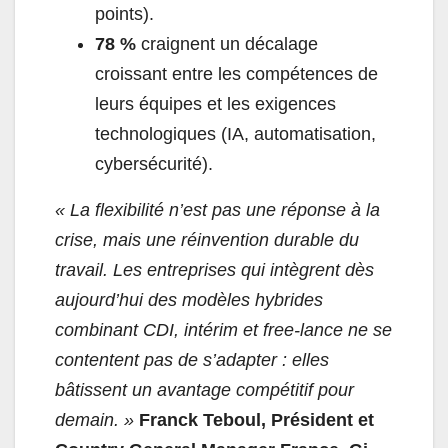
points).
78 %
craignent un décalage
croissant
entre les compétences de
leurs équipes et les exigences
technologiques (IA, automatisation,
cybersécurité).
« La flexibilité n’est pas une réponse à la
crise, mais une réinvention durable du
travail. Les entreprises qui intègrent dès
aujourd’hui des modèles hybrides
combinant CDI, intérim et free-lance ne se
contentent pas de s’adapter : elles
bâtissent un avantage compétitif pour
demain. »
Franck Teboul, Président et