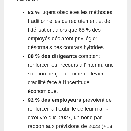
82 %
jugent obsolètes
les méthodes
traditionnelles de recrutement et de
fidélisation, alors que 65 % des
employés déclarent privilégier
désormais des contrats hybrides.
88 % des dirigeants
comptent
renforcer leur recours à l’intérim, une
solution perçue comme un levier
d’agilité face à l’incertitude
économique.
92 % des employeurs
prévoient de
renforcer la flexibilité de leur main-
d’œuvre d’ici 2027, un bond par
rapport aux prévisions de 2023 (+18