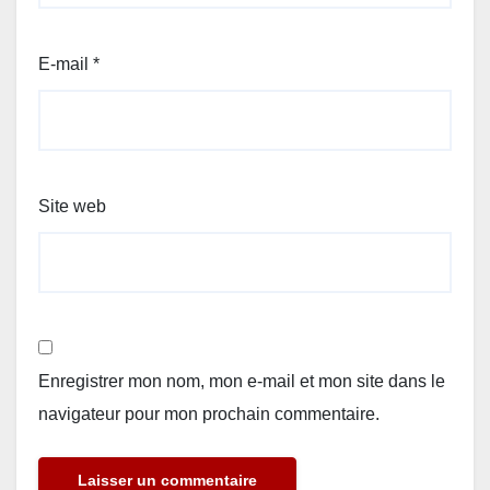
E-mail
*
Site web
Enregistrer mon nom, mon e-mail et mon site dans le
navigateur pour mon prochain commentaire.