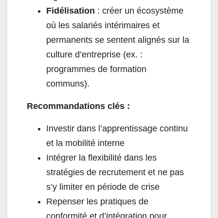
Fidélisation
: créer un écosystème
où les salariés intérimaires et
permanents se sentent alignés sur la
culture d’entreprise (ex. :
programmes de formation
communs).
Recommandations clés :
Investir dans l’apprentissage continu
et la mobilité interne
Intégrer la flexibilité dans les
stratégies de recrutement et ne pas
s’y limiter en période de crise
Repenser les pratiques de
conformité et d’intégration pour