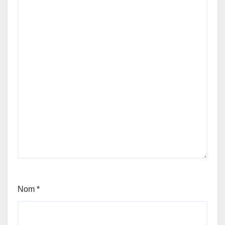
Nom
*