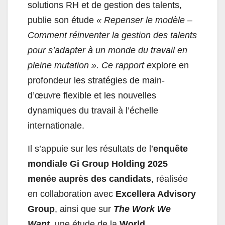
solutions RH et de gestion des talents,
publie son étude
« Repenser le modèle –
Comment réinventer la gestion des talents
pour s’adapter à un monde du travail en
pleine mutation ». Ce rapport e
xplore en
profondeur les stratégies de main-
d’œuvre flexible et les nouvelles
dynamiques du travail à l’échelle
internationale.
Il s’appuie sur les résultats de l’
enquête
mondiale Gi Group Holding 2025
menée auprès des candidats
, réalisée
en collaboration avec
Excellera Advisory
Group
, ainsi que sur
The Work We
Want
, une étude de la
World