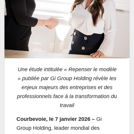
Une étude intitulée « Repenser le modèle
» publiée par Gi Group Holding révèle les
enjeux majeurs des entreprises et des
professionnels face à la transformation du
travail
Courbevoie, le 7 janvier 2026 –
Gi
Group Holding, leader mondial des