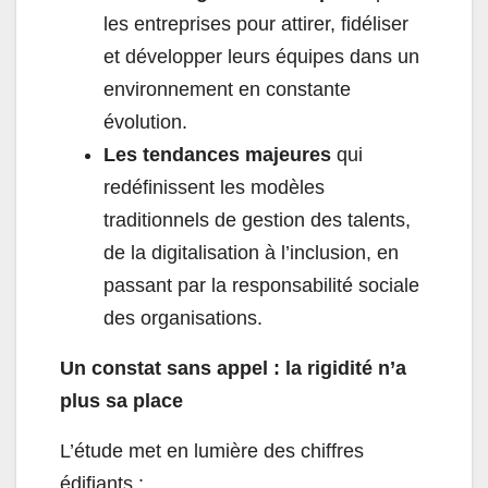
les entreprises pour attirer, fidéliser
et développer leurs équipes dans un
environnement en constante
évolution.
Les tendances majeures
qui
redéfinissent les modèles
traditionnels de gestion des talents,
de la digitalisation à l’inclusion, en
passant par la responsabilité sociale
des organisations.
Un constat sans appel : la rigidité n’a
plus sa place
L’étude met en lumière des chiffres
édifiants :