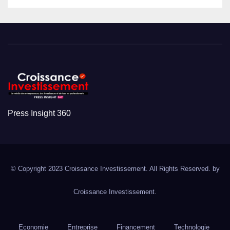
Press Insight 360
© Copyright 2023 Croissance Investissement. All Rights Reserved. by
Croissance Investissement.
Economie
Entreprise
Financement
Technologie