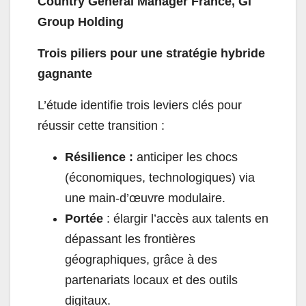
Country General Manager France, Gi
Group Holding
Trois piliers pour une stratégie hybride
gagnante
L’étude identifie trois leviers clés pour
réussir cette transition :
Résilience :
anticiper les chocs
(économiques, technologiques) via
une main-d’œuvre modulaire.
Portée
: élargir l’accès aux talents en
dépassant les frontières
géographiques, grâce à des
partenariats locaux et des outils
digitaux.