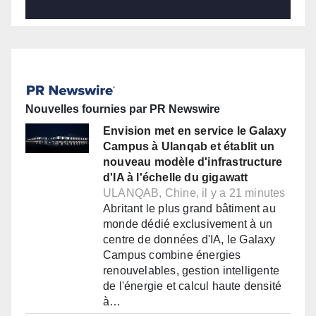
Nouvelles fournies par PR Newswire
Envision met en service le Galaxy
Campus à Ulanqab et établit un
nouveau modèle d'infrastructure
d'IA à l'échelle du gigawatt
ULANQAB, Chine, il y a 21 minutes
Abritant le plus grand bâtiment au
monde dédié exclusivement à un
centre de données d'IA, le Galaxy
Campus combine énergies
renouvelables, gestion intelligente
de l'énergie et calcul haute densité
à…