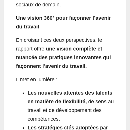
sociaux de demain.
Une vision 360° pour façonner l’avenir
du travail
En croisant ces deux perspectives, le
rapport offre
une vision complète et
nuancée des pratiques innovantes qui
façonnent l’avenir du travail.
Il met en lumière :
Les nouvelles attentes des talents
en matière de flexibilité,
de sens au
travail et de développement des
compétences.
Les stratégies clés adoptées
par