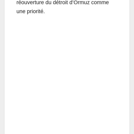
réouverture du détroit d’Ormuz comme
une priorité.