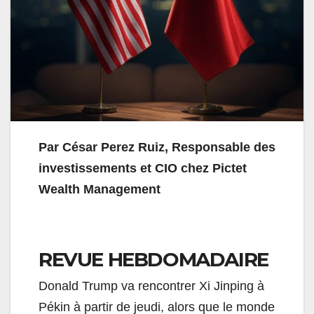
Par César Perez Ruiz, Responsable des
investissements et CIO chez Pictet
Wealth Management
REVUE HEBDOMADAIRE
Donald Trump va rencontrer Xi Jinping à
Pékin à partir de jeudi, alors que le monde