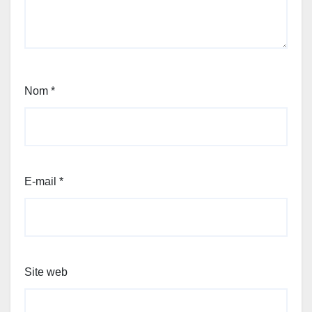
Nom
*
E-mail
*
Site web