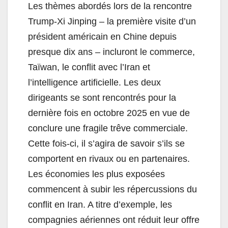
Les thèmes abordés lors de la rencontre
Trump-Xi Jinping – la première visite d’un
président américain en Chine depuis
presque dix ans – incluront le commerce,
Taïwan, le conflit avec l’Iran et
l’intelligence artificielle. Les deux
dirigeants se sont rencontrés pour la
dernière fois en octobre 2025 en vue de
conclure une fragile trêve commerciale.
Cette fois-ci, il s’agira de savoir s’ils se
comportent en rivaux ou en partenaires.
Les économies les plus exposées
commencent à subir les répercussions du
conflit en Iran. A titre d’exemple, les
compagnies aériennes ont réduit leur offre