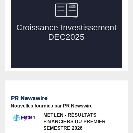
Nouvelles fournies par PR Newswire
METLEN - RÉSULTATS
FINANCIERS DU PREMIER
SEMESTRE 2026