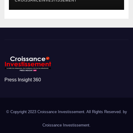
CROISSANCEINVESTISSEMENT
Press Insight 360
© Copyright 2023 Croissance Investissement. All Rights Reserved. by
Croissance Investissement.