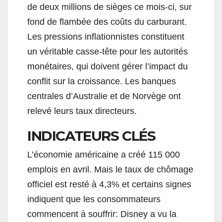
de deux millions de sièges ce mois-ci, sur
fond de flambée des coûts du carburant.
Les pressions inflationnistes constituent
un véritable casse-tête pour les autorités
monétaires, qui doivent gérer l’impact du
conflit sur la croissance. Les banques
centrales d’Australie et de Norvège ont
relevé leurs taux directeurs.
INDICATEURS CLÉS
L’économie américaine a créé 115 000
emplois en avril. Mais le taux de chômage
officiel est resté à 4,3% et certains signes
indiquent que les consommateurs
commencent à souffrir: Disney a vu la