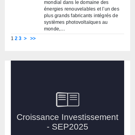
mondial dans le domaine des
énergies renouvelables et l'un des
plus grands fabricants intégrés de
systèmes photovoltaïques au
monde,…
1
2
3
>
>>