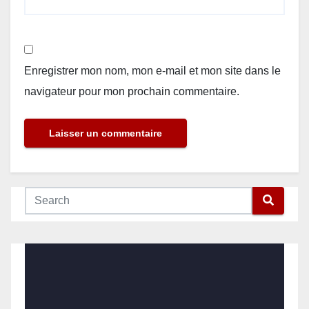
Enregistrer mon nom, mon e-mail et mon site dans le
navigateur pour mon prochain commentaire.