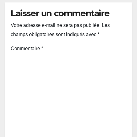
Laisser un commentaire
Votre adresse e-mail ne sera pas publiée.
Les
champs obligatoires sont indiqués avec
*
Commentaire
*