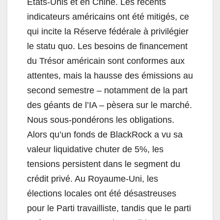
Etats-Unis et en Chine. Les récents
indicateurs américains ont été mitigés, ce
qui incite la Réserve fédérale à privilégier
le statu quo. Les besoins de financement
du Trésor américain sont conformes aux
attentes, mais la hausse des émissions au
second semestre – notamment de la part
des géants de l’IA – pèsera sur le marché.
Nous sous-pondérons les obligations.
Alors qu’un fonds de BlackRock a vu sa
valeur liquidative chuter de 5%, les
tensions persistent dans le segment du
crédit privé. Au Royaume-Uni, les
élections locales ont été désastreuses
pour le Parti travailliste, tandis que le parti