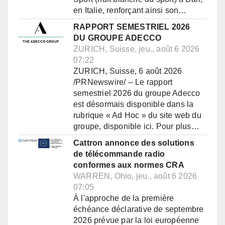
en Italie, renforçant ainsi son…
RAPPORT SEMESTRIEL 2026
DU GROUPE ADECCO
ZURICH, Suisse, jeu., août 6 2026
07:22
ZURICH, Suisse, 6 août 2026
/PRNewswire/ -- Le rapport
semestriel 2026 du groupe Adecco
est désormais disponible dans la
rubrique « Ad Hoc » du site web du
groupe, disponible ici. Pour plus…
Cattron annonce des solutions
de télécommande radio
conformes aux normes CRA
WARREN, Ohio, jeu., août 6 2026
07:05
À l'approche de la première
échéance déclarative de septembre
2026 prévue par la loi européenne