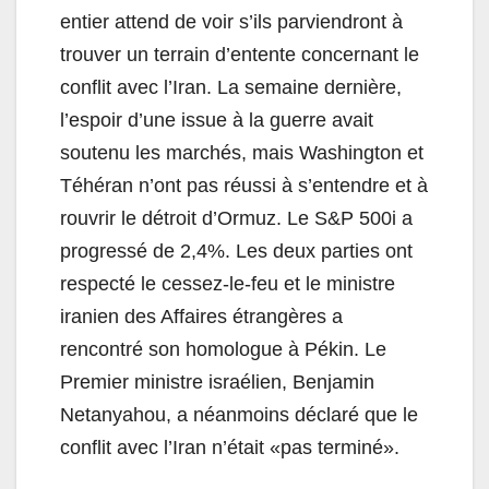
entier attend de voir s’ils parviendront à
trouver un terrain d’entente concernant le
conflit avec l’Iran. La semaine dernière,
l’espoir d’une issue à la guerre avait
soutenu les marchés, mais Washington et
Téhéran n’ont pas réussi à s’entendre et à
rouvrir le détroit d’Ormuz. Le S&P 500i a
progressé de 2,4%. Les deux parties ont
respecté le cessez-le-feu et le ministre
iranien des Affaires étrangères a
rencontré son homologue à Pékin. Le
Premier ministre israélien, Benjamin
Netanyahou, a néanmoins déclaré que le
conflit avec l’Iran n’était «pas terminé».