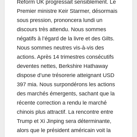
Reform UK progressait sensiblement. Le
Premier ministre Keir Starmer, désormais
sous pression, prononcera lundi un
discours très attendu. Nous sommes
négatifs à l’égard de la livre et des Gilts.
Nous sommes neutres vis-à-vis des
actions. Après 14 trimestres consécutifs
deventes nettes, Berkshire Hathaway
dispose d’une trésorerie atteignant USD
397 mia. Nous surpondérons les actions
des marchés émergents, sachant que la
récente correction a rendu le marché
chinois plus attractif. La rencontre entre
Trump et Xi Jinping sera déterminante,
alors que le président américain voit la