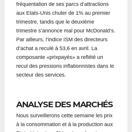
fréquentation de ses parcs d’attractions
aux Etats-Unis chuter de 1% au premier
trimestre, tandis que le deuxième
trimestre s’annonce mal pour McDonald’s.
Par ailleurs, l’indice ISM des directeurs
d’achat a reculé à 53,6 en avril. La
composante «prixpayés» a reflété un
recul des pressions inflationnistes dans le
secteur des services.
ANALYSE DES MARCHÉS
Nous surveillerons cette semaine les prix
à la consommation et à la production aux