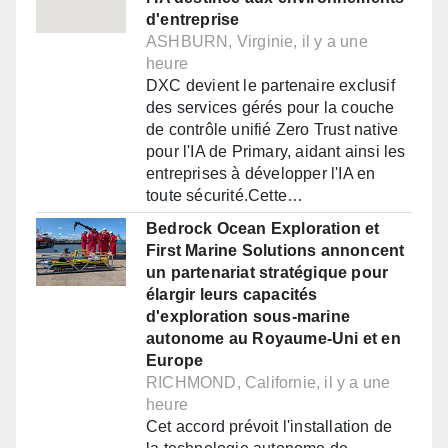
d'entreprise
ASHBURN, Virginie, il y a une
heure
DXC devient le partenaire exclusif
des services gérés pour la couche
de contrôle unifié Zero Trust native
pour l'IA de Primary, aidant ainsi les
entreprises à développer l'IA en
toute sécurité.Cette…
Bedrock Ocean Exploration et
First Marine Solutions annoncent
un partenariat stratégique pour
élargir leurs capacités
d'exploration sous-marine
autonome au Royaume-Uni et en
Europe
RICHMOND, Californie, il y a une
heure
Cet accord prévoit l'installation de