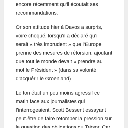
encore récemment qu’il écoutait ses
recommandations.
Or son attitude hier à Davos a surpris,
voire choqué, lorsqu’il a déclaré qu’il
serait « très imprudent » que l’Europe
prenne des mesures de rétorsion, ajoutant
que tout le monde devait « prendre au
mot le Président » (dans sa volonté
d’acquérir le Groenland).
Le ton était un peu moins agressif ce
matin face aux journalistes qui
l’interrogeaient, Scott Bessent essayant
peut-être de faire retomber la pression sur
la question des obligations du Trésor. Car