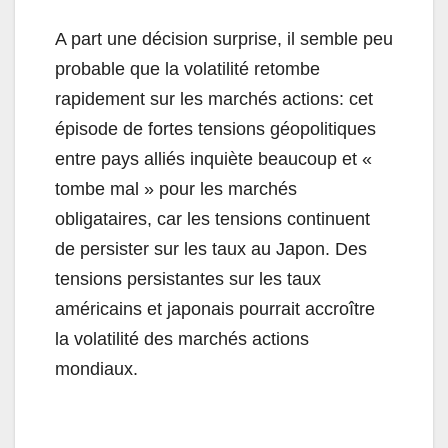
A part une décision surprise, il semble peu
probable que la volatilité retombe
rapidement sur les marchés actions: cet
épisode de fortes tensions géopolitiques
entre pays alliés inquiète beaucoup et «
tombe mal » pour les marchés
obligataires, car les tensions continuent
de persister sur les taux au Japon. Des
tensions persistantes sur les taux
américains et japonais pourrait accroître
la volatilité des marchés actions
mondiaux.