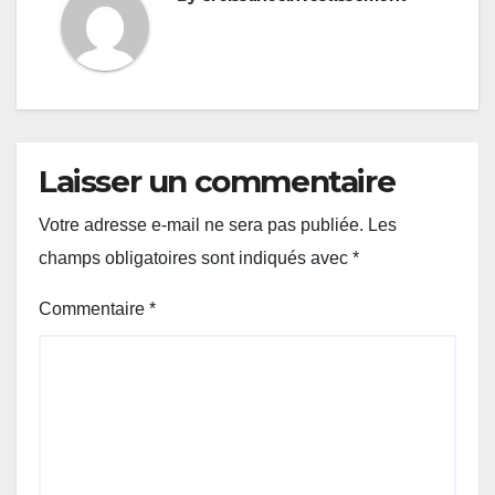
Laisser un commentaire
Votre adresse e-mail ne sera pas publiée.
Les
champs obligatoires sont indiqués avec
*
Commentaire
*