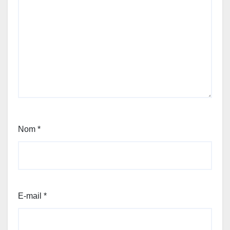
Nom
*
E-mail
*