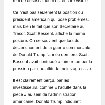
réel de désescalade n’est encore visible…
Ce n’est pas seulement la position du
président américain qui pose problèmes,
mais bien le fait que son Secrétaire au
Trésor, Scott Bessent, affiche la même
posture. On se souvient que lors du
déclenchement de la guerre commerciale
de Donald Trump l’année dernière, Scott
Bessent avait contribué à faire retomber la
pression par une attitude moins agressive.
Il est clairement perçu, par les
investisseurs, comme « l’adulte dans la
pièce » au sein de l’administration
américaine, Donald Trump indiquant