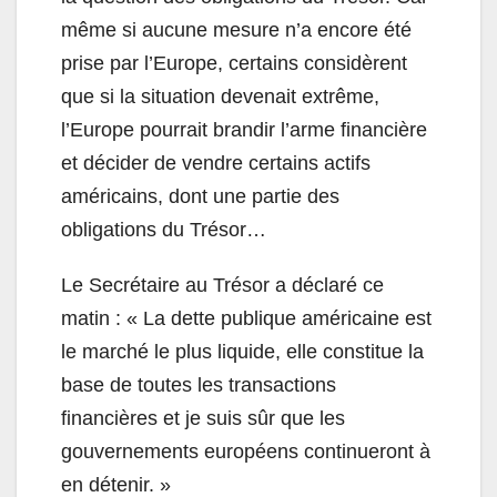
même si aucune mesure n’a encore été
prise par l’Europe, certains considèrent
que si la situation devenait extrême,
l’Europe pourrait brandir l’arme financière
et décider de vendre certains actifs
américains, dont une partie des
obligations du Trésor…
Le Secrétaire au Trésor a déclaré ce
matin : « La dette publique américaine est
le marché le plus liquide, elle constitue la
base de toutes les transactions
financières et je suis sûr que les
gouvernements européens continueront à
en détenir. »