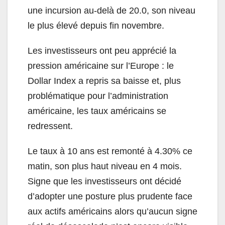
une incursion au-delà de 20.0, son niveau
le plus élevé depuis fin novembre.
Les investisseurs ont peu apprécié la
pression américaine sur l’Europe : le
Dollar Index a repris sa baisse et, plus
problématique pour l’administration
américaine, les taux américains se
redressent.
Le taux à 10 ans est remonté à 4.30% ce
matin, son plus haut niveau en 4 mois.
Signe que les investisseurs ont décidé
d’adopter une posture plus prudente face
aux actifs américains alors qu’aucun signe