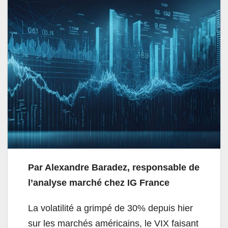
Par Alexandre Baradez,
responsable de
l’analyse marché chez IG
France
La volatilité a grimpé de 30% depuis hier
sur les marchés américains, le VIX faisant