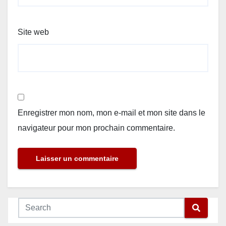
Site web
Enregistrer mon nom, mon e-mail et mon site dans le
navigateur pour mon prochain commentaire.