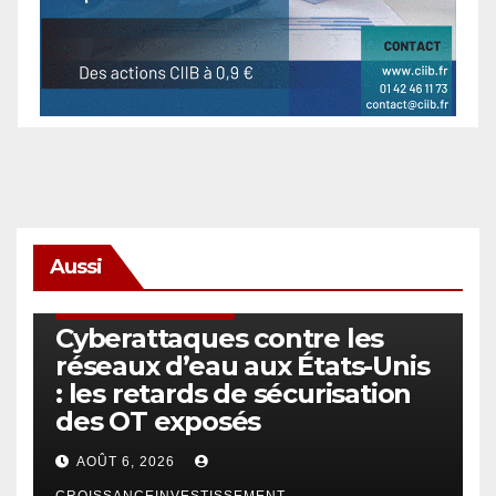
Aussi
SÉCURITÉ & CYBERSÉCURITÉ
Cyberattaques contre les
réseaux d’eau aux États-Unis
: les retards de sécurisation
des OT exposés
AOÛT 6, 2026