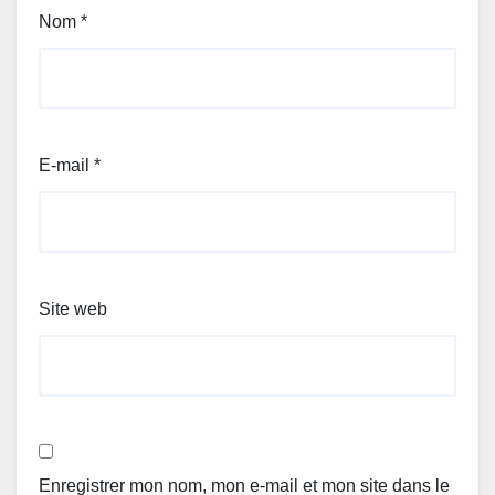
Nom
*
E-mail
*
Site web
Enregistrer mon nom, mon e-mail et mon site dans le