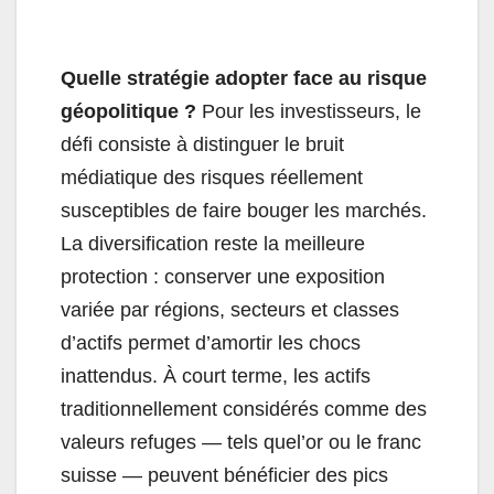
Quelle stratégie adopter face au risque
géopolitique ?
Pour les investisseurs, le
défi consiste à distinguer le bruit
médiatique des risques réellement
susceptibles de faire bouger les marchés.
La diversification reste la meilleure
protection : conserver une exposition
variée par régions, secteurs et classes
d’actifs permet d’amortir les chocs
inattendus. À court terme, les actifs
traditionnellement considérés comme des
valeurs refuges — tels quel’or ou le franc
suisse — peuvent bénéficier des pics