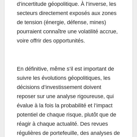
d’incertitude géopolitique. À l’inverse, les
secteurs directement exposés aux zones
de tension (énergie, défense, mines)
pourraient connaître une volatilité accrue,
voire offrir des opportunités.
En définitive, même s’il est important de
suivre les évolutions géopolitiques, les
décisions d’investissement doivent
reposer sur une analyse rigoureuse, qui
évalue à la fois la probabilité et l’impact
potentiel de chaque risque, plutôt que de
réagir à chaque actualité. Des revues
régulières de portefeuille, des analyses de