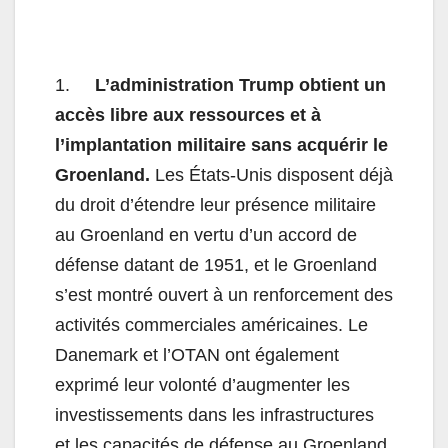
1.
L’administration Trump obtient un
accès libre aux ressources et à
l’implantation militaire sans acquérir le
Groenland.
Les États-Unis disposent déjà
du droit d’étendre leur présence militaire
au Groenland en vertu d’un accord de
défense datant de 1951, et le Groenland
s’est montré ouvert à un renforcement des
activités commerciales américaines. Le
Danemark et l’OTAN ont également
exprimé leur volonté d’augmenter les
investissements dans les infrastructures
et les capacités de défense au Groenland.