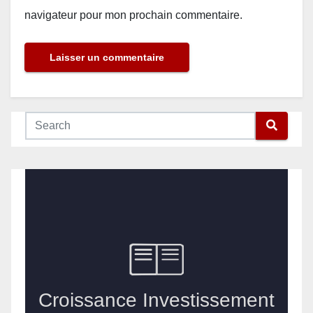
navigateur pour mon prochain commentaire.