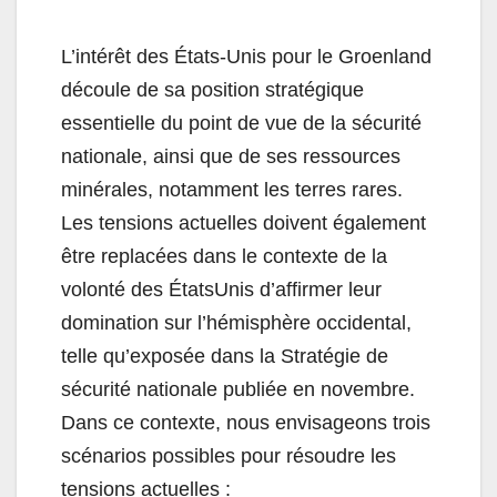
L’intérêt des États-Unis pour le Groenland
découle de sa position stratégique
essentielle du point de vue de la sécurité
nationale, ainsi que de ses ressources
minérales, notamment les terres rares.
Les tensions actuelles doivent également
être replacées dans le contexte de la
volonté des ÉtatsUnis d’affirmer leur
domination sur l’hémisphère occidental,
telle qu’exposée dans la Stratégie de
sécurité nationale publiée en novembre.
Dans ce contexte, nous envisageons trois
scénarios possibles pour résoudre les
tensions actuelles :