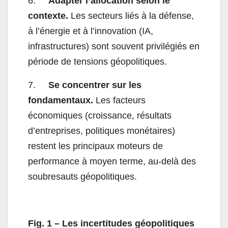
6.
Adapter l’allocation selon le
contexte.
Les secteurs liés à la défense,
à l’énergie et à l’innovation (IA,
infrastructures) sont souvent privilégiés en
période de tensions géopolitiques.
7.
Se concentrer sur les
fondamentaux.
Les facteurs
économiques (croissance, résultats
d’entreprises, politiques monétaires)
restent les principaux moteurs de
performance à moyen terme, au-delà des
soubresauts géopolitiques.
Fig. 1 – Les incertitudes géopolitiques