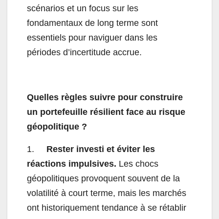
scénarios et un focus sur les
fondamentaux de long terme sont
essentiels pour naviguer dans les
périodes d’incertitude accrue.
Quelles règles suivre pour construire
un portefeuille résilient face au risque
géopolitique ?
1.
Rester investi et éviter les
réactions impulsives.
Les chocs
géopolitiques provoquent souvent de la
volatilité à court terme, mais les marchés
ont historiquement tendance à se rétablir