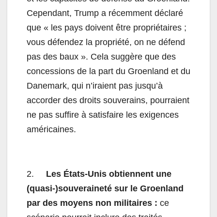
Cependant, Trump a récemment déclaré
que « les pays doivent être propriétaires ;
vous défendez la propriété, on ne défend
pas des baux ». Cela suggère que des
concessions de la part du Groenland et du
Danemark, qui n’iraient pas jusqu’à
accorder des droits souverains, pourraient
ne pas suffire à satisfaire les exigences
américaines.
2.
Les États-Unis obtiennent une
(quasi-)souveraineté sur le Groenland
par des moyens non militaires :
ce