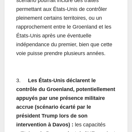
scénario pourrait inclure des traités
permettant aux États-Unis de contrôler
pleinement certains territoires, ou un
rapprochement entre le Groenland et les
États-Unis après une éventuelle
indépendance du premier, bien que cette
voie puisse prendre plusieurs années.
3.
Les États-Unis déclarent le
contrôle du Groenland, potentiellement
appuyés par une présence militaire
accrue (scénario écarté par le
président Trump lors de son
intervention à Davos) :
les capacités