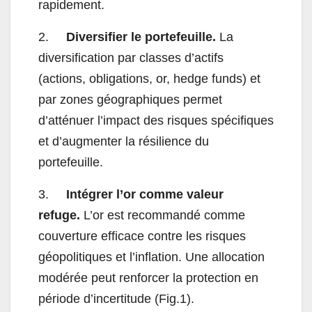
rapidement.
2.
Diversifier le portefeuille.
La
diversification par classes d’actifs
(actions, obligations, or, hedge funds) et
par zones géographiques permet
d’atténuer l’impact des risques spécifiques
et d’augmenter la résilience du
portefeuille.
3.
Intégrer l’or comme valeur
refuge.
L’or est recommandé comme
couverture efficace contre les risques
géopolitiques et l’inflation. Une allocation
modérée peut renforcer la protection en
période d’incertitude (Fig.1).