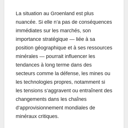
La situation au Groenland est plus
nuancée. Si elle n’a pas de conséquences
immédiates sur les marchés, son
importance stratégique — liée à sa
position géographique et à ses ressources
minérales — pourrait influencer les
tendances à long terme dans des
secteurs comme la défense, les mines ou
les technologies propres, notamment si
les tensions s’aggravent ou entraînent des
changements dans les chaînes
d’approvisionnement mondiales de
minéraux critiques.