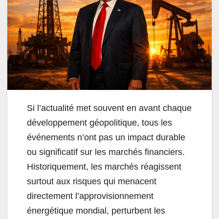
Si l’actualité met souvent en avant chaque
développement géopolitique, tous les
événements n’ont pas un impact durable
ou significatif sur les marchés financiers.
Historiquement, les marchés réagissent
surtout aux risques qui menacent
directement l’approvisionnement
énergétique mondial, perturbent les