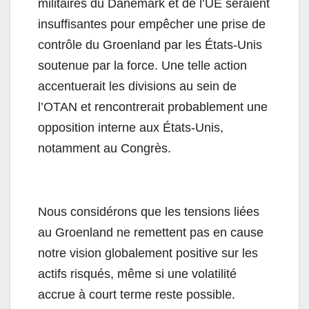
militaires du Danemark et de l’UE seraient
insuffisantes pour empêcher une prise de
contrôle du Groenland par les États-Unis
soutenue par la force. Une telle action
accentuerait les divisions au sein de
l’OTAN et rencontrerait probablement une
opposition interne aux États-Unis,
notamment au Congrès.
Nous considérons que les tensions liées
au Groenland ne remettent pas en cause
notre vision globalement positive sur les
actifs risqués, même si une volatilité
accrue à court terme reste possible.