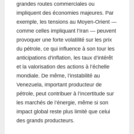
grandes routes commerciales ou
impliquent des économies majeures. Par
exemple, les tensions au Moyen-Orient —
comme celles impliquant l’Iran — peuvent
provoquer une forte volatilité sur les prix
du pétrole, ce qui influence à son tour les
anticipations d’inflation, les taux d’intérêt
et la valorisation des actions à l’échelle
mondiale. De même, l’instabilité au
Venezuela, important producteur de
pétrole, peut contribuer à l’incertitude sur
les marchés de l’énergie, même si son
impact global reste plus limité que celui
des grands producteurs.