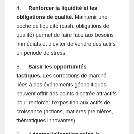
4.
Renforcer la liquidité et les
obligations de qualité.
Maintenir une
poche de liquidité (cash, obligations de
qualité) permet de faire face aux besoins
immédiats et d’éviter de vendre des actifs
en période de stress.
5.
Saisir les opportunités
tactiques.
Les corrections de marché
liées à des événements géopolitiques
peuvent offrir des points d’entrée attractifs
pour renforcer l’exposition aux actifs de
croissance (actions, matières premières,
thématiques innovantes).