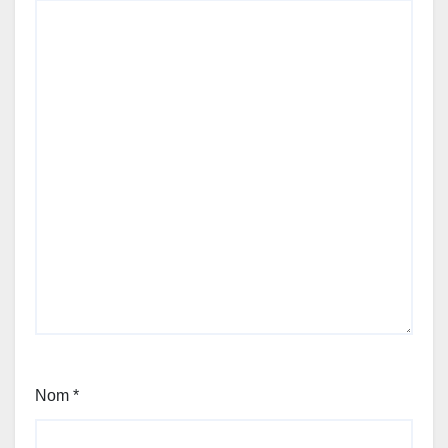
Nom
*