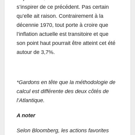
s’inspirer de ce précédent. Pas certain
qu’elle ait raison. Contrairement à la
décennie 1970, tout porte à croire que
l’inflation actuelle est transitoire et que
son point haut pourrait être atteint cet été
autour de 3,7%.
*Gardons en tête que la méthodologie de
calcul est différente des deux côtés de
l’Atlantique.
A noter
Selon Bloomberg, les actions favorites