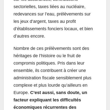
sectorielles, taxes liées au nucléaire,
redevances sur l’eau, prélèvements sur
les jeux d’argent, taxes au profit
d’établissements fonciers locaux, et bien
d’autres encore.
Nombre de ces prélèvements sont des
héritages de l’histoire ou le fruit de
compromis politiques. Pris dans leur
ensemble, ils contribuent à créer une
administration fiscale sensiblement plus
complexe et plus lourde qu’ailleurs en
Europe.
C’est aussi, sans doute, un
facteur expliquant les difficultés
économiques récurrentes des