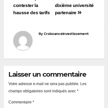
contester la
dixième université
hausse des tarifs
partenaire
By
CroissanceInvestissement
Laisser un commentaire
Votre adresse e-mail ne sera pas publiée.
Les
champs obligatoires sont indiqués avec
*
Commentaire
*