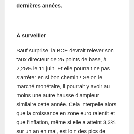
dernières années.
À surveiller
Sauf surprise, la BCE devrait relever son
taux directeur de 25 points de base, à
2,25% le 11 juin. Et elle pourrait ne pas
s’arrêter en si bon chemin ! Selon le
marché monétaire, il pourrait y avoir au
moins une autre hausse d’ampleur
similaire cette année. Cela interpelle alors
que la croissance en zone euro ralentit et
que l’inflation, même si elle a atteint 3,3%
sur un an en mai, est loin des pics de