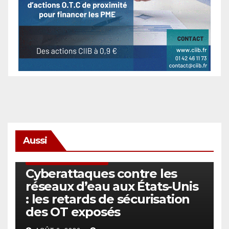
Aussi
SÉCURITÉ & CYBERSÉCURITÉ
Cyberattaques contre les
réseaux d’eau aux États-Unis
: les retards de sécurisation
des OT exposés