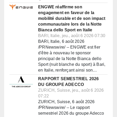
ENGWE réaffirme son
engagement en faveur de la
mobilité durable et de son impact
communautaire lors de la Notte
Bianca dello Sport en Italie
BARI, Italie, jeu., août 6 2026 07:30
BARI, Italie, 6 août 2026
/PRNewswire/ -- ENGWE est fier
d'être à nouveau le sponsor
principal de la Notte Bianca dello
Sport (nuit blanche du sport) à Bari,
en Italie, renforçant ainsi son…
RAPPORT SEMESTRIEL 2026
DU GROUPE ADECCO
ZURICH, Suisse, jeu., août 6 2026
07:22
ZURICH, Suisse, 6 août 2026
/PRNewswire/ -- Le rapport
semestriel 2026 du groupe Adecco