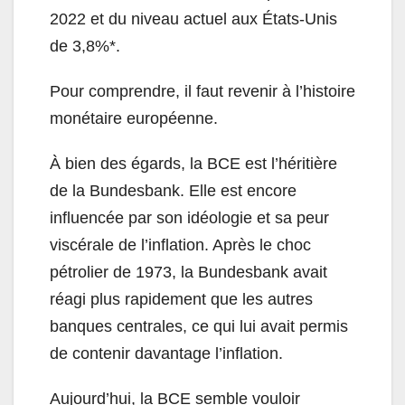
2022 et du niveau actuel aux États-Unis
de 3,8%*.
Pour comprendre, il faut revenir à l’histoire
monétaire européenne.
À bien des égards, la BCE est l’héritière
de la Bundesbank. Elle est encore
influencée par son idéologie et sa peur
viscérale de l’inflation. Après le choc
pétrolier de 1973, la Bundesbank avait
réagi plus rapidement que les autres
banques centrales, ce qui lui avait permis
de contenir davantage l’inflation.
Aujourd’hui, la BCE semble vouloir