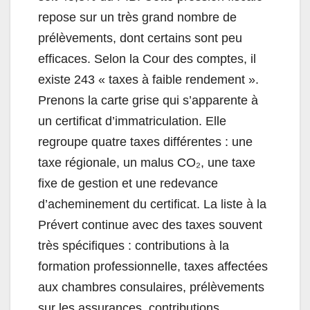
repose sur un très grand nombre de
prélèvements, dont certains sont peu
efficaces. Selon la Cour des comptes, il
existe 243 « taxes à faible rendement ».
Prenons la carte grise qui s’apparente à
un certificat d’immatriculation. Elle
regroupe quatre taxes différentes : une
taxe régionale, un malus CO₂, une taxe
fixe de gestion et une redevance
d’acheminement du certificat. La liste à la
Prévert continue avec des taxes souvent
très spécifiques : contributions à la
formation professionnelle, taxes affectées
aux chambres consulaires, prélèvements
sur les assurances, contributions