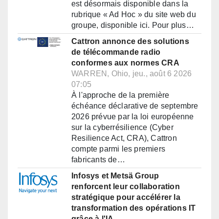
est désormais disponible dans la
rubrique « Ad Hoc » du site web du
groupe, disponible ici. Pour plus…
Cattron annonce des solutions
de télécommande radio
conformes aux normes CRA
WARREN, Ohio, jeu., août 6 2026
07:05
À l'approche de la première
échéance déclarative de septembre
2026 prévue par la loi européenne
sur la cyberrésilience (Cyber
Resilience Act, CRA), Cattron
compte parmi les premiers
fabricants de…
Infosys et Metsä Group
renforcent leur collaboration
stratégique pour accélérer la
transformation des opérations IT
grâce à l'IA