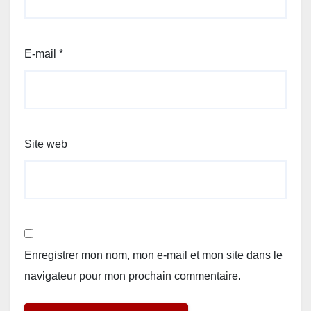
E-mail
*
Site web
Enregistrer mon nom, mon e-mail et mon site dans le
navigateur pour mon prochain commentaire.