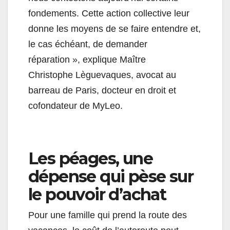
fondements. Cette action collective leur
donne les moyens de se faire entendre et,
le cas échéant, de demander
réparation », explique Maître
Christophe Lèguevaques, avocat au
barreau de Paris, docteur en droit et
cofondateur de MyLeo.
Les péages, une
dépense qui pèse sur
le pouvoir d’achat
Pour une famille qui prend la route des