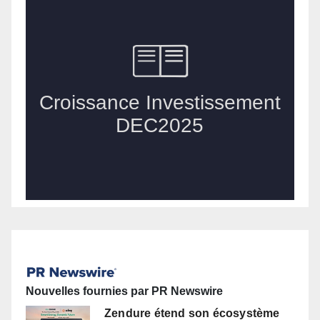
Nouvelles fournies par PR Newswire
Zendure étend son écosystème