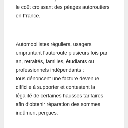
le coût croissant des péages autoroutiers
en France.
Automobilistes réguliers, usagers
empruntant l’autoroute plusieurs fois par
an, retraités, familles, étudiants ou
professionnels indépendants :
tous dénoncent une facture devenue
difficile à supporter et contestent la
légalité de certaines hausses tarifaires
afin d’obtenir réparation des sommes
indûment perçues.