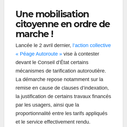
Une mobilisation
citoyenne en ordre de
marche !
Lancée le 2 avril dernier,
l’action collective
« Péage Autoroute »
vise à contester
devant le Conseil d’État certains
mécanismes de tarification autoroutière.
La démarche repose notamment sur la
remise en cause de clauses d’indexation,
la justification de certains travaux financés
par les usagers, ainsi que la
proportionnalité entre les tarifs appliqués
et le service effectivement rendu.