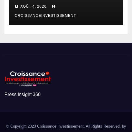
AOÛT 4, 2026
CROISSANCEINVESTISSEMENT
Press Insight 360
© Copyright 2023 Croissance Investissement. All Rights Reserved. by