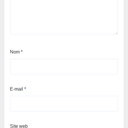
Nom
*
E-mail
*
Site web