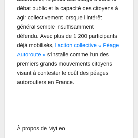
débat public et la capacité des citoyens à
agir collectivement lorsque l’intérêt
général semble insuffisamment
défendu. Avec plus de 1 200 participants
déjà mobilisés,
l’action collective « Péage
Autoroute »
s’installe comme l’un des
premiers grands mouvements citoyens
visant à contester le coût des péages
autoroutiers en France.
À propos de MyLeo