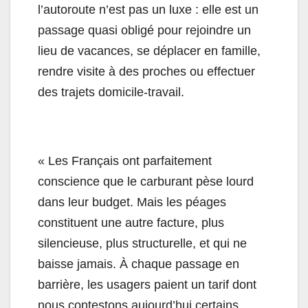
l’autoroute n’est pas un luxe : elle est un
passage quasi obligé pour rejoindre un
lieu de vacances, se déplacer en famille,
rendre visite à des proches ou effectuer
des trajets domicile-travail.
« Les Français ont parfaitement
conscience que le carburant pèse lourd
dans leur budget. Mais les péages
constituent une autre facture, plus
silencieuse, plus structurelle, et qui ne
baisse jamais. À chaque passage en
barrière, les usagers paient un tarif dont
nous contestons aujourd’hui certains