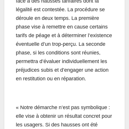
face à des hausses tarifaires dont la
légalité est contestée. La procédure se
déroule en deux temps. La première
phase vise à remettre en cause certains
tarifs de péage et à déterminer l’existence
éventuelle d’un trop-perçu. La seconde
phase, si les conditions sont réunies,
permettra d’évaluer individuellement les
préjudices subis et d’engager une action
en restitution ou en réparation.
« Notre démarche n’est pas symbolique :
elle vise à obtenir un résultat concret pour
les usagers. Si des hausses ont été