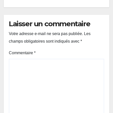
Laisser un commentaire
Votre adresse e-mail ne sera pas publiée.
Les
champs obligatoires sont indiqués avec
*
Commentaire
*