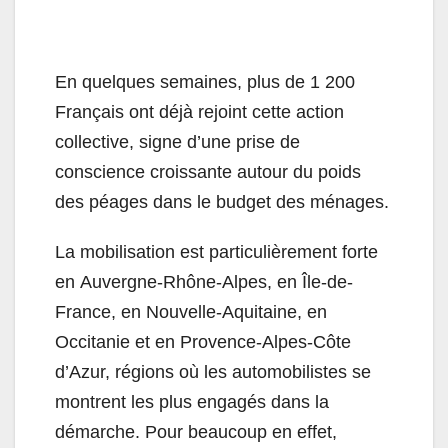
En quelques semaines, plus de 1 200
Français ont déjà rejoint cette action
collective, signe d’une prise de
conscience croissante autour du poids
des péages dans le budget des ménages.
La mobilisation est particulièrement forte
en Auvergne-Rhône-Alpes, en Île-de-
France, en Nouvelle-Aquitaine, en
Occitanie et en Provence-Alpes-Côte
d’Azur, régions où les automobilistes se
montrent les plus engagés dans la
démarche. Pour beaucoup en effet,