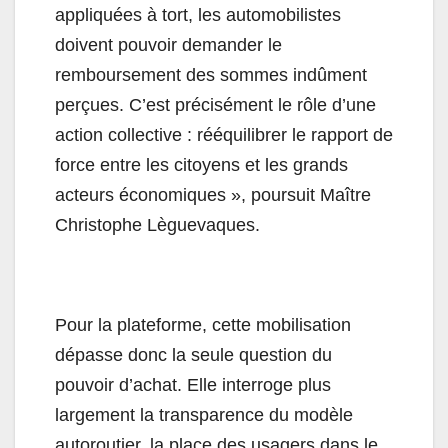
appliquées à tort, les automobilistes
doivent pouvoir demander le
remboursement des sommes indûment
perçues. C’est précisément le rôle d’une
action collective : rééquilibrer le rapport de
force entre les citoyens et les grands
acteurs économiques », poursuit Maître
Christophe Lèguevaques.
Pour la plateforme, cette mobilisation
dépasse donc la seule question du
pouvoir d’achat. Elle interroge plus
largement la transparence du modèle
autoroutier, la place des usagers dans le