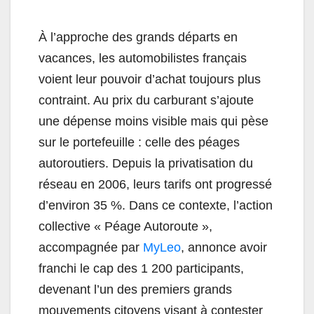
À l’approche des grands départs en
vacances, les automobilistes français
voient leur pouvoir d’achat toujours plus
contraint. Au prix du carburant s’ajoute
une dépense moins visible mais qui pèse
sur le portefeuille : celle des péages
autoroutiers. Depuis la privatisation du
réseau en 2006, leurs tarifs ont progressé
d’environ 35 %. Dans ce contexte, l’action
collective « Péage Autoroute »,
accompagnée par
MyLeo
, annonce avoir
franchi le cap des 1 200 participants,
devenant l’un des premiers grands
mouvements citoyens visant à contester