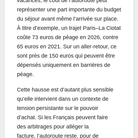
vacances, le coût de l’autoroute peut
représenter une part importante du budget
du séjour avant même l’arrivée sur place.
À titre d’exemple, un trajet Paris–La Ciotat
coûte 73 euros de péage en 2026, contre
65 euros en 2021. Sur un aller-retour, ce
sont près de 150 euros qui peuvent être
dépensés uniquement en barrières de
péage.
Cette hausse est d’autant plus sensible
qu’elle intervient dans un contexte de
tension persistante sur le pouvoir
d’achat. Si les Français peuvent faire
des arbitrages pour alléger la
facture, l’autoroute reste, pour de