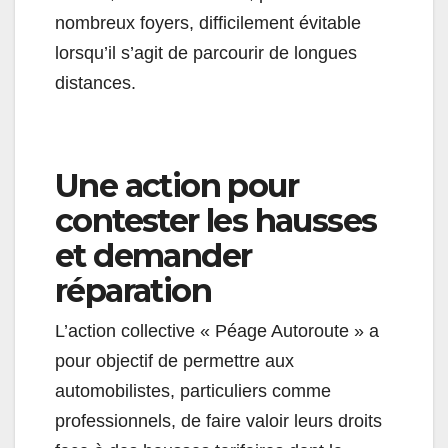
nombreux foyers, difficilement évitable
lorsqu’il s’agit de parcourir de longues
distances.
Une action pour
contester les hausses
et demander
réparation
L’action collective « Péage Autoroute » a
pour objectif de permettre aux
automobilistes, particuliers comme
professionnels, de faire valoir leurs droits