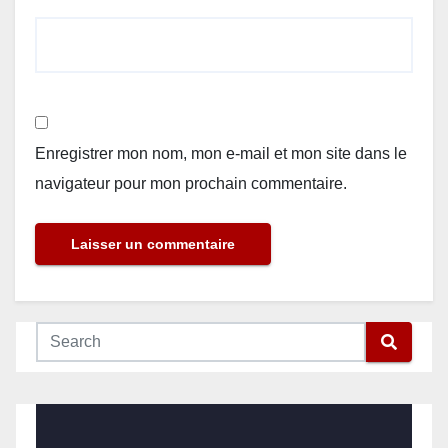
Enregistrer mon nom, mon e-mail et mon site dans le
navigateur pour mon prochain commentaire.