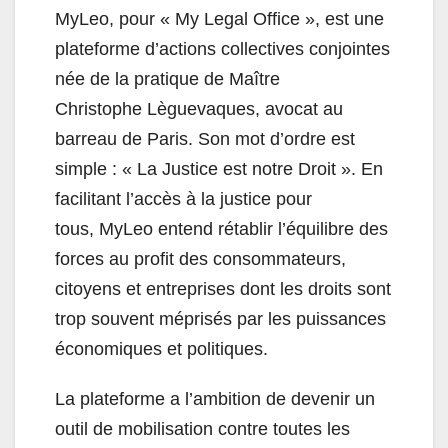
MyLeo, pour « My Legal Office », est une
plateforme d’actions collectives conjointes
née de la pratique de Maître
Christophe Lèguevaques, avocat au
barreau de Paris. Son mot d’ordre est
simple : « La Justice est notre Droit ». En
facilitant l’accès à la justice pour
tous, MyLeo entend rétablir l’équilibre des
forces au profit des consommateurs,
citoyens et entreprises dont les droits sont
trop souvent méprisés par les puissances
économiques et politiques.
La plateforme a l’ambition de devenir un
outil de mobilisation contre toutes les