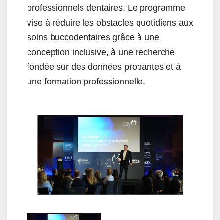
professionnels dentaires. Le programme
vise à réduire les obstacles quotidiens aux
soins buccodentaires grâce à une
conception inclusive, à une recherche
fondée sur des données probantes et à
une formation professionnelle.