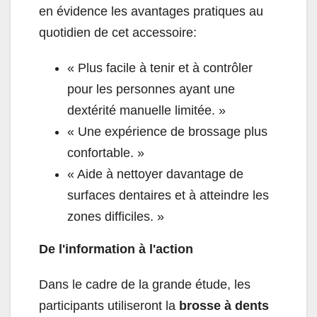
en évidence les avantages pratiques au
quotidien de cet accessoire:
« Plus facile à tenir et à contrôler
pour les personnes ayant une
dextérité manuelle limitée. »
« Une expérience de brossage plus
confortable. »
« Aide à nettoyer davantage de
surfaces dentaires et à atteindre les
zones difficiles. »
De l'information à l'action
Dans le cadre de la grande étude, les
participants utiliseront la
brosse à dents