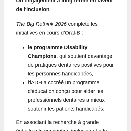
Un engagement à long terme en faveur
de l'inclusion
The Big Rethink 2026
complète les
initiatives en cours d’Oral-B :
le programme Disability
Champions
, qui soutient davantage
de pratiques dentaires positives pour
les personnes handicapées,
l'iADH a cocréé un programme
d'éducation conçu pour aider les
professionnels dentaires à mieux
soutenir les patients handicapés.
En associant la recherche à grande