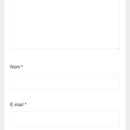
Nom
*
E-mail
*