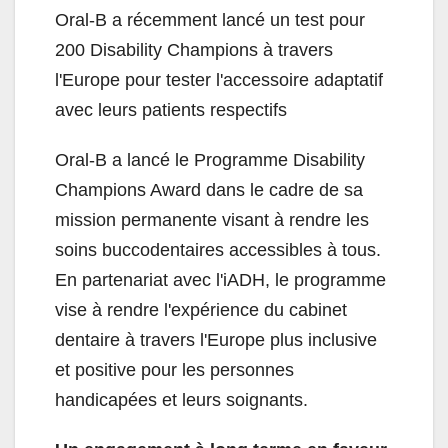
Oral-B a récemment lancé un test pour
200 Disability Champions à travers
l'Europe pour tester l'accessoire adaptatif
avec leurs patients respectifs
Oral-B a lancé le Programme Disability
Champions Award dans le cadre de sa
mission permanente visant à rendre les
soins buccodentaires accessibles à tous.
En partenariat avec l'iADH, le programme
vise à rendre l'expérience du cabinet
dentaire à travers l'Europe plus inclusive
et positive pour les personnes
handicapées et leurs soignants.