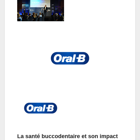
La santé buccodentaire et son impact