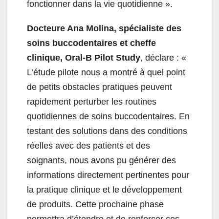
fonctionner dans la vie quotidienne ».
Docteure Ana Molina, spécialiste des
soins buccodentaires et cheffe
clinique, Oral‑B Pilot Study
, déclare : «
L’étude pilote nous a montré à quel point
de petits obstacles pratiques peuvent
rapidement perturber les routines
quotidiennes de soins buccodentaires. En
testant des solutions dans des conditions
réelles avec des patients et des
soignants, nous avons pu générer des
informations directement pertinentes pour
la pratique clinique et le développement
de produits. Cette prochaine phase