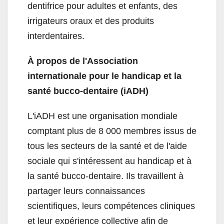
dentifrice pour adultes et enfants, des
irrigateurs oraux et des produits
interdentaires.
À propos de l'Association
internationale pour le handicap et la
santé bucco-dentaire (iADH)
L'iADH est une organisation mondiale
comptant plus de 8 000 membres issus de
tous les secteurs de la santé et de l'aide
sociale qui s'intéressent au handicap et à
la santé bucco-dentaire. Ils travaillent à
partager leurs connaissances
scientifiques, leurs compétences cliniques
et leur expérience collective afin de