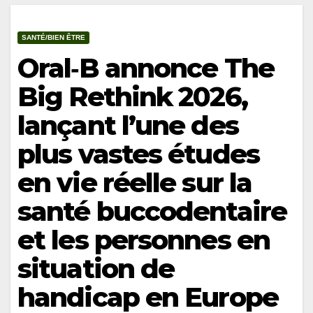
SANTÉ/BIEN ÊTRE
Oral‑B annonce The
Big Rethink 2026,
lançant l’une des
plus vastes études
en vie réelle sur la
santé buccodentaire
et les personnes en
situation de
handicap en Europe