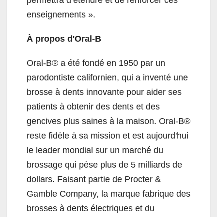
permettra d’étendre et de renforcer ces
enseignements ».
À propos d'Oral-B
Oral-B® a été fondé en 1950 par un
parodontiste californien, qui a inventé une
brosse à dents innovante pour aider ses
patients à obtenir des dents et des
gencives plus saines à la maison. Oral-B®
reste fidèle à sa mission et est aujourd'hui
le leader mondial sur un marché du
brossage qui pèse plus de 5 milliards de
dollars. Faisant partie de Procter &
Gamble Company, la marque fabrique des
brosses à dents électriques et du