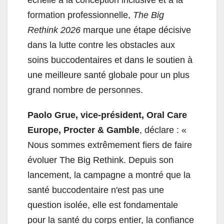
échelle à la conception inclusive et à la
formation professionnelle,
The Big
Rethink 2026
marque une étape décisive
dans la lutte contre les obstacles aux
soins buccodentaires et dans le soutien à
une meilleure santé globale pour un plus
grand nombre de personnes.
Paolo Grue, vice-président, Oral Care
Europe, Procter & Gamble
, déclare : «
Nous sommes extrêmement fiers de faire
évoluer The Big Rethink. Depuis son
lancement, la campagne a montré que la
santé buccodentaire n'est pas une
question isolée, elle est fondamentale
pour la santé du corps entier, la confiance