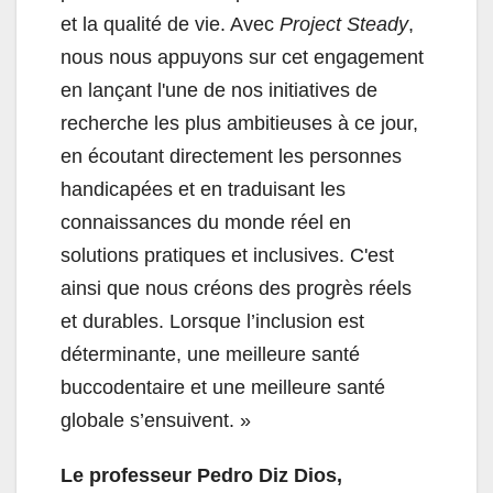
et la qualité de vie. Avec
Project Steady
,
nous nous appuyons sur cet engagement
en lançant l'une de nos initiatives de
recherche les plus ambitieuses à ce jour,
en écoutant directement les personnes
handicapées et en traduisant les
connaissances du monde réel en
solutions pratiques et inclusives. C'est
ainsi que nous créons des progrès réels
et durables. Lorsque l’inclusion est
déterminante, une meilleure santé
buccodentaire et une meilleure santé
globale s’ensuivent. »
Le professeur Pedro Diz Dios,