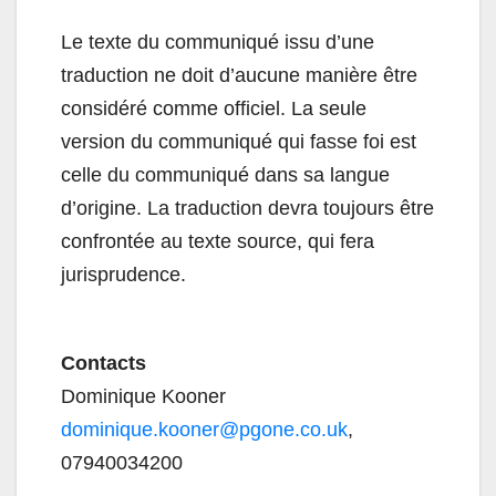
Le texte du communiqué issu d’une
traduction ne doit d’aucune manière être
considéré comme officiel. La seule
version du communiqué qui fasse foi est
celle du communiqué dans sa langue
d’origine. La traduction devra toujours être
confrontée au texte source, qui fera
jurisprudence.
Contacts
Dominique Kooner
dominique.kooner@pgone.co.uk
,
07940034200