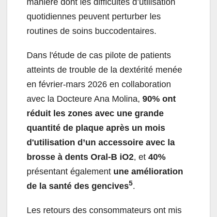
manière dont les difficultés d’utilisation
quotidiennes peuvent perturber les
routines de soins buccodentaires.
Dans l'étude de cas pilote de patients
atteints de trouble de la dextérité menée
en février-mars 2026 en collaboration
avec la Docteure Ana Molina,
90% ont
réduit les zones avec une grande
quantité de plaque après un mois
d'utilisation d’un accessoire avec la
brosse à dents Oral-B iO2
, et
40%
présentant également
une amélioration
5
de la santé des gencives
.
Les retours des consommateurs ont mis