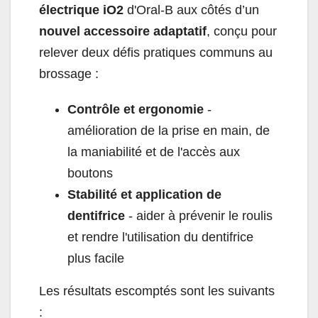
électrique iO2
d'Oral‑B aux côtés d’un
nouvel accessoire adaptatif
, conçu pour
relever deux défis pratiques communs au
brossage :
Contrôle et ergonomie
-
amélioration de la prise en main, de
la maniabilité et de l'accès aux
boutons
Stabilité et application de
dentifrice
- aider à prévenir le roulis
et rendre l'utilisation du dentifrice
plus facile
Les résultats escomptés sont les suivants
: