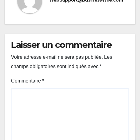
WebSupport@BusinessWire.com
Laisser un commentaire
Votre adresse e-mail ne sera pas publiée.
Les
champs obligatoires sont indiqués avec
*
Commentaire
*