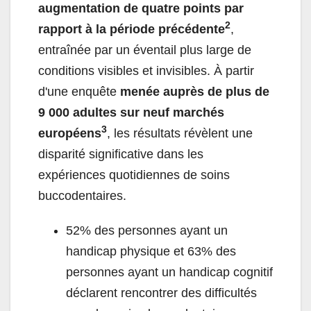
augmentation de quatre points par
2
rapport à la période précédente
,
entraînée par un éventail plus large de
conditions visibles et invisibles. À partir
d'une enquête
menée auprès de plus de
9 000 adultes sur neuf marchés
3
européens
, les résultats révèlent une
disparité significative dans les
expériences quotidiennes de soins
buccodentaires.
52% des personnes ayant un
handicap physique et 63% des
personnes ayant un handicap cognitif
déclarent rencontrer des difficultés