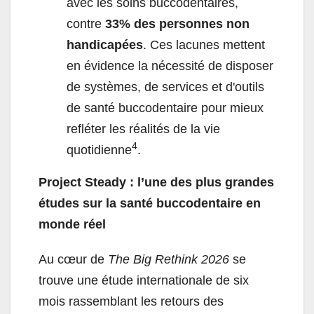
avec les soins buccodentaires,
contre
33% des personnes non
handicapées
. Ces lacunes mettent
en évidence la nécessité de disposer
de systèmes, de services et d'outils
de santé buccodentaire pour mieux
refléter les réalités de la vie
4
quotidienne
.
Project Steady : l’une des plus grandes
études sur la santé buccodentaire en
monde réel
Au cœur de
The Big Rethink 2026
se
trouve une étude internationale de six
mois rassemblant les retours des