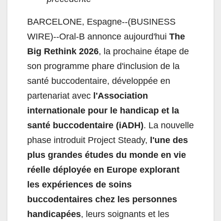
BARCELONE, Espagne--(BUSINESS
WIRE)--Oral‑B annonce aujourd'hui
The
Big Rethink 2026
, la prochaine étape de
son programme phare d'inclusion de la
santé buccodentaire, développée en
partenariat avec
l'Association
internationale pour le handicap et la
santé buccodentaire (iADH)
. La nouvelle
phase introduit Project Steady,
l'une des
plus grandes études du monde en vie
réelle déployée en Europe explorant
les expériences de soins
buccodentaires chez les personnes
handicapées
, leurs soignants et les