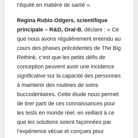
l’équité en matière de santé ».
Regina Rubio Odgers, scientifique
principale – R&D, Oral‑B
, déclare : « Ce
que nous avons régulièrement entendu au
cours des phases précédentes de The Big
Rethink, c’est que les petits défis de
conception peuvent avoir une incidence
significative sur la capacité des personnes
à maintenir des routines de soins
buccodentaires. Cette étude nous permet
de tirer parti de ces connaissances pour
les tests en monde réel, en veillant à ce
que les solutions soient façonnées par
l’expérience vécue et conçues pour