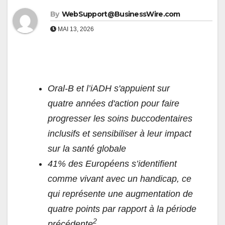
By
WebSupport@BusinessWire.com
MAI 13, 2026
Oral‑B et l’iADH s'appuient sur
quatre années d'action pour faire
progresser les soins buccodentaires
inclusifs et sensibiliser à leur impact
sur la santé globale
41% des Européens s’identifient
comme vivant avec un handicap, ce
qui représente une augmentation de
quatre points par rapport à la période
2
précédente