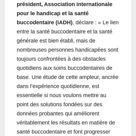
président, Association internationale
pour le handicap et la santé
buccodentaire (iADH)
, déclare : « Le lien
entre la santé buccodentaire et la santé
générale est bien établi, mais de
nombreuses personnes handicapées sont
toujours confrontées à des obstacles
quotidiens aux soins buccodentaires de
base. Une étude de cette ampleur, ancrée
dans l’expérience quotidienne, est
essentielle si nous voulons mettre au
point des solutions fondées sur des
données probantes qui améliorent
véritablement les résultats en matière de
santé buccodentaire et font progresser