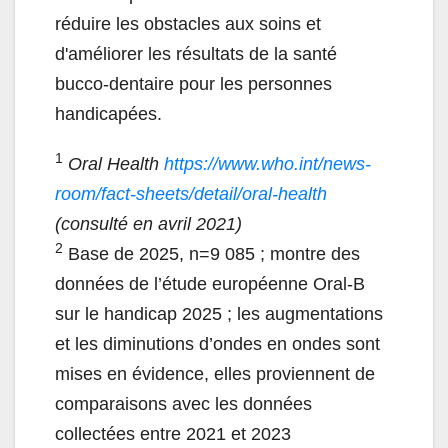
réduire les obstacles aux soins et
d'améliorer les résultats de la santé
bucco-dentaire pour les personnes
handicapées.
1
Oral Health
https://www.who.int/news-
room/fact-sheets/detail/oral-health
(consulté en avril 2021)
2
Base de 2025, n=9 085 ; montre des
données de l’étude européenne Oral-B
sur le handicap 2025 ; les augmentations
et les diminutions d’ondes en ondes sont
mises en évidence, elles proviennent de
comparaisons avec les données
collectées entre 2021 et 2023