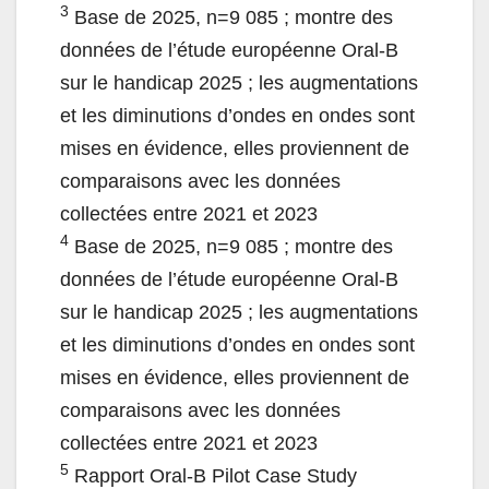
3
Base de 2025, n=9 085 ; montre des
données de l’étude européenne Oral-B
sur le handicap 2025 ; les augmentations
et les diminutions d’ondes en ondes sont
mises en évidence, elles proviennent de
comparaisons avec les données
collectées entre 2021 et 2023
4
Base de 2025, n=9 085 ; montre des
données de l’étude européenne Oral-B
sur le handicap 2025 ; les augmentations
et les diminutions d’ondes en ondes sont
mises en évidence, elles proviennent de
comparaisons avec les données
collectées entre 2021 et 2023
5
Rapport Oral-B Pilot Case Study