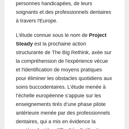
personnes handicapées, de leurs
soignants et des professionnels dentaires
à travers l'Europe.
L'étude connue sous le nom de
Project
Steady
est la prochaine action
structurante de The Big Rethink, axée sur
la compréhension de l'expérience vécue
et l'identification de moyens pratiques
pour éliminer les obstacles quotidiens aux
soins buccodentaires. L’étude menée à
l’échelle européenne s’appuie sur les
enseignements tirés d’une phase pilote
antérieure menée par des professionnels
dentaires, qui a mis en évidence la