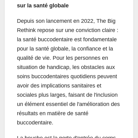
sur la santé globale
Depuis son lancement en 2022, The Big
Rethink repose sur une conviction claire :
la santé buccodentaire est fondamentale
pour la santé globale, la confiance et la
qualité de vie. Pour les personnes en
situation de handicap, les obstacles aux
soins buccodentaires quotidiens peuvent
avoir des implications sanitaires et
sociales plus larges, faisant de l'inclusion
un élément essentiel de l'amélioration des
résultats en matière de santé
buccodentaire.