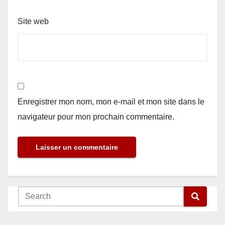
Site web
Enregistrer mon nom, mon e-mail et mon site dans le
navigateur pour mon prochain commentaire.