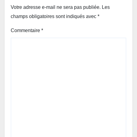
Votre adresse e-mail ne sera pas publiée.
Les
champs obligatoires sont indiqués avec
*
Commentaire
*