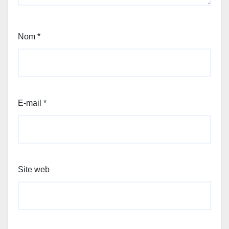
Nom
*
E-mail
*
Site web