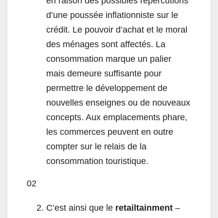
en raison des possibles répercutions
d’une poussée inflationniste sur le
crédit. Le pouvoir d’achat et le moral
des ménages sont affectés. La
consommation marque un palier
mais demeure suffisante pour
permettre le développement de
nouvelles enseignes ou de nouveaux
concepts. Aux emplacements phare,
les commerces peuvent en outre
compter sur le relais de la
consommation touristique.
02
C’est ainsi que le
retailtainment
–