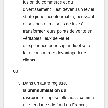
fusion du commerce et du
divertissement – est devenu un levier
stratégique incontournable, poussant
enseignes et maisons de luxe à
transformer leurs points de vente en
véritables lieux de vie et
d’expérience pour capter, fidéliser et
faire consommer davantage leurs
clients.
03
Dans un autre registre,
la
premiumisation du
discount
s’impose elle aussi comme
une tendance de fond en France,