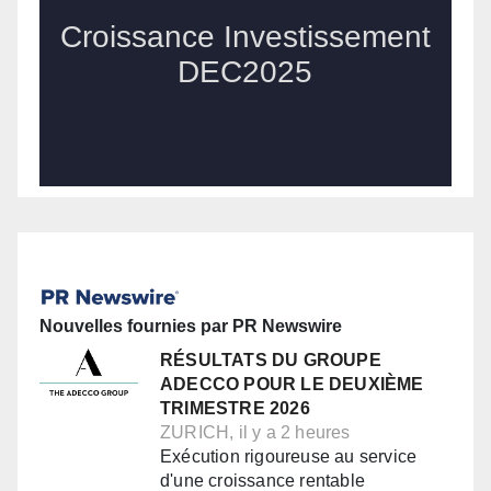
Nouvelles fournies par PR Newswire
RÉSULTATS DU GROUPE
ADECCO POUR LE DEUXIÈME
TRIMESTRE 2026
ZURICH, il y a 2 heures
Exécution rigoureuse au service
d'une croissance rentable