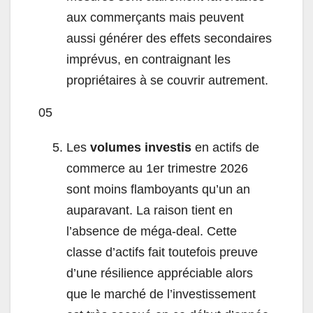
aux commerçants mais peuvent
aussi générer des effets secondaires
imprévus, en contraignant les
propriétaires à se couvrir autrement.
05
Les
volumes investis
en actifs de
commerce au 1er trimestre 2026
sont moins flamboyants qu’un an
auparavant. La raison tient en
l’absence de méga-deal. Cette
classe d’actifs fait toutefois preuve
d’une résilience appréciable alors
que le marché de l’investissement