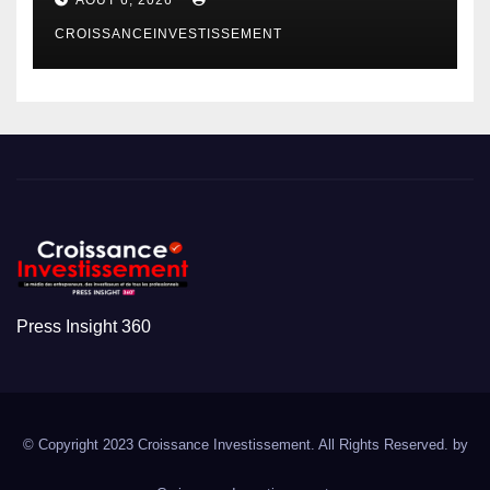
CROISSANCEINVESTISSEMENT
Press Insight 360
© Copyright 2023 Croissance Investissement. All Rights Reserved. by