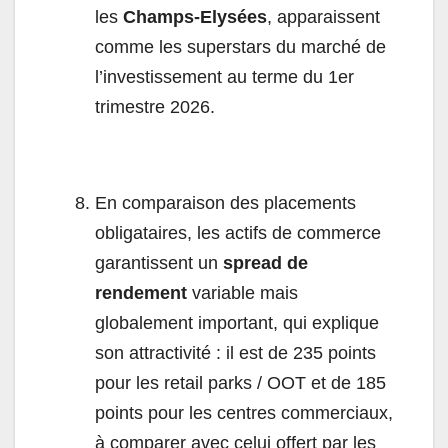
les
Champs-Elysées
, apparaissent
comme les superstars du marché de
l’investissement au terme du 1er
trimestre 2026.
En comparaison des placements
obligataires, les actifs de commerce
garantissent un
spread de
rendement
variable mais
globalement important, qui explique
son attractivité : il est de 235 points
pour les retail parks / OOT et de 185
points pour les centres commerciaux,
à comparer avec celui offert par les