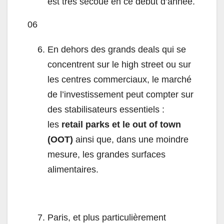
est très secoué en ce début d’année.
06
En dehors des grands deals qui se
concentrent sur le high street ou sur
les centres commerciaux, le marché
de l’investissement peut compter sur
des stabilisateurs essentiels :
les
retail parks et le out of town
(OOT)
ainsi que, dans une moindre
mesure, les grandes surfaces
alimentaires.
Paris, et plus particulièrement