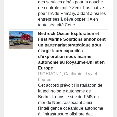
des services gérés pour la couche
de contrôle unifié Zero Trust native
pour l'IA de Primary, aidant ainsi les
entreprises à développer l'IA en
toute sécurité.Cette…
Bedrock Ocean Exploration et
First Marine Solutions annoncent
un partenariat stratégique pour
élargir leurs capacités
d'exploration sous-marine
autonome au Royaume-Uni et en
Europe
RICHMOND, Californie, il y a 4
heures
Cet accord prévoit l'installation de
la technologie autonome de
Bedrock dans le site de FMS en
mer du Nord, associant ainsi
l'intelligence océanique autonome
à l'infrastructure offshore de…