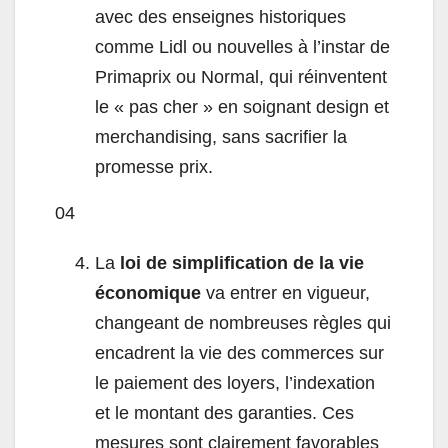
avec des enseignes historiques
comme Lidl ou nouvelles à l’instar de
Primaprix ou Normal, qui réinventent
le « pas cher » en soignant design et
merchandising, sans sacrifier la
promesse prix.
04
La
loi de simplification de la vie
économique
va entrer en vigueur,
changeant de nombreuses règles qui
encadrent la vie des commerces sur
le paiement des loyers, l’indexation
et le montant des garanties. Ces
mesures sont clairement favorables