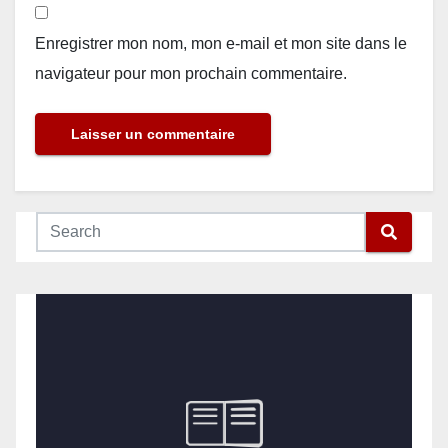
Enregistrer mon nom, mon e-mail et mon site dans le
navigateur pour mon prochain commentaire.