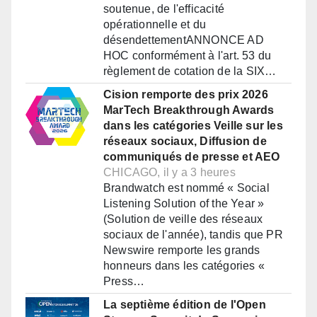
soutenue, de l'efficacité
opérationnelle et du
désendettementANNONCE AD
HOC conformément à l'art. 53 du
règlement de cotation de la SIX…
Cision remporte des prix 2026
MarTech Breakthrough Awards
dans les catégories Veille sur les
réseaux sociaux, Diffusion de
communiqués de presse et AEO
CHICAGO, il y a 3 heures
Brandwatch est nommé « Social
Listening Solution of the Year »
(Solution de veille des réseaux
sociaux de l'année), tandis que PR
Newswire remporte les grands
honneurs dans les catégories «
Press…
La septième édition de l'Open