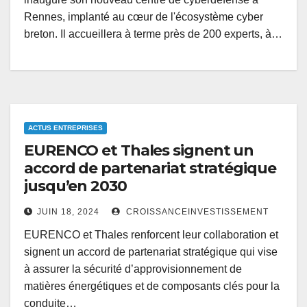
Rennes, implanté au cœur de l'écosystème cyber
breton. Il accueillera à terme près de 200 experts, à…
ACTUS ENTREPRISES
EURENCO et Thales signent un
accord de partenariat stratégique
jusqu’en 2030
JUIN 18, 2024
CROISSANCEINVESTISSEMENT
EURENCO et Thales renforcent leur collaboration et
signent un accord de partenariat stratégique qui vise
à assurer la sécurité d’approvisionnement de
matières énergétiques et de composants clés pour la
conduite…