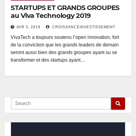
STARTUPS ET GRANDS GROUPES
au Viva Technology 2019
AVR 3, 2019
CROISSANCEINVESTISSEMENT
VivaTech a toujours soutenu l’open innovation, fort
de la conviction que les grands leaders de demain
seront aussi bien des grands groupes ayant su se
transformer et des startups ayant…