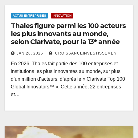
ACTUS ENTREPRISES
INNOVATION
Thales figure parmi les 100 acteurs
les plus innovants au monde,
selon Clarivate, pour la 13ᵉ année
JAN 26, 2026
CROISSANCEINVESTISSEMENT
En 2026, Thales fait partie des 100 entreprises et
institutions les plus innovantes au monde, sur plus
d’un million d’acteurs, d’après le « Clarivate Top 100
Global Innovators™ ». Cette année, 22 entreprises
et…