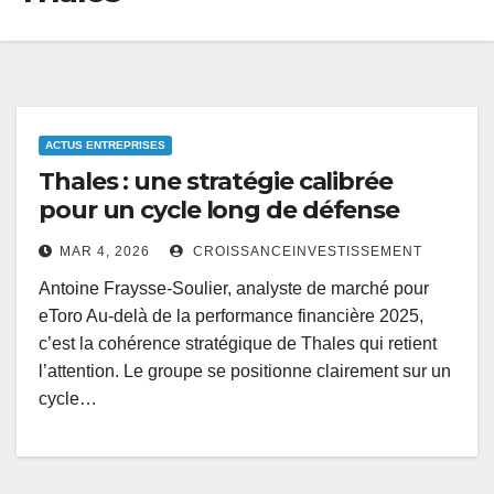
ACTUS ENTREPRISES
Thales : une stratégie calibrée
pour un cycle long de défense
MAR 4, 2026
CROISSANCEINVESTISSEMENT
Antoine Fraysse-Soulier, analyste de marché pour
eToro Au-delà de la performance financière 2025,
c’est la cohérence stratégique de Thales qui retient
l’attention. Le groupe se positionne clairement sur un
cycle…