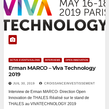
ACTUS EVENTS/SALONS
INTERVIEWS
OPEN INNOVATION
Erman MARCO – Viva Technology
2019
JUIL 30, 2019
CROISSANCEINVESTISSEMENT
Interview de Erman MARCO- Direction Open
Innovation de THALES Réalisé sur le stand de
THALES au VIVATECHNOLOGY 2019