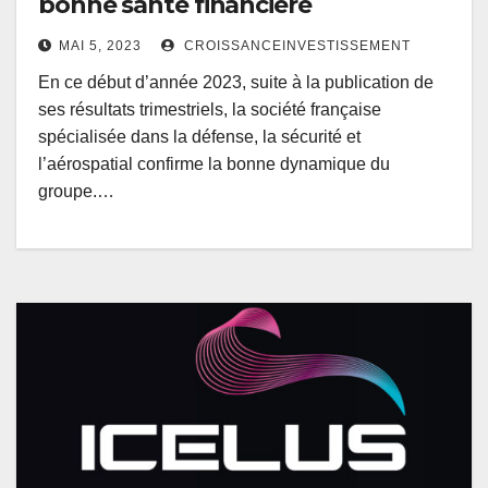
bonne santé financière
MAI 5, 2023
CROISSANCEINVESTISSEMENT
En ce début d’année 2023, suite à la publication de
ses résultats trimestriels, la société française
spécialisée dans la défense, la sécurité et
l’aérospatial confirme la bonne dynamique du
groupe.…