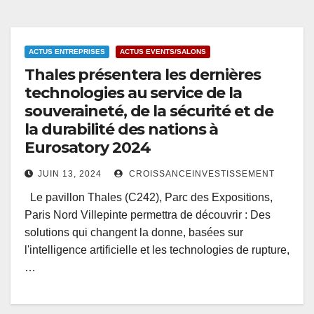
ACTUS ENTREPRISES
ACTUS EVENTS/SALONS
Thales présentera les dernières
technologies au service de la
souveraineté, de la sécurité et de
la durabilité des nations à
Eurosatory 2024
JUIN 13, 2024
CROISSANCEINVESTISSEMENT
Le pavillon Thales (C242), Parc des Expositions,
Paris Nord Villepinte permettra de découvrir : Des
solutions qui changent la donne, basées sur
l'intelligence artificielle et les technologies de rupture,
…