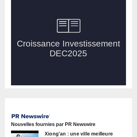
Nouvelles fournies par PR Newswire
Xiong'an : une ville meilleure