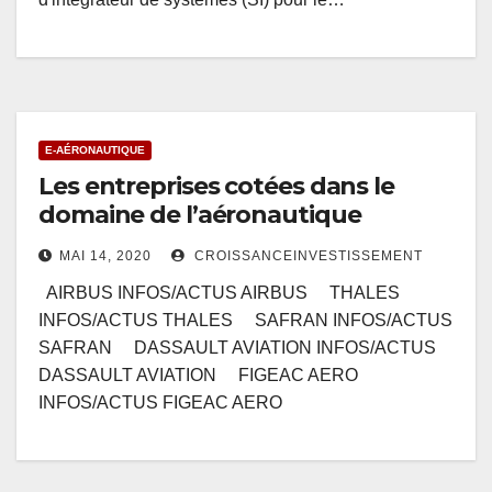
E-AÉRONAUTIQUE
Les entreprises cotées dans le
domaine de l’aéronautique
MAI 14, 2020
CROISSANCEINVESTISSEMENT
AIRBUS INFOS/ACTUS AIRBUS THALES
INFOS/ACTUS THALES SAFRAN INFOS/ACTUS
SAFRAN DASSAULT AVIATION INFOS/ACTUS
DASSAULT AVIATION FIGEAC AERO
INFOS/ACTUS FIGEAC AERO