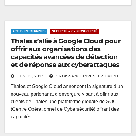
ACTUS ENTREPRISES
SÉCURITÉ & CYBERSÉCURITÉ
Thales s’allie à Google Cloud pour
offrir aux organisations des
capacités avancées de détection
et de réponse aux cyberattaques
JUIN 13, 2024
CROISSANCEINVESTISSEMENT
Thales et Google Cloud annoncent la signature d’un
nouveau partenariat d‘envergure visant à offrir aux
clients de Thales une plateforme globale de SOC
(Centre Opérationnel de Cybersécurité) offrant des
capacités…