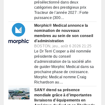
présélectionné dans deux
catégories des prestigieux prix
Tracteur de l'année 2027 : Forte
puissance (300…
Morphic® Medical annonce la
nomination de nouveaux
membres au sein de son conseil
d'administration
BOSTON, jeu., août 6 2026 21:25
Le Dr Terri Cooper a été nommée
présidente du conseil
d'administration de la société afin
de guider Morphic Medical dans sa
prochaine phase de croissance.
Morphic Medical nomme Craig
Richardson au…
SANY étend sa présence
mondiale grâce à d'importantes
livraisons d'équipements en