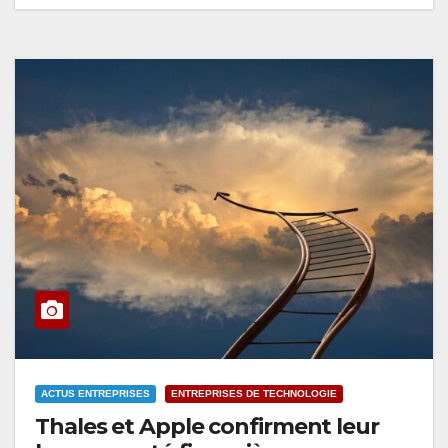
ACTUS ENTREPRISES
ENTREPRISES DE TECHNOLOGIE
Thales et Apple confirment leur