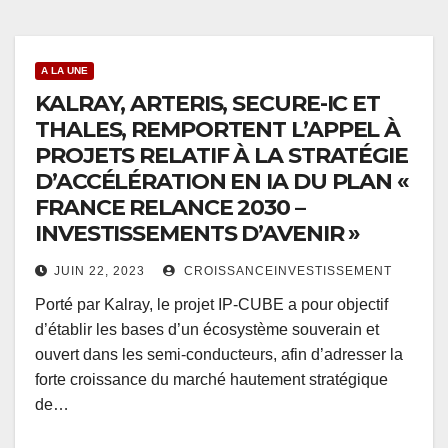
A LA UNE
KALRAY, ARTERIS, SECURE-IC ET
THALES, REMPORTENT L’APPEL À
PROJETS RELATIF À LA STRATÉGIE
D’ACCÉLÉRATION EN IA DU PLAN «
FRANCE RELANCE 2030 –
INVESTISSEMENTS D’AVENIR »
JUIN 22, 2023
CROISSANCEINVESTISSEMENT
Porté par Kalray, le projet IP-CUBE a pour objectif
d’établir les bases d’un écosystème souverain et
ouvert dans les semi-conducteurs, afin d’adresser la
forte croissance du marché hautement stratégique
de…