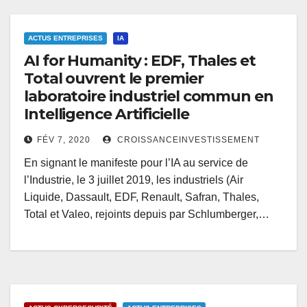
ACTUS ENTREPRISES
IA
AI for Humanity : EDF, Thales et
Total ouvrent le premier
laboratoire industriel commun en
Intelligence Artificielle
FÉV 7, 2020
CROISSANCEINVESTISSEMENT
En signant le manifeste pour l’IA au service de
l’Industrie, le 3 juillet 2019, les industriels (Air
Liquide, Dassault, EDF, Renault, Safran, Thales,
Total et Valeo, rejoints depuis par Schlumberger,…