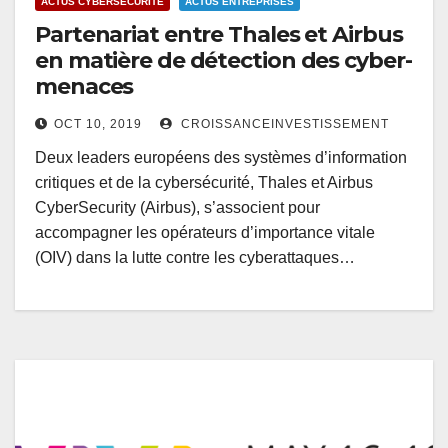
ACTUS CYBERSECURITÉ
ACTUS ENTREPRISES
Partenariat entre Thales et Airbus
en matière de détection des cyber-
menaces
OCT 10, 2019
CROISSANCEINVESTISSEMENT
Deux leaders européens des systèmes d’information
critiques et de la cybersécurité, Thales et Airbus
CyberSecurity (Airbus), s’associent pour
accompagner les opérateurs d’importance vitale
(OIV) dans la lutte contre les cyberattaques…