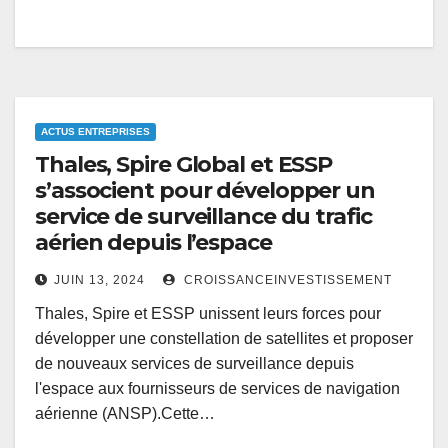
ACTUS ENTREPRISES
Thales, Spire Global et ESSP
s’associent pour développer un
service de surveillance du trafic
aérien depuis l’espace
JUIN 13, 2024
CROISSANCEINVESTISSEMENT
Thales, Spire et ESSP unissent leurs forces pour
développer une constellation de satellites et proposer
de nouveaux services de surveillance depuis
l'espace aux fournisseurs de services de navigation
aérienne (ANSP).Cette…