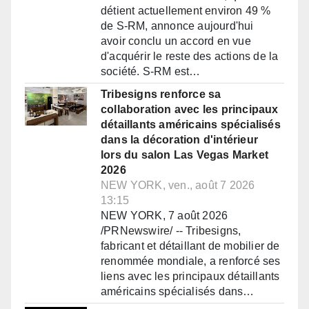
détient actuellement environ 49 %
de S-RM, annonce aujourd'hui
avoir conclu un accord en vue
d'acquérir le reste des actions de la
société. S-RM est…
Tribesigns renforce sa
collaboration avec les principaux
détaillants américains spécialisés
dans la décoration d'intérieur
lors du salon Las Vegas Market
2026
NEW YORK, ven., août 7 2026
13:15
NEW YORK, 7 août 2026
/PRNewswire/ -- Tribesigns,
fabricant et détaillant de mobilier de
renommée mondiale, a renforcé ses
liens avec les principaux détaillants
américains spécialisés dans…