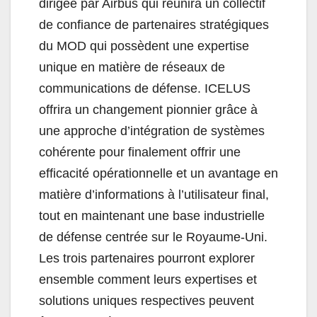
dirigée par Airbus qui réunira un collectif
de confiance de partenaires stratégiques
du MOD qui possèdent une expertise
unique en matière de réseaux de
communications de défense. ICELUS
offrira un changement pionnier grâce à
une approche d’intégration de systèmes
cohérente pour finalement offrir une
efficacité opérationnelle et un avantage en
matière d’informations à l’utilisateur final,
tout en maintenant une base industrielle
de défense centrée sur le Royaume-Uni.
Les trois partenaires pourront explorer
ensemble comment leurs expertises et
solutions uniques respectives peuvent