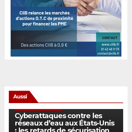
Aussi
SÉCURITÉ & CYBERSÉCURITÉ
Cyberattaques contre les
réseaux d’eau aux États-Unis
: les retards de sécurisation