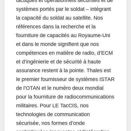
tactiques et opérationnels sécurisés et de
systèmes portés par le soldat – intégrant
la capacité du soldat au satellite. Nos
références dans la recherche et la
fourniture de capacités au Royaume-Uni
et dans le monde signifient que nos
compétences en matière de radio, d’ECM
et d’ingénierie et de sécurité à haute
assurance restent à la pointe. Thales est
le premier fournisseur de systèmes ISTAR
de l’OTAN et le numéro deux mondial
pour la fourniture de radiocommunications
militaires. Pour LE TacCIS, nos
technologies de communication
sécurisée, nos formes d’onde