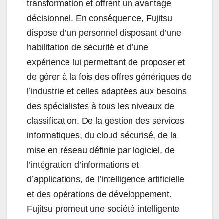
transformation et offrent un avantage
décisionnel. En conséquence, Fujitsu
dispose d’un personnel disposant d’une
habilitation de sécurité et d’une
expérience lui permettant de proposer et
de gérer à la fois des offres génériques de
l’industrie et celles adaptées aux besoins
des spécialistes à tous les niveaux de
classification. De la gestion des services
informatiques, du cloud sécurisé, de la
mise en réseau définie par logiciel, de
l’intégration d’informations et
d’applications, de l’intelligence artificielle
et des opérations de développement.
Fujitsu promeut une société intelligente