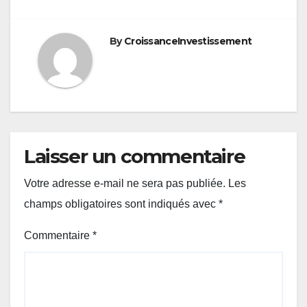
By
CroissanceInvestissement
Laisser un commentaire
Votre adresse e-mail ne sera pas publiée.
Les
champs obligatoires sont indiqués avec
*
Commentaire
*