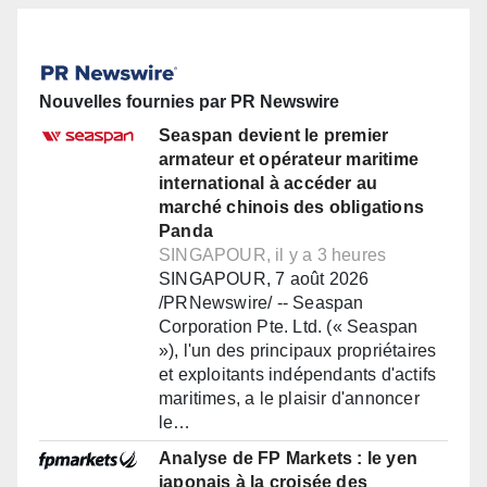
Nouvelles fournies par PR Newswire
Seaspan devient le premier
armateur et opérateur maritime
international à accéder au
marché chinois des obligations
Panda
SINGAPOUR, il y a 3 heures
SINGAPOUR, 7 août 2026
/PRNewswire/ -- Seaspan
Corporation Pte. Ltd. (« Seaspan
»), l'un des principaux propriétaires
et exploitants indépendants d'actifs
maritimes, a le plaisir d'annoncer
le…
Analyse de FP Markets : le yen
japonais à la croisée des