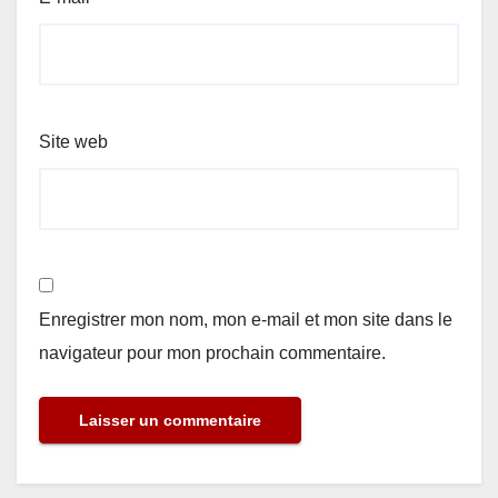
Site web
Enregistrer mon nom, mon e-mail et mon site dans le
navigateur pour mon prochain commentaire.