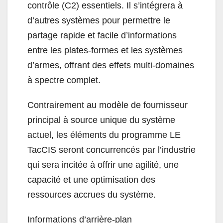
contrôle (C2) essentiels. Il s’intégrera à
d’autres systèmes pour permettre le
partage rapide et facile d’informations
entre les plates-formes et les systèmes
d’armes, offrant des effets multi-domaines
à spectre complet.
Contrairement au modèle de fournisseur
principal à source unique du système
actuel, les éléments du programme LE
TacCIS seront concurrencés par l’industrie
qui sera incitée à offrir une agilité, une
capacité et une optimisation des
ressources accrues du système.
Informations d’arrière-plan