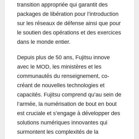
transition appropriée qui garantit des
packages de libération pour l’introduction
sur les réseaux de défense ainsi que pour
le soutien des opérations et des exercices
dans le monde entier.
Depuis plus de 50 ans, Fujitsu innove
avec le MOD, les ministères et les
communautés du renseignement, co-
créant de nouvelles technologies et
capacités. Fujitsu comprend qu’au sein de
l’armée, la numérisation de bout en bout
est cruciale et s’engage à développer des
solutions numériques innovantes qui
surmontent les complexités de la