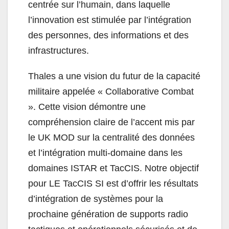
centrée sur l’humain, dans laquelle
l’innovation est stimulée par l’intégration
des personnes, des informations et des
infrastructures.
Thales a une vision du futur de la capacité
militaire appelée « Collaborative Combat
». Cette vision démontre une
compréhension claire de l’accent mis par
le UK MOD sur la centralité des données
et l’intégration multi-domaine dans les
domaines ISTAR et TacCIS. Notre objectif
pour LE TacCIS SI est d’offrir les résultats
d’intégration de systèmes pour la
prochaine génération de supports radio