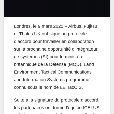
Londres, le 9 mars 2021 – Airbus, Fujitsu
et Thales UK ont signé un protocole
d’accord pour travailler en collaboration
sur la prochaine opportunité d’intégrateur
de systèmes (SI) pour le ministère
britannique de la Défense (MOD), Land
Environment Tactical Communications
and Information Systems programme –
connu sous le nom de LE TacCIS.
Suite à la signature du protocole d’accord,
les partenaires ont formé l’équipe ICELUS