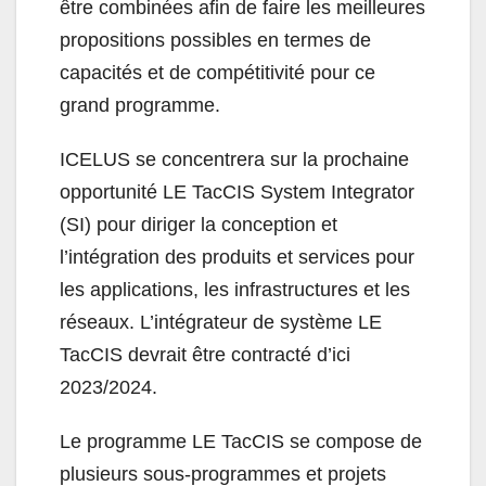
être combinées afin de faire les meilleures
propositions possibles en termes de
capacités et de compétitivité pour ce
grand programme.
ICELUS se concentrera sur la prochaine
opportunité LE TacCIS System Integrator
(SI) pour diriger la conception et
l’intégration des produits et services pour
les applications, les infrastructures et les
réseaux. L’intégrateur de système LE
TacCIS devrait être contracté d’ici
2023/2024.
Le programme LE TacCIS se compose de
plusieurs sous-programmes et projets