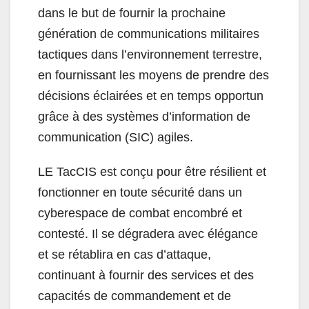
dans le but de fournir la prochaine
génération de communications militaires
tactiques dans l’environnement terrestre,
en fournissant les moyens de prendre des
décisions éclairées et en temps opportun
grâce à des systèmes d’information de
communication (SIC) agiles.
LE TacCIS est conçu pour être résilient et
fonctionner en toute sécurité dans un
cyberespace de combat encombré et
contesté. Il se dégradera avec élégance
et se rétablira en cas d’attaque,
continuant à fournir des services et des
capacités de commandement et de