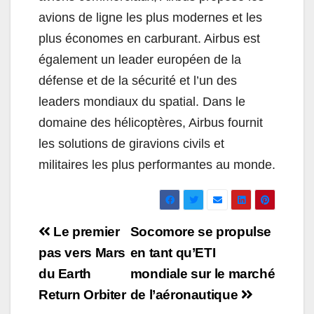
avions de ligne les plus modernes et les
plus économes en carburant. Airbus est
également un leader européen de la
défense et de la sécurité et l’un des
leaders mondiaux du spatial. Dans le
domaine des hélicoptères, Airbus fournit
les solutions de giravions civils et
militaires les plus performantes au monde.
Navigation
Le premier
Socomore se propulse
de
pas vers Mars
en tant qu’ETI
du Earth
mondiale sur le marché
l’article
Return Orbiter
de l’aéronautique