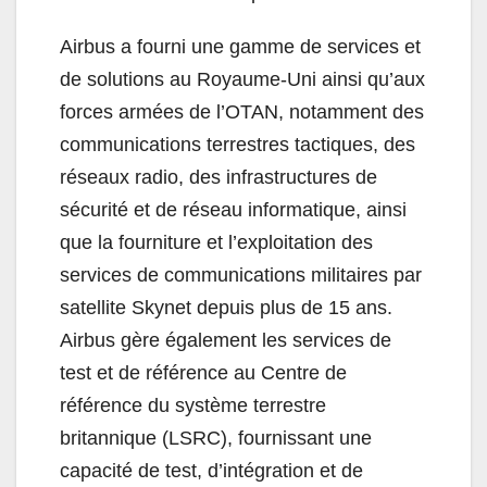
Airbus a fourni une gamme de services et
de solutions au Royaume-Uni ainsi qu’aux
forces armées de l’OTAN, notamment des
communications terrestres tactiques, des
réseaux radio, des infrastructures de
sécurité et de réseau informatique, ainsi
que la fourniture et l’exploitation des
services de communications militaires par
satellite Skynet depuis plus de 15 ans.
Airbus gère également les services de
test et de référence au Centre de
référence du système terrestre
britannique (LSRC), fournissant une
capacité de test, d’intégration et de