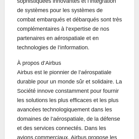
sophistiquées innovantes et l’intégration
de systèmes pour les systèmes de
combat embarqués et débarqués sont très
complémentaires à l’expertise de nos
partenaires en aérospatiale et en
technologies de l’information.
À propos d’Airbus
Airbus est le pionnier de l’aérospatiale
durable pour un monde sûr et solidaire. La
Société innove constamment pour fournir
les solutions les plus efficaces et les plus
avancées technologiquement dans les
domaines de l’aérospatiale, de la défense
et des services connectés. Dans les
avions commerciaux, Airbus propose les