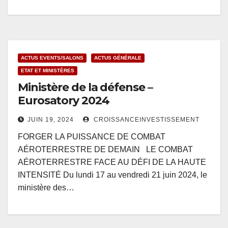
ACTUS EVENTS/SALONS
ACTUS GÉNÉRALE
ETAT ET MINISTÈRES
Ministère de la défense –
Eurosatory 2024
JUIN 19, 2024
CROISSANCEINVESTISSEMENT
FORGER LA PUISSANCE DE COMBAT
AÉROTERRESTRE DE DEMAIN LE COMBAT
AÉROTERRESTRE FACE AU DÉFI DE LA HAUTE
INTENSITÉ Du lundi 17 au vendredi 21 juin 2024, le
ministère des…