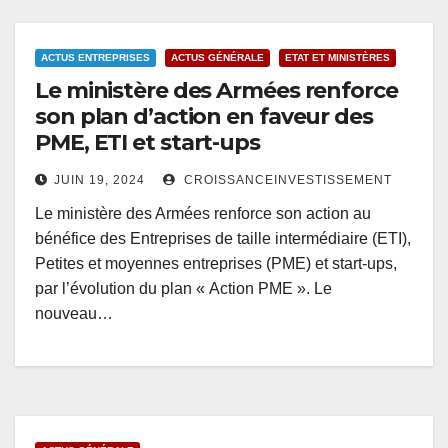
ACTUS ENTREPRISES
ACTUS GÉNÉRALE
ETAT ET MINISTÈRES
Le ministère des Armées renforce
son plan d’action en faveur des
PME, ETI et start-ups
JUIN 19, 2024
CROISSANCEINVESTISSEMENT
Le ministère des Armées renforce son action au
bénéfice des Entreprises de taille intermédiaire (ETI),
Petites et moyennes entreprises (PME) et start-ups,
par l’évolution du plan « Action PME ». Le
nouveau…