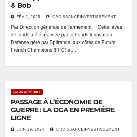
& Bob
FÉV 1, 2025
CROISSANCEINVESTISSEMENT
Par Direction générale de l'armement Cette levée
de fonds a été réalisée par le Fonds Innovation
Défense géré par Bpifrance, aux côtés de Future
French Champions (FFC) et…
ACTUS GÉNÉRALE
PASSAGE À L’ÉCONOMIE DE
GUERRE : LA DGA EN PREMIÈRE
LIGNE
JUIN 19, 2024
CROISSANCEINVESTISSEMENT