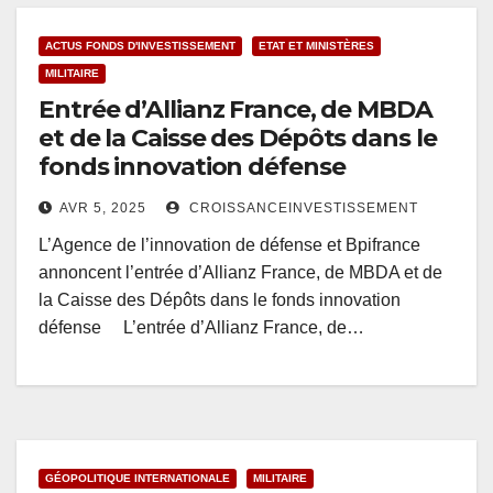
ACTUS FONDS D'INVESTISSEMENT
ETAT ET MINISTÈRES
MILITAIRE
Entrée d’Allianz France, de MBDA
et de la Caisse des Dépôts dans le
fonds innovation défense
AVR 5, 2025
CROISSANCEINVESTISSEMENT
L’Agence de l’innovation de défense et Bpifrance
annoncent l’entrée d’Allianz France, de MBDA et de
la Caisse des Dépôts dans le fonds innovation
défense L’entrée d’Allianz France, de…
GÉOPOLITIQUE INTERNATIONALE
MILITAIRE