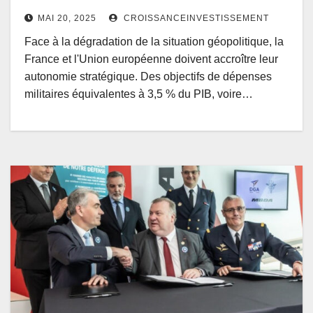
MAI 20, 2025
CROISSANCEINVESTISSEMENT
Face à la dégradation de la situation géopolitique, la
France et l'Union européenne doivent accroître leur
autonomie stratégique. Des objectifs de dépenses
militaires équivalentes à 3,5 % du PIB, voire…