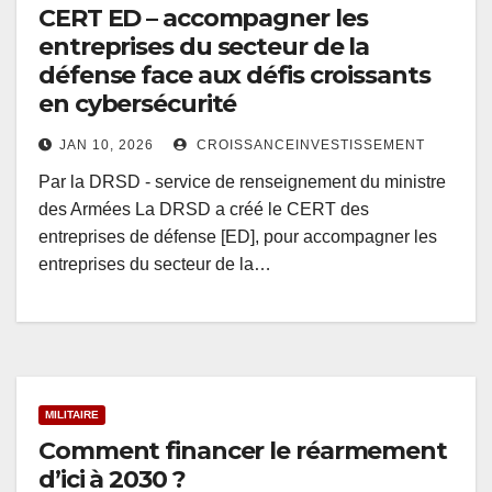
CERT ED – accompagner les
entreprises du secteur de la
défense face aux défis croissants
en cybersécurité
JAN 10, 2026
CROISSANCEINVESTISSEMENT
Par la DRSD - service de renseignement du ministre
des Armées La DRSD a créé le CERT des
entreprises de défense [ED], pour accompagner les
entreprises du secteur de la…
MILITAIRE
Comment financer le réarmement
d’ici à 2030 ?