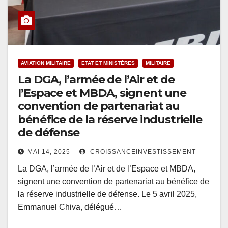
AVIATION MILITAIRE
ETAT ET MINISTÈRES
MILITAIRE
La DGA, l’armée de l’Air et de
l’Espace et MBDA, signent une
convention de partenariat au
bénéfice de la réserve industrielle
de défense
MAI 14, 2025
CROISSANCEINVESTISSEMENT
La DGA, l’armée de l’Air et de l’Espace et MBDA,
signent une convention de partenariat au bénéfice de
la réserve industrielle de défense. Le 5 avril 2025,
Emmanuel Chiva, délégué…