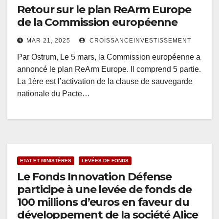
Retour sur le plan ReArm Europe
de la Commission européenne
MAR 21, 2025
CROISSANCEINVESTISSEMENT
Par Ostrum, Le 5 mars, la Commission européenne a
annoncé le plan ReArm Europe. Il comprend 5 partie.
La 1ère est l’activation de la clause de sauvegarde
nationale du Pacte…
ETAT ET MINISTÈRES
LEVÉES DE FONDS
Le Fonds Innovation Défense
participe à une levée de fonds de
100 millions d’euros en faveur du
développement de la société Alice