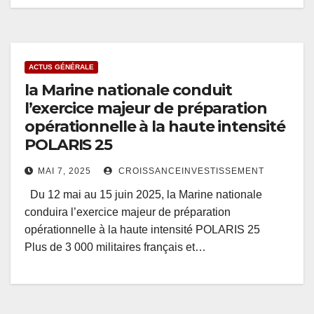
ACTUS GÉNÉRALE
la Marine nationale conduit
l’exercice majeur de préparation
opérationnelle à la haute intensité
POLARIS 25
MAI 7, 2025
CROISSANCEINVESTISSEMENT
Du 12 mai au 15 juin 2025, la Marine nationale
conduira l’exercice majeur de préparation
opérationnelle à la haute intensité POLARIS 25
Plus de 3 000 militaires français et…