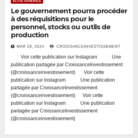
ACTUS GÉNÉRALE
Le gouvernement pourra procéder
à des réquisitions pour le
personnel, stocks ou outils de
production
MAR 28, 2024
CROISSANCEINVESTISSEMENT
Voir cette publication sur Instagram Une
publication partagée par CroissanceInvestissement
(@croissanceinvestissement) Voir cette
publication sur Instagram Une publication
partagée par CroissanceInvestissement
(@croissanceinvestissement) Voir cette
publication sur Instagram Une publication
partagée par CroissanceInvestissement
(@croissanceinvestissement)