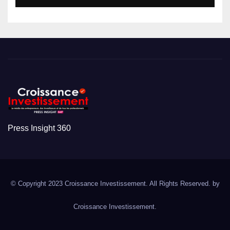
Press Insight 360
© Copyright 2023 Croissance Investissement. All Rights Reserved. by
Croissance Investissement.