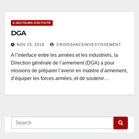
E-SECTEURS D'ACTIVITÉ
DGA
NOV 25, 2018
CROISSANCEINVESTISSEMENT
A l’interface entre les armées et les industriels, la
Direction générale de l’armement (DGA) a pour
missions de préparer l’avenir en matière d’armement,
d’équiper les forces armées, et de soutenir…