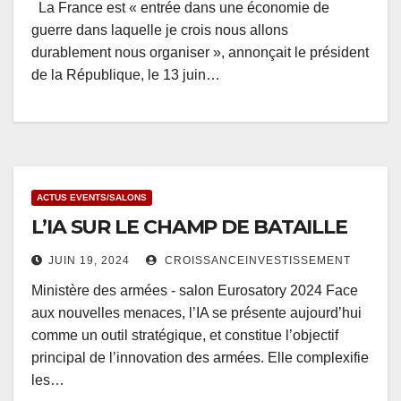
La France est « entrée dans une économie de
guerre dans laquelle je crois nous allons
durablement nous organiser », annonçait le président
de la République, le 13 juin…
ACTUS EVENTS/SALONS
L’IA SUR LE CHAMP DE BATAILLE
JUIN 19, 2024
CROISSANCEINVESTISSEMENT
Ministère des armées - salon Eurosatory 2024 Face
aux nouvelles menaces, l’IA se présente aujourd’hui
comme un outil stratégique, et constitue l’objectif
principal de l’innovation des armées. Elle complexifie
les…