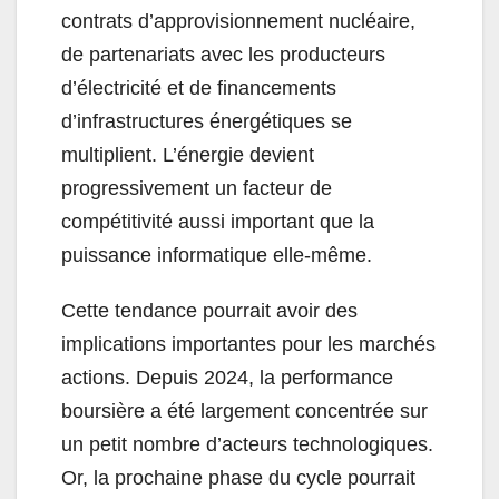
contrats d’approvisionnement nucléaire,
de partenariats avec les producteurs
d’électricité et de financements
d’infrastructures énergétiques se
multiplient. L’énergie devient
progressivement un facteur de
compétitivité aussi important que la
puissance informatique elle-même.
Cette tendance pourrait avoir des
implications importantes pour les marchés
actions. Depuis 2024, la performance
boursière a été largement concentrée sur
un petit nombre d’acteurs technologiques.
Or, la prochaine phase du cycle pourrait