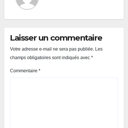
Laisser un commentaire
Votre adresse e-mail ne sera pas publiée.
Les
champs obligatoires sont indiqués avec
*
Commentaire
*