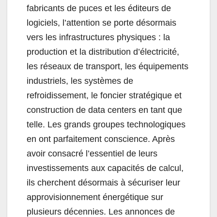
fabricants de puces et les éditeurs de
logiciels, l’attention se porte désormais
vers les infrastructures physiques : la
production et la distribution d’électricité,
les réseaux de transport, les équipements
industriels, les systèmes de
refroidissement, le foncier stratégique et
construction de data centers en tant que
telle. Les grands groupes technologiques
en ont parfaitement conscience. Après
avoir consacré l’essentiel de leurs
investissements aux capacités de calcul,
ils cherchent désormais à sécuriser leur
approvisionnement énergétique sur
plusieurs décennies. Les annonces de