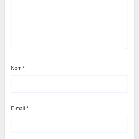
Nom
*
E-mail
*