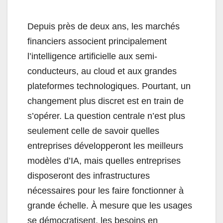
Depuis près de deux ans, les marchés
financiers associent principalement
l’intelligence artificielle aux semi-
conducteurs, au cloud et aux grandes
plateformes technologiques. Pourtant, un
changement plus discret est en train de
s’opérer. La question centrale n’est plus
seulement celle de savoir quelles
entreprises développeront les meilleurs
modèles d’IA, mais quelles entreprises
disposeront des infrastructures
nécessaires pour les faire fonctionner à
grande échelle. À mesure que les usages
se démocratisent, les besoins en