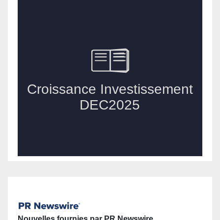
Nouvelles fournies par PR Newswire