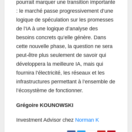
pourrait marquer une transition importante
: le marché passe progressivement d’une
logique de spéculation sur les promesses
de l’IA à une logique d’analyse des
besoins concrets qu’elle génère. Dans
cette nouvelle phase, la question ne sera
peut-être plus seulement de savoir qui
développera la meilleure IA, mais qui
fournira l’électricité, les réseaux et les
infrastructures permettant à l’ensemble de
l’écosystème de fonctionner.
Grégoire KOUNOWSKI
Investment Advisor chez
Norman K