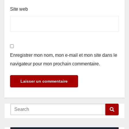
Site web
Enregistrer mon nom, mon e-mail et mon site dans le
navigateur pour mon prochain commentaire.