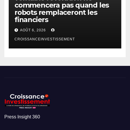
commencera pas quand les
robots remplaceront les
financiers
AOÛT 6, 2026
CROISSANCEINVESTISSEMENT
Press Insight 360