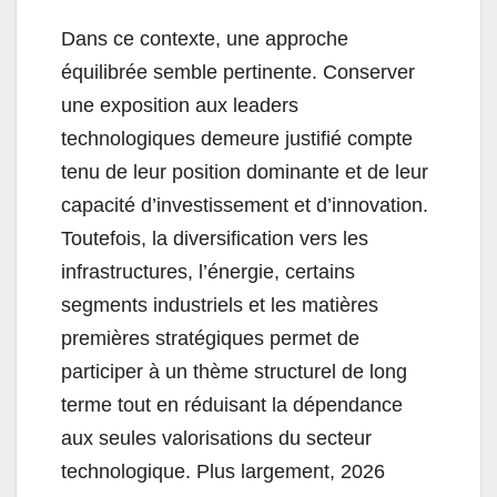
Dans ce contexte, une approche
équilibrée semble pertinente. Conserver
une exposition aux leaders
technologiques demeure justifié compte
tenu de leur position dominante et de leur
capacité d’investissement et d’innovation.
Toutefois, la diversification vers les
infrastructures, l’énergie, certains
segments industriels et les matières
premières stratégiques permet de
participer à un thème structurel de long
terme tout en réduisant la dépendance
aux seules valorisations du secteur
technologique. Plus largement, 2026