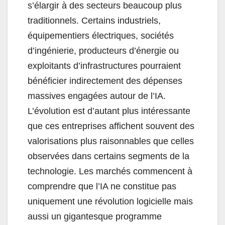
s’élargir à des secteurs beaucoup plus
traditionnels. Certains industriels,
équipementiers électriques, sociétés
d’ingénierie, producteurs d’énergie ou
exploitants d’infrastructures pourraient
bénéficier indirectement des dépenses
massives engagées autour de l’IA.
L’évolution est d’autant plus intéressante
que ces entreprises affichent souvent des
valorisations plus raisonnables que celles
observées dans certains segments de la
technologie. Les marchés commencent à
comprendre que l’IA ne constitue pas
uniquement une révolution logicielle mais
aussi un gigantesque programme