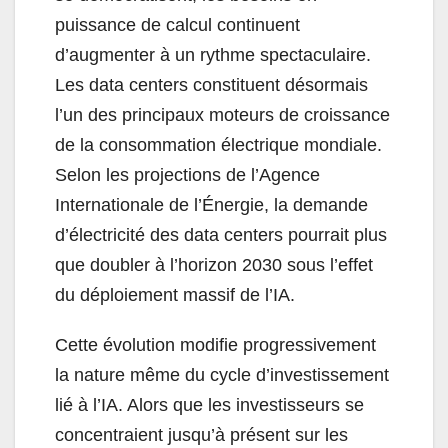
puissance de calcul continuent
d’augmenter à un rythme spectaculaire.
Les data centers constituent désormais
l’un des principaux moteurs de croissance
de la consommation électrique mondiale.
Selon les projections de l’Agence
Internationale de l’Énergie, la demande
d’électricité des data centers pourrait plus
que doubler à l’horizon 2030 sous l’effet
du déploiement massif de l’IA.
Cette évolution modifie progressivement
la nature même du cycle d’investissement
lié à l’IA. Alors que les investisseurs se
concentraient jusqu’à présent sur les