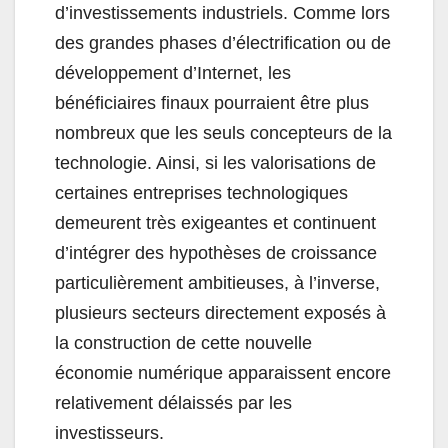
d’investissements industriels. Comme lors
des grandes phases d’électrification ou de
développement d’Internet, les
bénéficiaires finaux pourraient être plus
nombreux que les seuls concepteurs de la
technologie. Ainsi, si les valorisations de
certaines entreprises technologiques
demeurent très exigeantes et continuent
d’intégrer des hypothèses de croissance
particulièrement ambitieuses, à l’inverse,
plusieurs secteurs directement exposés à
la construction de cette nouvelle
économie numérique apparaissent encore
relativement délaissés par les
investisseurs.