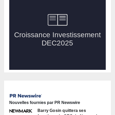
Nouvelles fournies par PR Newswire
Barry Gosin quittera ses