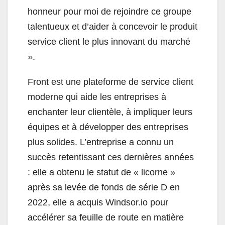
honneur pour moi de rejoindre ce groupe
talentueux et d’aider à concevoir le produit
service client le plus innovant du marché
».
Front est une plateforme de service client
moderne qui aide les entreprises à
enchanter leur clientèle, à impliquer leurs
équipes et à développer des entreprises
plus solides. L’entreprise a connu un
succès retentissant ces dernières années
: elle a obtenu le statut de « licorne »
après sa levée de fonds de série D en
2022, elle a acquis Windsor.io pour
accélérer sa feuille de route en matière