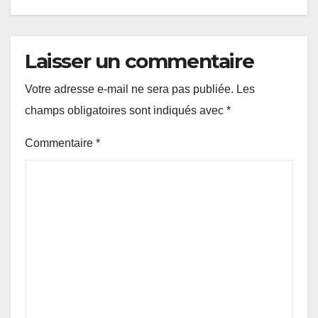
Laisser un commentaire
Votre adresse e-mail ne sera pas publiée.
Les
champs obligatoires sont indiqués avec
*
Commentaire
*