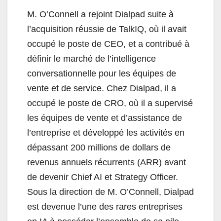
M. O’Connell a rejoint Dialpad suite à
l’acquisition réussie de TalkIQ, où il avait
occupé le poste de CEO, et a contribué à
définir le marché de l’intelligence
conversationnelle pour les équipes de
vente et de service. Chez Dialpad, il a
occupé le poste de CRO, où il a supervisé
les équipes de vente et d’assistance de
l’entreprise et développé les activités en
dépassant 200 millions de dollars de
revenus annuels récurrents (ARR) avant
de devenir Chief AI et Strategy Officer.
Sous la direction de M. O’Connell, Dialpad
est devenue l’une des rares entreprises