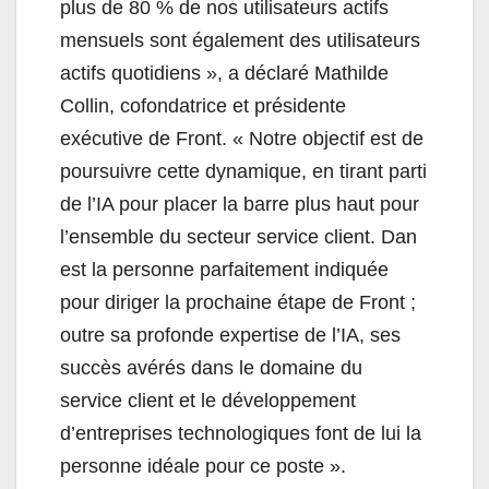
plus de 80 % de nos utilisateurs actifs
mensuels sont également des utilisateurs
actifs quotidiens », a déclaré Mathilde
Collin, cofondatrice et présidente
exécutive de Front. « Notre objectif est de
poursuivre cette dynamique, en tirant parti
de l’IA pour placer la barre plus haut pour
l’ensemble du secteur service client. Dan
est la personne parfaitement indiquée
pour diriger la prochaine étape de Front ;
outre sa profonde expertise de l’IA, ses
succès avérés dans le domaine du
service client et le développement
d’entreprises technologiques font de lui la
personne idéale pour ce poste ».