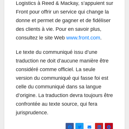
Logistics à Reed & Mackay, s’appuient sur
Front pour offrir un service qui change la
donne et permet de gagner et de fidéliser
des clients à vie. Pour en savoir plus,
consultez le site Web
www.front.com
.
Le texte du communiqué issu d’une
traduction ne doit d’aucune manière être
considéré comme officiel. La seule
version du communiqué qui fasse foi est
celle du communiqué dans sa langue
d’origine. La traduction devra toujours être
confrontée au texte source, qui fera
jurisprudence.