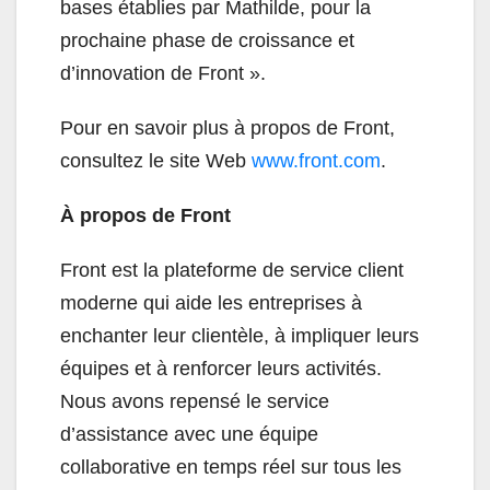
bases établies par Mathilde, pour la
prochaine phase de croissance et
d’innovation de Front ».
Pour en savoir plus à propos de Front,
consultez le site Web
www.front.com
.
À propos de Front
Front est la plateforme de service client
moderne qui aide les entreprises à
enchanter leur clientèle, à impliquer leurs
équipes et à renforcer leurs activités.
Nous avons repensé le service
d’assistance avec une équipe
collaborative en temps réel sur tous les