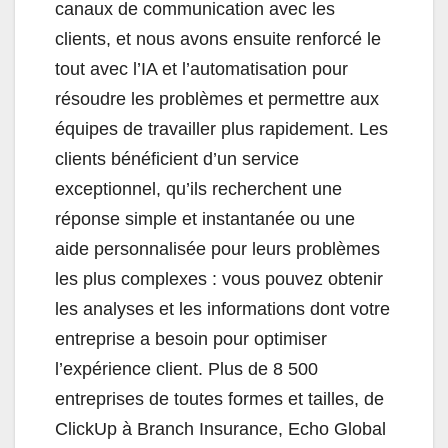
canaux de communication avec les
clients, et nous avons ensuite renforcé le
tout avec l’IA et l’automatisation pour
résoudre les problèmes et permettre aux
équipes de travailler plus rapidement. Les
clients bénéficient d’un service
exceptionnel, qu’ils recherchent une
réponse simple et instantanée ou une
aide personnalisée pour leurs problèmes
les plus complexes : vous pouvez obtenir
les analyses et les informations dont votre
entreprise a besoin pour optimiser
l’expérience client. Plus de 8 500
entreprises de toutes formes et tailles, de
ClickUp à Branch Insurance, Echo Global