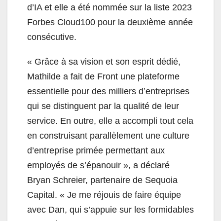
d’IA et elle a été nommée sur la liste 2023
Forbes Cloud100 pour la deuxième année
consécutive.
« Grâce à sa vision et son esprit dédié,
Mathilde a fait de Front une plateforme
essentielle pour des milliers d’entreprises
qui se distinguent par la qualité de leur
service. En outre, elle a accompli tout cela
en construisant parallèlement une culture
d’entreprise primée permettant aux
employés de s’épanouir », a déclaré
Bryan Schreier, partenaire de Sequoia
Capital. « Je me réjouis de faire équipe
avec Dan, qui s’appuie sur les formidables