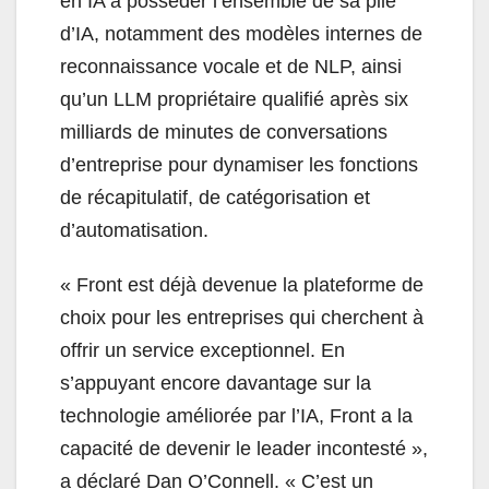
en IA à posséder l’ensemble de sa pile
d’IA, notamment des modèles internes de
reconnaissance vocale et de NLP, ainsi
qu’un LLM propriétaire qualifié après six
milliards de minutes de conversations
d’entreprise pour dynamiser les fonctions
de récapitulatif, de catégorisation et
d’automatisation.
« Front est déjà devenue la plateforme de
choix pour les entreprises qui cherchent à
offrir un service exceptionnel. En
s’appuyant encore davantage sur la
technologie améliorée par l’IA, Front a la
capacité de devenir le leader incontesté »,
a déclaré Dan O’Connell. « C’est un