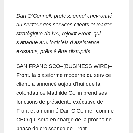
Dan O’Connell, professionnel chevronné
du secteur des services clients et leader
stratégique de l’IA, rejoint Front, qui
s’attaque aux logiciels d’assistance
existants, prêts à être disruptifs.
SAN FRANCISCO–(BUSINESS WIRE)–
Front, la plateforme moderne du service
client, a annoncé aujourd’hui que la
cofondatrice Mathilde Collin prend ses
fonctions de présidente exécutive de
Front et a nommé Dan O’Connell comme
CEO qui sera en charge de la prochaine
phase de croissance de Front.