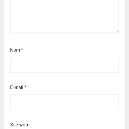
Nom
*
E-mail
*
Site web