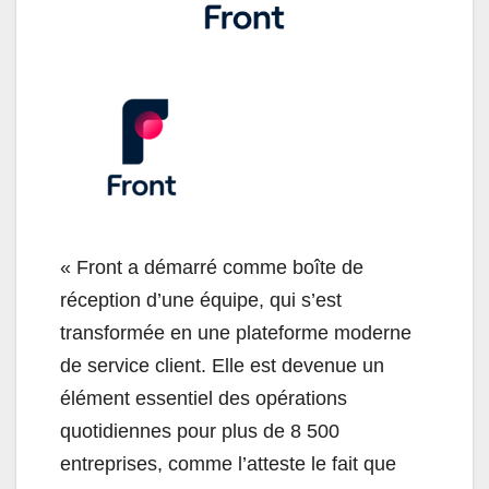
« Front a démarré comme boîte de
réception d’une équipe, qui s’est
transformée en une plateforme moderne
de service client. Elle est devenue un
élément essentiel des opérations
quotidiennes pour plus de 8 500
entreprises, comme l’atteste le fait que