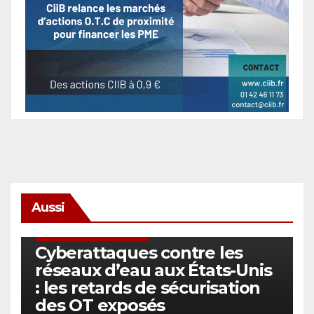
Aussi
SÉCURITÉ & CYBERSÉCURITÉ
Cyberattaques contre les
réseaux d’eau aux États-Unis
: les retards de sécurisation
des OT exposés