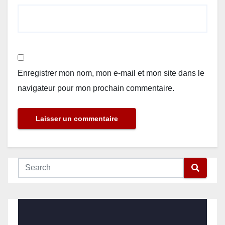
Enregistrer mon nom, mon e-mail et mon site dans le
navigateur pour mon prochain commentaire.