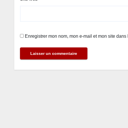
Enregistrer mon nom, mon e-mail et mon site dans