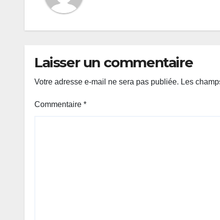
Laisser un commentaire
Votre adresse e-mail ne sera pas publiée.
Les champs
Commentaire
*