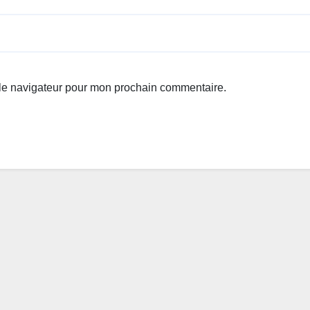
 le navigateur pour mon prochain commentaire.