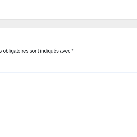
 obligatoires sont indiqués avec
*