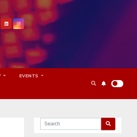
V
EVENTS